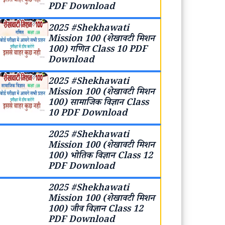
PDF Download
2025 #Shekhawati
Mission 100 (शेखावटी मिशन
100) गणित Class 10 PDF
Download
2025 #Shekhawati
Mission 100 (शेखावटी मिशन
100) सामाजिक विज्ञान Class
10 PDF Download
2025 #Shekhawati
Mission 100 (शेखावटी मिशन
100) भोतिक विज्ञान Class 12
PDF Download
2025 #Shekhawati
Mission 100 (शेखावटी मिशन
100) जीव विज्ञान Class 12
PDF Download