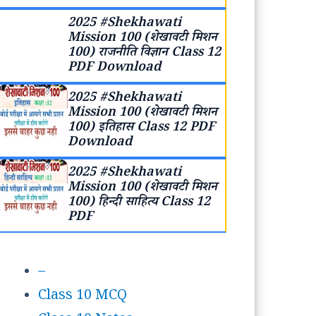
2025 #Shekhawati
Mission 100 (शेखावटी मिशन
100) राजनीति विज्ञान Class 12
PDF Download
2025 #Shekhawati
Mission 100 (शेखावटी मिशन
100) इतिहास Class 12 PDF
Download
2025 #Shekhawati
Mission 100 (शेखावटी मिशन
100) हिन्दी साहित्य Class 12
PDF
–
Class 10 MCQ