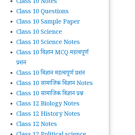
Class 10 Notes
Class 10 Questions
Class 10 Sample Paper
Class 10 Science
Class 10 Science Notes
Class 10 विज्ञान MCQ महत्वपूर्ण
प्रशन
Class 10 विज्ञान महत्वपूर्ण प्रशन
Class 10 सामाजिक विज्ञान Notes
Class 10 सामाजिक विज्ञान प्रश्न
Class 12 Biology Notes
Class 12 History Notes
Class 12 Notes