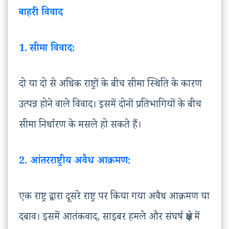
बाहरी विवाद
1.
सीमा विवाद:
दो या दो से अधिक राष्ट्रों के बीच सीमा स्थिति के कारण
उत्पन्न होने वाले विवाद। इसमें दोनों प्रतिभागियों के बीच
सीमा निर्धारण के मसले हो सकते हैं।
2. आंतरराष्ट्रीय अवैध आक्रमण:
एक राष्ट्र द्वारा दूसरे राष्ट्र पर किया गया अवैध आक्रमण या
दबाव। इसमें आतंकवाद, साइबर हमले और संघर्ष क्षेत्र में