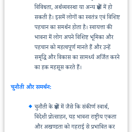
विविधता, अर्थव्यवस्था या अन्य क्षेत्रों में हो
सकती है। इसमें लोगों का स्वतंत्र एवं विशिष्ट
पहचान का समर्थन होता है। स्वायत्ता की
भावना में लोग अपने विशिष्ट भूमिका और
पहचान को महत्वपूर्ण मानते हैं और उन्हें
समृद्धि और विकास का सामर्थ्य अर्जित करने
का हक महसूस करते हैं।
चुनौती और समर्थन:
चुनौती के क्षेत्रों में जैसे कि संकीर्ण स्वार्थ,
विदेशी प्रोत्साहन, यह भावना राष्ट्रीय एकता
और अखण्डता को गहराई से प्रभावित कर