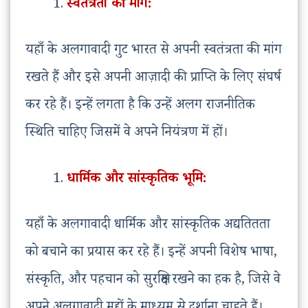
स्वतंत्रता की मांग:
यहाँ के अलगावादी गुट भारत से अपनी स्वतंत्रता की मांग
रखते हैं और इसे अपनी आज़ादी की प्राप्ति के लिए संघर्ष
कर रहे हैं। इन्हें लगता है कि उन्हें अलग राजनीतिक
स्थिति चाहिए जिसमें वे अपने नियंत्रण में हों।
धार्मिक और सांस्कृतिक भूमि:
यहाँ के अलगावादी धार्मिक और सांस्कृतिक अद्यतितता
को बचाने का प्रयास कर रहे हैं। इन्हें अपनी विशेष भाषा,
संस्कृति, और पहचान को सुरक्षित रखने का हक है, जिसे वे