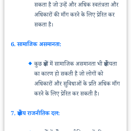
सकता है जो उन्हें और अधिक स्वतंत्रता और
अधिकारों की माँग करने के लिए प्रेरित कर
सकता है।
6. सामाजिक असमानता:
कुछ क्षेत्रों में सामाजिक असमानता भी क्षेत्रीयता
का कारण हो सकती है जो लोगों को
अधिकारों और सुविधाओं के प्रति अधिक माँग
करने के लिए प्रेरित कर सकती है।
7. क्षेत्रीय राजनीतिक दल: