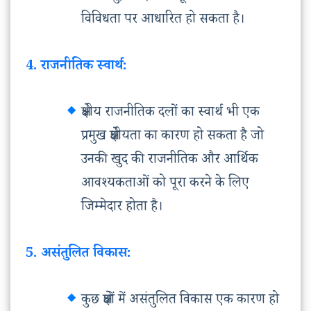
विविधता पर आधारित हो सकता है।
4. राजनीतिक स्वार्थ:
क्षेत्रीय राजनीतिक दलों का स्वार्थ भी एक
प्रमुख क्षेत्रीयता का कारण हो सकता है जो
उनकी खुद की राजनीतिक और आर्थिक
आवश्यकताओं को पूरा करने के लिए
जिम्मेदार होता है।
5. असंतुलित विकास:
कुछ क्षेत्रों में असंतुलित विकास एक कारण हो