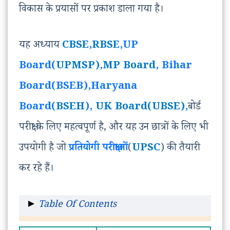
विकास के प्रयासों पर प्रकाश डाला गया है।
यह अध्याय
CBSE
,
RBSE
,UP
Board(
UPMSP
),
MP Board
, Bihar
Board(BSEB),Haryana
Board(
BSEH
),
UK Board(UBSE)
,
बोर्ड
परीक्षा के लिए महत्वपूर्ण है, और यह उन छात्रों के लिए भी
उपयोगी है जो
प्रतियोगी परीक्षाओं
(
UPSC
) की तैयारी
कर रहे हैं।
Table Of Contents