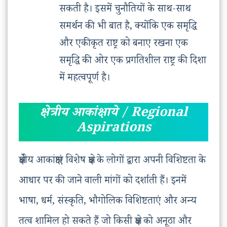
सकती है। इसमें चुनौतियों के साथ-साथ
समर्थन की भी बात है, क्योंकि एक समृद्धि
और एकीकृत राष्ट्र को बनाए रखना एक
समृद्धि की ओर एक प्रगतिशील राष्ट्र की दिशा
में महत्वपूर्ण है।
क्षेत्रीय आकांक्षाये / Regional
Aspirations
क्षेत्रीय आकांक्षाएं विशेष क्षेत्र के लोगों द्वारा अपनी विशिष्टता के
आधार पर की जाने वाली मांगों को दर्शाती हैं। इनमें
भाषा, धर्म, संस्कृति, भौगोलिक विशिष्टताएं और अन्य
तत्व शामिल हो सकते हैं जो किसी क्षेत्र को अनूठा और