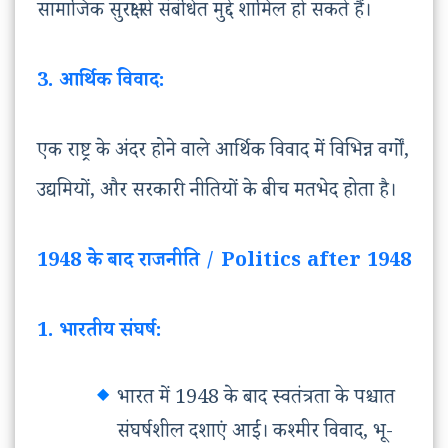
सामाजिक सुरक्षा से संबंधित मुद्दे शामिल हो सकते हैं।
3. आर्थिक विवाद:
एक राष्ट्र के अंदर होने वाले आर्थिक विवाद में विभिन्न वर्गों,
उद्यमियों, और सरकारी नीतियों के बीच मतभेद होता है।
1948 के बाद राजनीति / Politics after 1948
1. भारतीय संघर्ष:
भारत में 1948 के बाद स्वतंत्रता के पश्चात
संघर्षशील दशाएं आईं। कश्मीर विवाद, भू-