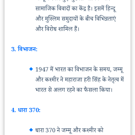
सामाजिक विवादों का केंद्र है। इसमें हिन्दू
और मुस्लिम समुदायों के बीच विभिन्नताएं
और विरोध शामिल हैं।
3. विभाजन:
1947 में भारत का विभाजन के समय, जम्मू
और कश्मीर ने महाराजा हरी सिंह के नेतृत्व में
भारत से अलग रहने का फैसला किया।
4. धारा 370:
धारा 370 ने जम्मू और कश्मीर को