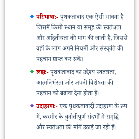
परिभाषा:-
पृथकतावाद एक ऐसी भावना है
जिसमें किसी स्थान या समूह की स्वतंत्रता
और अद्वितीयता की मांग की जाती है, जिससे
वहाँ के लोग अपने नियमों और संस्कृति की
पहचान प्राप्त कर सकें।
लक्षण:-
पृथकतावाद का उद्देश्य स्वतंत्रता,
आत्मनिर्भरता और अपनी विशेषता की
पहचान को बढ़ावा देना होता है।
उदाहरण:-
एक पृथकतावादी उदाहरण के रूप
में, कश्मीर के चुनौतीपूर्ण संदर्भों में समृद्धि
और स्वतंत्रता की मांगें उठाई जा रही हैं।