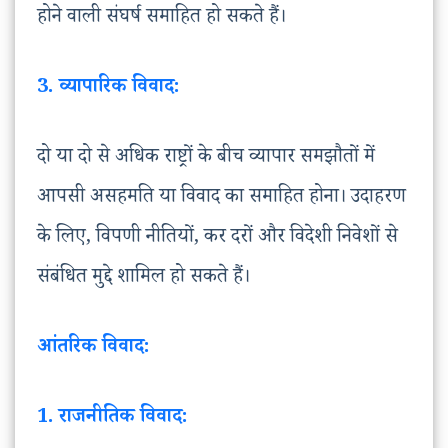
होने वाली संघर्ष समाहित हो सकते हैं।
3. व्यापारिक विवाद:
दो या दो से अधिक राष्ट्रों के बीच व्यापार समझौतों में
आपसी असहमति या विवाद का समाहित होना। उदाहरण
के लिए, विपणी नीतियों, कर दरों और विदेशी निवेशों से
संबंधित मुद्दे शामिल हो सकते हैं।
आंतरिक विवाद:
1. राजनीतिक विवाद: