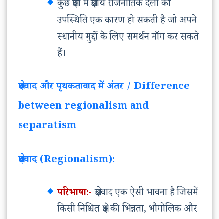
कुछ क्षेत्रों में क्षेत्रीय राजनीतिक दलों की
उपस्थिति एक कारण हो सकती है जो अपने
स्थानीय मुद्दों के लिए समर्थन माँग कर सकते
हैं।
क्षेत्रवाद और पृथकतावाद में अंतर / Difference
between regionalism and
separatism
क्षेत्रवाद (Regionalism):
परिभाषा:-
क्षेत्रवाद एक ऐसी भावना है जिसमें
किसी निश्चित क्षेत्र की भिन्नता, भौगोलिक और