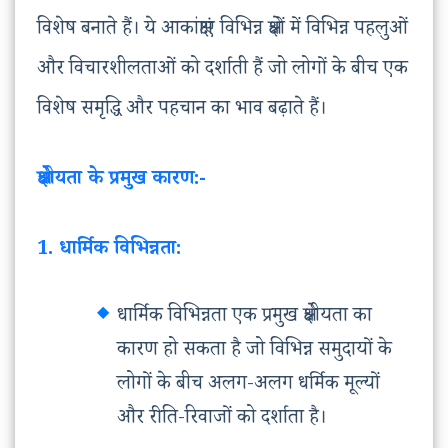
विशेष बनाते हैं। ये आकांक्षाएं विभिन्न क्षेत्रों में विभिन्न पहलुओं
और विचारशीलताओं को दर्शाती हैं जो लोगों के बीच एक
विशेष समृद्धि और पहचान का भाव बढ़ाते हैं।
क्षेत्रीयता के प्रमुख कारण:-
1. धार्मिक विभिन्नता:
धार्मिक विभिन्नता एक प्रमुख क्षेत्रीयता का
कारण हो सकता है जो विभिन्न समुदायों के
लोगों के बीच अलग-अलग धर्मिक मूल्यों
और रीति-रिवाजों को दर्शाता है।