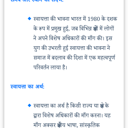
समय और स्थान का संदर्भ:
स्वायत्ता की भावना भारत में 1980 के दशक
के रूप में प्रमुख हुई, जब विभिन्न क्षेत्रों में लोगों
ने अपने विशेष अधिकारों की माँग की। इस
युग की उभरती हुई स्वायत्ता की भावना ने
समाज में बदलाव की दिशा में एक महत्वपूर्ण
परिवर्तन लाया है।
स्वायत्ता का अर्थ:
स्वायत्ता का अर्थ है किसी राज्य या क्षेत्र के
द्वारा विशेष अधिकारों की माँग करना। यह
माँग अक्सर क्षेत्रीय भाषा, सांस्कृतिक