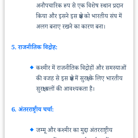
अनौपचारिक रूप से एक विशेष स्थान प्रदान
किया और इसने इस क्षेत्र को भारतीय संघ में
अलग बनाए रखने का कारण बना।
5. राजनीतिक विद्रोह:
कश्मीर में राजनीतिक विद्रोहों और समस्याओं
की वजह से इस क्षेत्र में सुरक्षा के लिए भारतीय
सुरक्षा बलों की आवश्यकता है।
6. अंतरराष्ट्रीय चर्चा:
जम्मू और कश्मीर का मुद्दा अंतरराष्ट्रीय