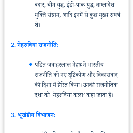
बंदार, चीन युद्ध, इंडो-पाक युद्ध, बांग्लादेश
मुक्ति संग्राम, आदि इनमें से कुछ मुख्य संघर्ष
थे।
2. नेहरुविया राजनीति:
पंडित जवाहरलाल नेहरू ने भारतीय
राजनीति को नए दृष्टिकोण और विकासवाद
की दिशा में प्रेरित किया। उनकी राजनीतिक
दशा को ‘नेहरुविया कला’ कहा जाता है।
3. भूखंडीय विभाजन: