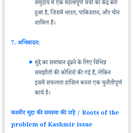
समुदाय में एक महत्वपूर्ण चर्चा का केंद्र बना
हुआ है, जिसमें भारत, पाकिस्तान, और चीन
शामिल हैं।
7. अभिबादन:
मुद्दे का समाधान ढूंढने के लिए विभिन्न
समझौतों की कोशिशें की गई हैं, लेकिन
इसमें सफलता हासिल करना एक चुनौतीपूर्ण
कार्य है।
कश्मीर मुद्दा की समस्या की जड़े / Roots of the
problem of Kashmir issue