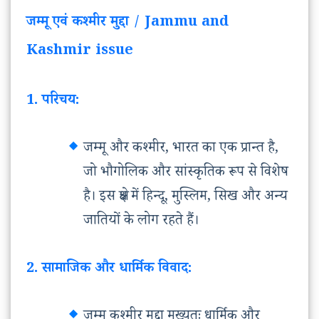
जम्मू एवं कश्मीर मुद्दा / Jammu and
Kashmir issue
1. परिचय:
जम्मू और कश्मीर, भारत का एक प्रान्त है,
जो भौगोलिक और सांस्कृतिक रूप से विशेष
है। इस क्षेत्र में हिन्दू, मुस्लिम, सिख और अन्य
जातियों के लोग रहते हैं।
2. सामाजिक और धार्मिक विवाद:
जम्मू कश्मीर मुद्दा मुख्यतः धार्मिक और