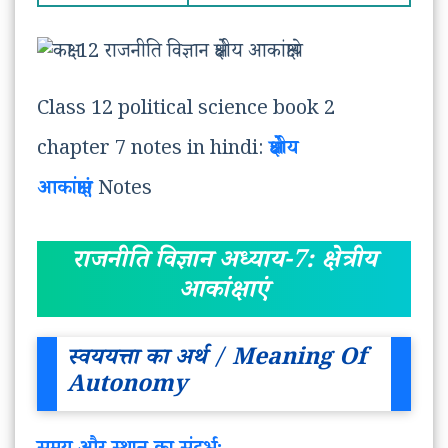
Class 12 political science book 2
chapter 7 notes in hindi:
क्षेत्रीय
आकांक्षाएं
Notes
राजनीति विज्ञान
अध्याय-7: क्षेत्रीय
आकांक्षाएं
स्वययत्ता का अर्थ / Meaning Of
Autonomy