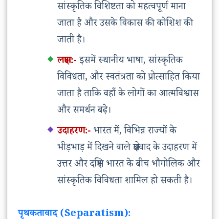
सांस्कृतिक विशिष्टता को महत्वपूर्ण माना
जाता है और उसके विकास की कोशिश की
जाती है।
लक्षण:-
इसमें स्थानीय भाषा, सांस्कृतिक
विविधता, और स्वतंत्रता को प्रोत्साहित किया
जाता है ताकि वहाँ के लोगों का आत्मविश्वास
और समर्थन बढ़े।
उदाहरण:-
भारत में, विभिन्न राज्यों के
भीड़भाड़ में दिखने वाले क्षेत्रवाद के उदाहरण में
उत्तर और दक्षिण भारत के बीच भौगोलिक और
सांस्कृतिक विविधता शामिल हो सकती है।
पृथकतावाद (Separatism):