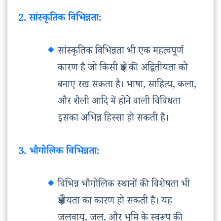
2. सांस्कृतिक विभिन्नता:
सांस्कृतिक विभिन्नता भी एक महत्वपूर्ण
कारण है जो किसी क्षेत्र की अद्वितीयता को
बनाए रख सकता है। भाषा, साहित्य, कला,
और शैली आदि में होने वाली विविधता
इसका अभिन्न हिस्सा हो सकती है।
3. भौगोलिक विभिन्नता:
विभिन्न भौगोलिक स्थानों की विशेषता भी
क्षेत्रीयता का कारण हो सकती है। यह
जलवायु, जल, और भूमि के स्वरूप की