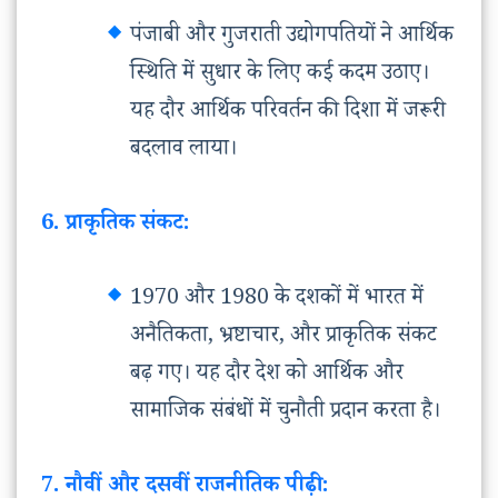
पंजाबी और गुजराती उद्योगपतियों ने आर्थिक
स्थिति में सुधार के लिए कई कदम उठाए।
यह दौर आर्थिक परिवर्तन की दिशा में जरूरी
बदलाव लाया।
6. प्राकृतिक संकट:
1970 और 1980 के दशकों में भारत में
अनैतिकता, भ्रष्टाचार, और प्राकृतिक संकट
बढ़ गए। यह दौर देश को आर्थिक और
सामाजिक संबंधों में चुनौती प्रदान करता है।
7. नौवीं और दसवीं राजनीतिक पीढ़ी: