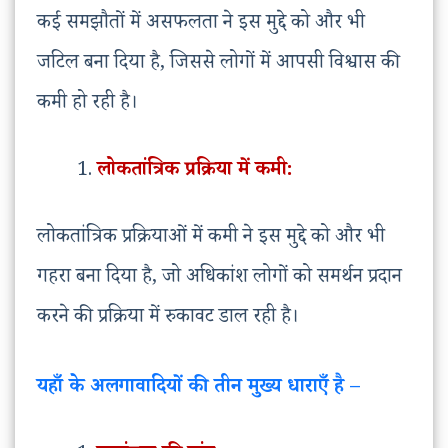
कई समझौतों में असफलता ने इस मुद्दे को और भी
जटिल बना दिया है, जिससे लोगों में आपसी विश्वास की
कमी हो रही है।
लोकतांत्रिक प्रक्रिया में कमी:
लोकतांत्रिक प्रक्रियाओं में कमी ने इस मुद्दे को और भी
गहरा बना दिया है, जो अधिकांश लोगों को समर्थन प्रदान
करने की प्रक्रिया में रुकावट डाल रही है।
यहाँ के अलगावादियों की तीन मुख्य धाराएँ है –