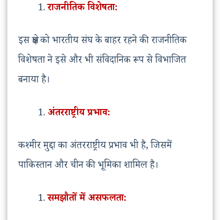
राजनीतिक विशेषता:
इस क्षेत्र को भारतीय संघ के बाहर रहने की राजनीतिक
विशेषता ने इसे और भी संविदानिक रूप से विभाजित
बनाया है।
अंतरराष्ट्रीय प्रभाव:
कश्मीर मुद्दा का अंतरराष्ट्रीय प्रभाव भी है, जिसमें
पाकिस्तान और चीन की भूमिका शामिल है।
समझौतों में असफलता: