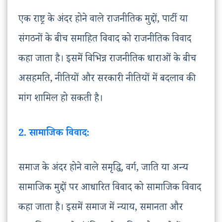
एक राष्ट्र के अंदर होने वाले राजनीतिक मुद्दों, पार्टी या
संगठनों के बीच समाहित विवाद को राजनीतिक विवाद
कहा जाता है। इसमें विभिन्न राजनीतिक धाराओं के बीच
असहमति, नीतियों और सरकारी नीतियों में बदलाव की
मांग शामिल हो सकती है।
2. सामाजिक विवाद:
समाज के अंदर होने वाले समृद्धि, वर्ग, जाति या अन्य
सामाजिक मुद्दों पर आधारित विवाद को सामाजिक विवाद
कहा जाता है। इसमें समाज में न्याय, समानता और