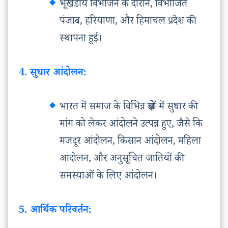
भूखंडीय विभाजन के दौरान, विभाजित
पंजाब, हरियाणा, और हिमाचल प्रदेश की
स्थापना हुई।
4. सुधार आंदोलन:
भारत में समाज के विभिन्न क्षेत्रों में सुधार की
मांग को लेकर आंदोलने उत्पन्न हुए, जैसे कि
मजदूर आंदोलन, किसान आंदोलन, महिला
आंदोलन, और अनुसूचित जातियों की
समस्याओं के लिए आंदोलन।
5. आर्थिक परिवर्तन: