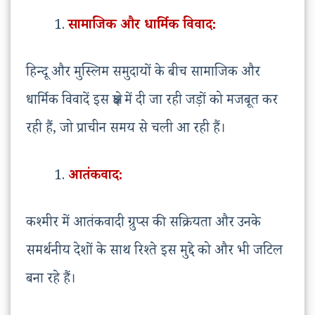
सामाजिक और धार्मिक विवाद:
हिन्दू और मुस्लिम समुदायों के बीच सामाजिक और
धार्मिक विवादें इस क्षेत्र में दी जा रही जड़ों को मजबूत कर
रही हैं, जो प्राचीन समय से चली आ रही हैं।
आतंकवाद:
कश्मीर में आतंकवादी ग्रुप्स की सक्रियता और उनके
समर्थनीय देशों के साथ रिश्ते इस मुद्दे को और भी जटिल
बना रहे हैं।