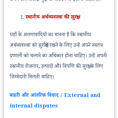
अपने अलगावादी मुद्दों के माध्यम से दर्शाना चाहते हैं।
स्थानीय अर्थव्यवस्था की सुरक्षा:
यहाँ के अलगावादियों का मानना ​​है कि स्थानीय
अर्थव्यवस्था को सुरक्षित रखने के लिए उन्हें अपने स्वतंत्र
प्रणाली को चलाने का अधिकार होना चाहिए। उन्हें अपनी
स्थानीय रोजगार, उत्पादों और विपणि की सुरक्षा के लिए
जिम्मेदारी मिलनी चाहिए।
बाहरी और आंतरिक विवाद / External and
internal disputes