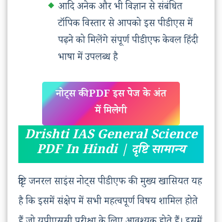
आदि अनेक और भी विज्ञान से संबंधित
टॉपिक विस्तार से आपको इस पीडीएस में
पढ़ने को मिलेंगे संपूर्ण पीडीएफ केवल हिंदी
भाषा में उपलब्ध है
नोट्स की PDF इस पेज के अंत
में मिलेगी
Drishti IAS General Science
PDF In Hindi | दृष्टि सामान्य
दृष्टि जनरल साइंस नोट्स पीडीएफ की मुख्य खासियत यह
है कि इसमें संक्षेप में सभी महत्वपूर्ण विषय शामिल होते