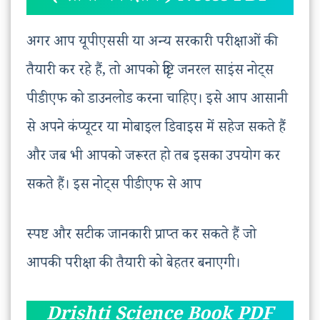
अगर आप यूपीएससी या अन्य सरकारी परीक्षाओं की
तैयारी कर रहे हैं, तो आपको दृष्टि जनरल साइंस नोट्स
पीडीएफ को डाउनलोड करना चाहिए। इसे आप आसानी
से अपने कंप्यूटर या मोबाइल डिवाइस में सहेज सकते हैं
और जब भी आपको जरूरत हो तब इसका उपयोग कर
सकते हैं। इस नोट्स पीडीएफ से आप
स्पष्ट और सटीक जानकारी प्राप्त कर सकते हैं जो
आपकी परीक्षा की तैयारी को बेहतर बनाएगी।
Drishti Science Book PDF