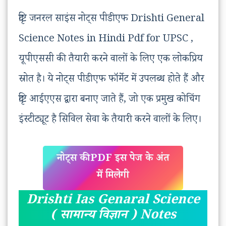
दृष्टि जनरल साइंस नोट्स पीडीएफ Drishti General
Science Notes in Hindi Pdf for UPSC ,
यूपीएससी की तैयारी करने वालों के लिए एक लोकप्रिय
स्रोत है। ये नोट्स पीडीएफ फॉर्मेट में उपलब्ध होते हैं और
दृष्टि आईएएस द्वारा बनाए जाते हैं, जो एक प्रमुख कोचिंग
इंस्टीट्यूट है सिविल सेवा के तैयारी करने वालों के लिए।
नोट्स की PDF इस पेज के अंत
में मिलेगी
Drishti Ias Genaral Science
( सामान्य विज्ञान ) Notes