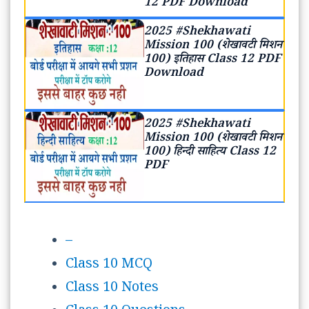
12 PDF Download
2025 #Shekhawati
Mission 100 (शेखावटी मिशन
100) इतिहास Class 12 PDF
Download
2025 #Shekhawati
Mission 100 (शेखावटी मिशन
100) हिन्दी साहित्य Class 12
PDF
–
Class 10 MCQ
Class 10 Notes