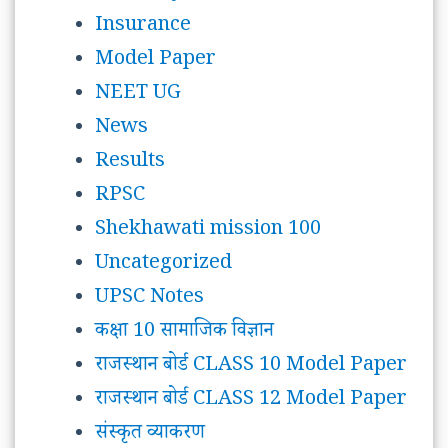
Insurance
Model Paper
NEET UG
News
Results
RPSC
Shekhawati mission 100
Uncategorized
UPSC Notes
कक्षा 10 सामाजिक विज्ञान
राजस्थान बोर्ड CLASS 10 Model Paper
राजस्थान बोर्ड CLASS 12 Model Paper
संस्कृत व्याकरण