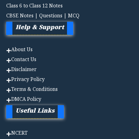
Class 6 to Class 12 Notes
CBSE Notes | Questions | MCQ
Help & Support
About Us
Contact Us
Disclaimer
Privacy Policy
Terms & Conditions
DMCA Policy
Useful Links
NCERT