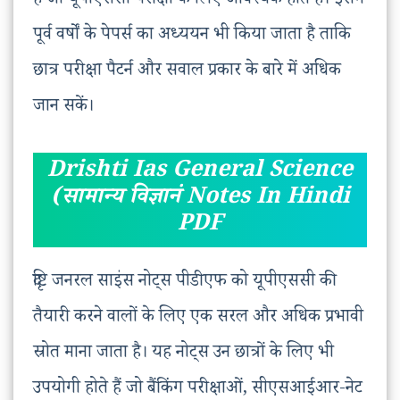
हैं जो यूपीएससी परीक्षा के लिए आवश्यक होते हैं। इसमें
पूर्व वर्षों के पेपर्स का अध्ययन भी किया जाता है ताकि
छात्र परीक्षा पैटर्न और सवाल प्रकार के बारे में अधिक
जान सकें।
Drishti Ias General Science
(सामान्य विज्ञानं Notes In Hindi
PDF
दृष्टि जनरल साइंस नोट्स पीडीएफ को यूपीएससी की
तैयारी करने वालों के लिए एक सरल और अधिक प्रभावी
स्रोत माना जाता है। यह नोट्स उन छात्रों के लिए भी
उपयोगी होते हैं जो बैंकिंग परीक्षाओं, सीएसआईआर-नेट