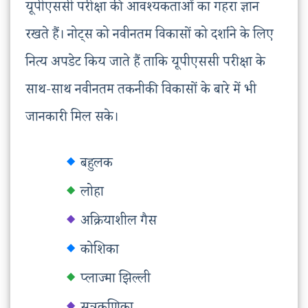
यूपीएससी परीक्षा की आवश्यकताओं का गहरा ज्ञान
रखते हैं। नोट्स को नवीनतम विकासों को दर्शाने के लिए
नित्य अपडेट किय जाते हैं ताकि यूपीएससी परीक्षा के
साथ-साथ नवीनतम तकनीकी विकासों के बारे में भी
जानकारी मिल सके।
बहुलक
लोहा
अक्रियाशील गैस
कोशिका
प्लाज्मा झिल्ली