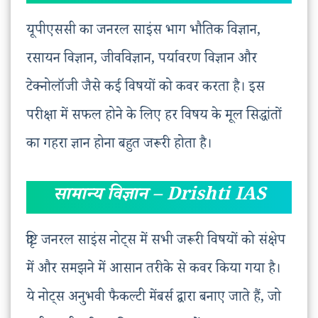
यूपीएससी का जनरल साइंस भाग भौतिक विज्ञान,
रसायन विज्ञान, जीवविज्ञान, पर्यावरण विज्ञान और
टेक्नोलॉजी जैसे कई विषयों को कवर करता है। इस
परीक्षा में सफल होने के लिए हर विषय के मूल सिद्धांतों
का गहरा ज्ञान होना बहुत जरूरी होता है।
सामान्य विज्ञान – Drishti IAS
दृष्टि जनरल साइंस नोट्स में सभी जरूरी विषयों को संक्षेप
में और समझने में आसान तरीके से कवर किया गया है।
ये नोट्स अनुभवी फैकल्टी मेंबर्स द्वारा बनाए जाते हैं, जो