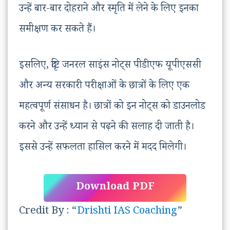
उन्हें बार-बार दोहराने और स्मृति में लेने के लिए इनका
समीक्षण कर सकते हैं।
इसलिए, दृष्टि जनरल साइंस नोट्स पीडीएफ यूपीएससी
और अन्य सरकारी परीक्षाओं के छात्रों के लिए एक
महत्वपूर्ण संसाधन है। छात्रों को इन नोट्स को डाउनलोड
करने और उन्हें ध्यान से पढ़ने की सलाह दी जाती है।
इससे उन्हें सफलता हासिल करने में मदद मिलेगी।
Download PDF
Credit By : “
Drishti IAS Coaching
”