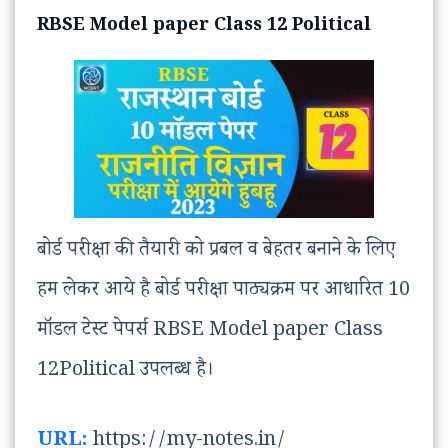
RBSE Model paper Class 12 Political
बोर्ड परीक्षा की तैयारी को प्रबल व बेहतर बनाने के लिए
हम लेकर आये है बोर्ड परीक्षा पाठ्यक्रम पर आधारित 10
मॉडल टेस्ट पेपर्स RBSE Model paper Class
12Political उपलब्ध है।
URL:
https://my-notes.in/