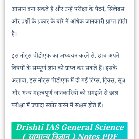
आसान बना सकते हैं और उन्हें परीक्षा के पैटर्न, सिलेबस
और प्रश्नों के प्रकार के बारे में अधिक जानकारी प्राप्त होती
है।
इस नोट्स पीडीएफ का अध्ययन करने से, छात्र अपने
विषयों के सम्पूर्ण ज्ञान को प्राप्त कर सकते हैं। इसके
अलावा, इस नोट्स पीडीएफ में दी गई टिप्स, ट्रिक्स, सूत्र
और अन्य महत्वपूर्ण जानकारियों को समझने से छात्र
परीक्षा में ज्यादा स्कोर करने में सक्षम होते हैं।
Drishti IAS General Science
( सामान्य विज्ञान ) Notes PDF