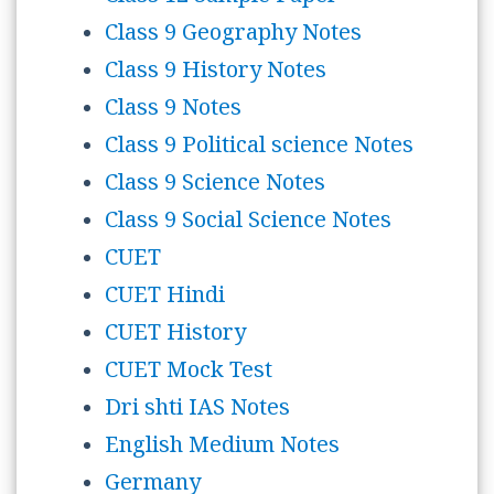
Class 9 Geography Notes
Class 9 History Notes
Class 9 Notes
Class 9 Political science Notes
Class 9 Science Notes
Class 9 Social Science Notes
CUET
CUET Hindi
CUET History
CUET Mock Test
Dri shti IAS Notes
English Medium Notes
Germany