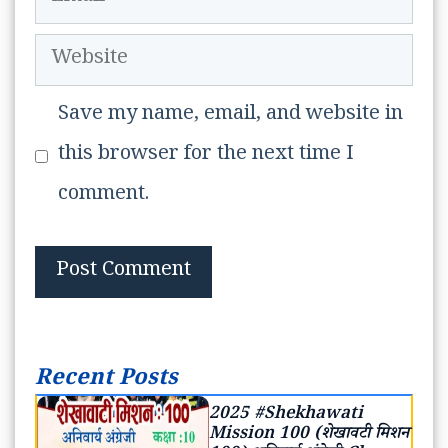
Website
Save my name, email, and website in
this browser for the next time I
comment.
Recent Posts
2025 #Shekhawati
Mission 100 (शेखावटी मिशन