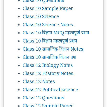
Class 10 Questions
Class 10 Sample Paper
Class 10 Science
Class 10 Science Notes
Class 10 विज्ञान MCQ महत्वपूर्ण प्रशन
Class 10 विज्ञान महत्वपूर्ण प्रशन
Class 10 सामाजिक विज्ञान Notes
Class 10 सामाजिक विज्ञान प्रश्न
Class 12 Biology Notes
Class 12 History Notes
Class 12 Notes
Class 12 Political science
Class 12 Questions
Class 12 Sample Paper