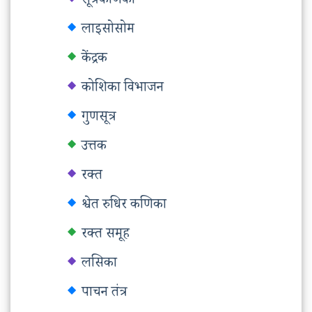
सूत्रकणिका
लाइसोसोम
केंद्रक
कोशिका विभाजन
गुणसूत्र
उत्तक
रक्त
श्वेत रुधिर कणिका
रक्त समूह
लसिका
पाचन तंत्र