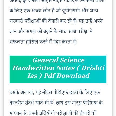
अंततः, दृष्टि जनरल साइंस नोट्स पीडीएफ उन सभी छात्रों
के लिए एक अच्छा स्रोत है जो यूपीएससी और अन्य
सरकारी परीक्षाओं की तैयारी कर रहे हैं। यह उन्हें अपने
ज्ञान और समझ को बढ़ाने के साथ-साथ परीक्षा में
सफलता हासिल करने में मदद करता है।
General Science
Handwritten Notes ( Drishti
Ias ) Pdf Download
इसके अलावा, यह नोट्स पीडीएफ छात्रों के लिए एक
बेहतरीन संदर्भ स्रोत भी है। छात्र इस नोट्स पीडीएफ के
माध्यम से अपनी प्रतियोगी परीक्षाओं की तैयारी को