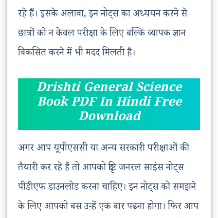
रहे हैं। इसके अलावा, इन नोट्स का अध्ययन करने से
छात्रों को न केवल परीक्षा के लिए बल्कि व्यापक ज्ञान
विकसित करने में भी मदद मिलती है।
Drishti General Science
Book PDF In Hindi Free
Download
अगर आप यूपीएससी या अन्य सरकारी परीक्षाओं की
तैयारी कर रहे हैं तो आपको दृष्टि जनरल साइंस नोट्स
पीडीएफ डाउनलोड करना चाहिए। इन नोट्स को समझने
के लिए आपको बस उन्हें एक बार पढ़ना होगा। फिर आप