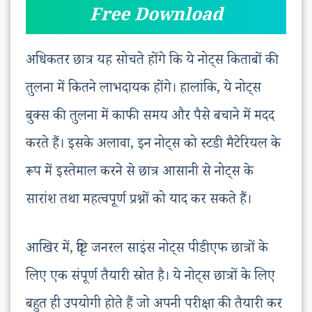
Free Download
अधिकतर छात्र यह सोचते होंगे कि ये नोट्स किताबों की
तुलना में कितने लाभदायक होंगे। हालांकि, ये नोट्स
बुक्स की तुलना में काफी समय और पैसे बचाने में मदद
करते हैं। इसके अलावा, इन नोट्स को स्टडी मैटेरियल के
रूप में इस्तेमाल करने से छात्र आसानी से नोट्स के
सारांश तथा महत्वपूर्ण प्रश्नों को याद कर सकते हैं।
आखिर में, दृष्टि जनरल साइंस नोट्स पीडीएफ छात्रों के
लिए एक संपूर्ण तैयारी स्रोत है। ये नोट्स छात्रों के लिए
बहुत ही उपयोगी होते हैं जो अपनी परीक्षा की तैयारी कर