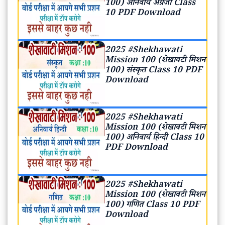
100) अनिवार्य अंग्रेजी Class
10 PDF Download
2025 #Shekhawati
Mission 100 (शेखावटी मिशन
100) संस्कृत Class 10 PDF
Download
2025 #Shekhawati
Mission 100 (शेखावटी मिशन
100) अनिवार्य हिन्दी Class 10
PDF Download
2025 #Shekhawati
Mission 100 (शेखावटी मिशन
100) गणित Class 10 PDF
Download