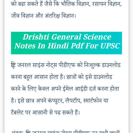
को बढ़ा सकते हैं जैसे कि भौतिक विज्ञान, रसायन विज्ञान,
जीव विज्ञान और अंतरिक्ष विज्ञान।
Drishti General Science
Notes In Hindi Pdf For UPSC
दृष्टि जनरल साइंस नोट्स पीडीएफ को निःशुल्क डाउनलोड
करना बहुत आसान होता है। छात्रों को इसे डाउनलोड
करने के लिए केवल अपने ईमेल आईडी दर्ज करना होता
है। इसे छात्र अपने कंप्यूटर, लैपटॉप, स्मार्टफोन या
टैबलेट पर आसानी से पढ़ सकते हैं।