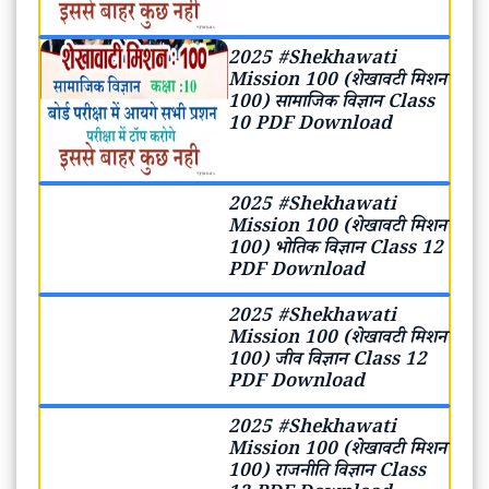
2025 #Shekhawati
Mission 100 (शेखावटी मिशन
100) सामाजिक विज्ञान Class
10 PDF Download
2025 #Shekhawati
Mission 100 (शेखावटी मिशन
100) भोतिक विज्ञान Class 12
PDF Download
2025 #Shekhawati
Mission 100 (शेखावटी मिशन
100) जीव विज्ञान Class 12
PDF Download
2025 #Shekhawati
Mission 100 (शेखावटी मिशन
100) राजनीति विज्ञान Class