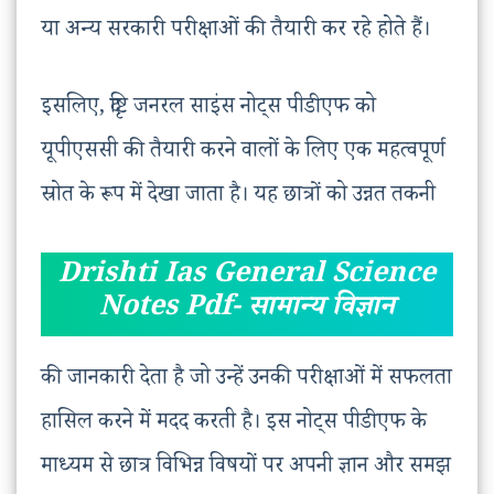
या अन्य सरकारी परीक्षाओं की तैयारी कर रहे होते हैं।
इसलिए, दृष्टि जनरल साइंस नोट्स पीडीएफ को
यूपीएससी की तैयारी करने वालों के लिए एक महत्वपूर्ण
स्रोत के रूप में देखा जाता है। यह छात्रों को उन्नत तकनी
Drishti Ias General Science
Notes Pdf- सामान्य विज्ञान
की जानकारी देता है जो उन्हें उनकी परीक्षाओं में सफलता
हासिल करने में मदद करती है। इस नोट्स पीडीएफ के
माध्यम से छात्र विभिन्न विषयों पर अपनी ज्ञान और समझ