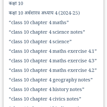
कक्षा 10
कक्षा 10 अर्थशास्त्र अध्याय 4 (2024-25)
“class 10 chapter 4 maths”
“class 10 chapter 4 science notes”
“class 10 chapter 4 science”
“class 10 chapter 4 maths exercise 4.1”
“class 10 chapter 4 maths exercise 4.3”
“class 10 chapter 4 maths exercise 4.2”
“class 10 chapter 4 geography notes”
“class 10 chapter 4 history notes”
“class 10 chapter 4 civics notes”