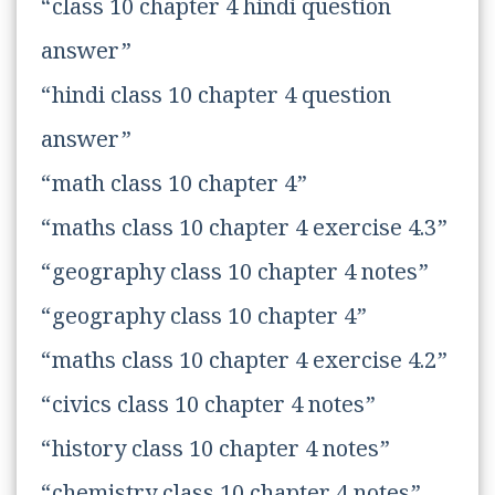
“class 10 chapter 4 hindi question
answer”
“hindi class 10 chapter 4 question
answer”
“math class 10 chapter 4”
“maths class 10 chapter 4 exercise 4.3”
“geography class 10 chapter 4 notes”
“geography class 10 chapter 4”
“maths class 10 chapter 4 exercise 4.2”
“civics class 10 chapter 4 notes”
“history class 10 chapter 4 notes”