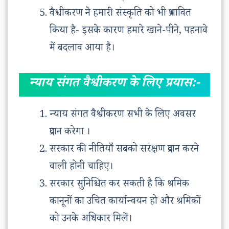
वैश्वीकरण ने हमारी संस्कृति को भी प्रभावित
किया है- इसके कारण हमारे खाने-पीने, पहनावे
में बदलाव आया है।
न्याय संगत वैश्वीकरण के लिए प्रयास:-
न्याय संगत वैश्वीकरण सभी के लिए अवसर
प्रदान करेगा ।
सरकार की नीतियाँ सबको सरंक्षण प्रदान करने
वाली होनी चाहिए।
सरकार सुनिश्चित कर सकती है कि श्रमिक
कानूनों का उचित कार्यान्वयन हो और श्रमिकों
को उनके अधिकार मिलें।