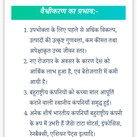
वैश्वीकरण का प्रभाव:-
उपभोक्ता के लिए पहले से अधिक विकल्प,
उत्पादों की उत्कृष्ट गुणवत्ता, कम कीमत तथा
अपेक्षाकृत उच्च जीवन स्तर।
नए रोजगार के अवसर के कारण देश को
आर्थिक लाभ हुआ है, एवं बेरोजगारी में कमी
आयी है।
बहुराष्ट्रीय कंपनियों को कच्चा माल आपूर्ति
कराने वाली स्थानीय कंपनियाँ समृद्ध हुईं।
अनेक शीर्ष भारतीय कंपनियाँ बहुराष्ट्रीय कंपनी
के रूप में उभरी हैं जैसेः टाटा मोटर्स, इंफोसिस,
रेनबैक्सी, एशियन पेंट्स इत्यादि।