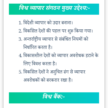
विश्व व्यापार संगठन मुख्य उद्देश्य:-
विदेशी व्यापार को उदार बनाना।
विकसित देशों की पहल पर शुरू किया गया।
अन्तर्राष्ट्रीय व्यापार से संबंधित नियमों को
निर्धारित करता है।
विकासशील देशों को व्यापार अवरोधक हटाने के
लिए विवश करता है।
विकसित देशों ने अनुचित ढंग से व्यापार
अवरोधकों को बरकरार रखा है।
विश्व बैंक:-