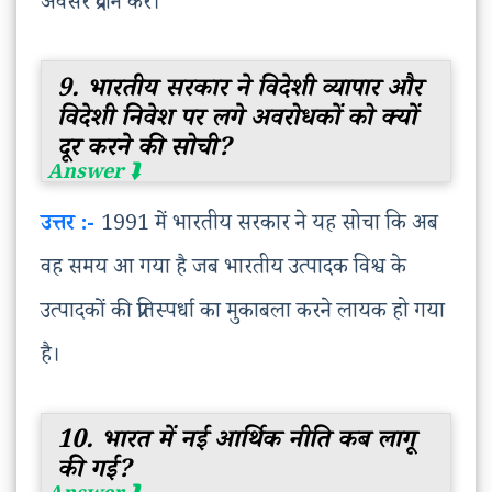
अवसर प्रदान करे।
9. भारतीय सरकार ने विदेशी व्यापार और
विदेशी निवेश पर लगे अवरोधकों को क्यों
दूर करने की सोची?
उत्तर :-
1991 में भारतीय सरकार ने यह सोचा कि अब
वह समय आ गया है जब भारतीय उत्पादक विश्व के
उत्पादकों की प्रतिस्पर्धा का मुकाबला करने लायक हो गया
है।
10. भारत में नई आर्थिक नीति कब लागू
की गई?