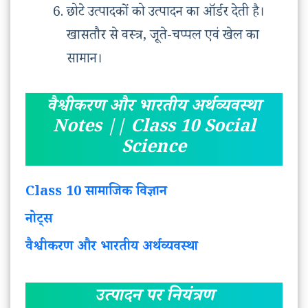
छोटे उत्पादकों को उत्पादन का ऑर्डर देती है।
खासतौर से वस्त्र, जूते-चप्पल एवं खेल का
सामान।
वैश्वीकरण और भारतीय अर्थव्यवस्था
Notes || Class 10 Social
Science
Class 10 सामाजिक विज्ञान
नोट्स
वैश्वीकरण और भारतीय अर्थव्यवस्था
उत्पादन पर नियंत्रण