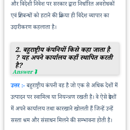
और विदेशी निवेश पर सरकार द्वारा निर्धारित अवरोधकों
एवं प्रतिबन्धों को हटाने की प्रक्रिया ही विदेश व्यापार का
उदारीकरण कहलाता है।
2. बहुराष्ट्रीय कंपनियों किसे कहा जाता है
? यह अपने कार्यालय कहाँ स्थापित करती
है?
उत्तर :-
बहुराष्ट्रीय कंपनी वह है जो एक से अधिक देशों में
उत्पादन पर स्वामित्व या नियन्त्रण रखती है। वे ऐसे प्रदेशों
में अपने कार्यालय तथा कारखाने खोलती हैं जिन्हें उन्हें
सस्ता श्रम और संसाधन मिलने की सम्भावना होती है।