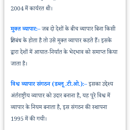
2004 में कार्यरत थी।
मुक्त व्यापार:
–
जब दो देशों के बीच व्यापार बिना किसी
प्रतिबंध के होता है तो उसे मुक्त व्यापार कहते हैं। इसके
द्वारा देशों में आयात-निर्यात के भेदभाव को समाप्त किया
जाता है।
विश्व व्यापार संगठन (डब्लू .टी.ओ.):
–
इसका उद्देश्य
अंर्तराष्ट्रीय व्यापार को उदार बनाना है, यह पूरे विश्व में
व्यापार के नियम बनाता है, इस संगठन की स्थापना
1995 में की गयी।