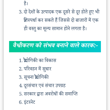
है।
दो देशों के उत्पादक एक दूसरे से दूर होते हुए भी
प्रतिस्पर्धा कर सकते हैंं जिससे दो बाजारों में एक
ही वस्तु का मूल्य सामान होने लगता है।
वैश्वीकरण को संभव बनाने वाले कारक:-
प्रौद्योगिकी का विकास
परिवहन में सुधार
सूचना प्रौद्योगिकी
दूरसंचार एवं संचार उपग्रह
सरकार द्वारा अवरोधों की समाप्ति
इंटरनेट