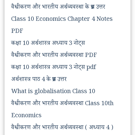
वैश्वीकरण और भारतीय अर्थव्यवस्था के प्रश्न उत्तर
Class 10 Economics Chapter 4 Notes
PDF
कक्षा 10 अर्थशास्त्र अध्याय 3 नोट्स
वैश्वीकरण और भारतीय अर्थव्यवस्था PDF
कक्षा 10 अर्थशास्त्र अध्याय 3 नोट्स pdf
अर्थशास्त्र पाठ 4 के प्रश्न उत्तर
What is globalisation Class 10
वैश्वीकरण और भारतीय अर्थव्यवस्था Class 10th
Economics
वैश्वीकरण और भारतीय अर्थव्यवस्था ( अध्याय 4 )