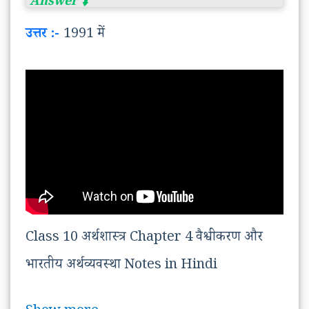
उत्तर :-
1991 में
Class 10 अर्थशास्त्र Chapter 4 वैश्वीकरण और
भारतीय अर्थव्यवस्था Notes in Hindi