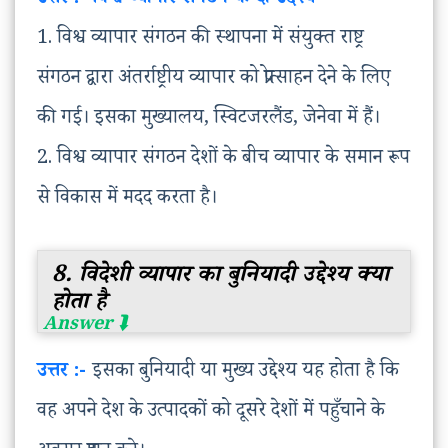
1. विश्व व्यापार संगठन की स्थापना में संयुक्त राष्ट्र
संगठन द्वारा अंतर्राष्ट्रीय व्यापार को प्रोत्साहन देने के लिए
की गई। इसका मुख्यालय, स्विटजरलैंड, जेनेवा में हैं।
2. विश्व व्यापार संगठन देशों के बीच व्यापार के समान रूप
से विकास में मदद करता है।
8. विदेशी व्यापार का बुनियादी उद्देश्य क्या
होता है
उत्तर :-
इसका बुनियादी या मुख्य उद्देश्य यह होता है कि
वह अपने देश के उत्पादकों को दूसरे देशों में पहुँचाने के