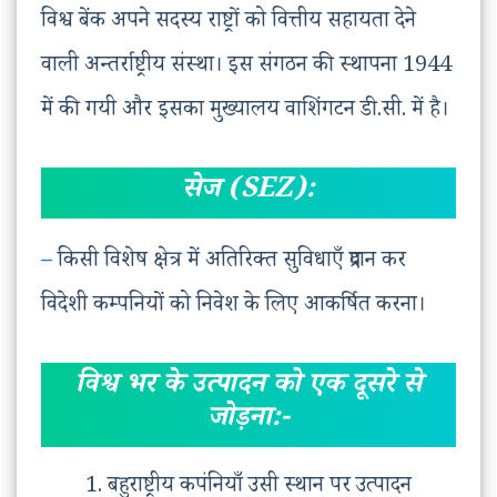
विश्व बेंक अपने सदस्य राष्ट्रों को वित्तीय सहायता देने
वाली अन्तर्राष्ट्रीय संस्था। इस संगठन की स्थापना 1944
में की गयी और इसका मुख्यालय वाशिंगटन डी.सी. में है।
सेज (SEZ):
–
किसी विशेष क्षेत्र में अतिरिक्त सुविधाएँ प्रदान कर
विदेशी कम्पनियों को निवेश के लिए आकर्षित करना।
विश्व भर के उत्पादन को एक दूसरे से
जोड़ना:-
बहुराष्ट्रीय कपंनियाँ उसी स्थान पर उत्पादन