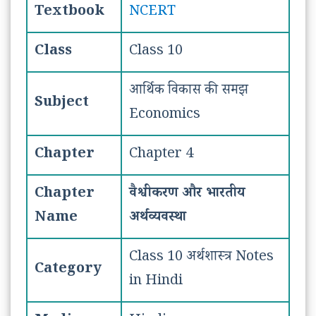
Textbook
NCERT
Class
Class 10
आर्थिक विकास की समझ
Subject
Economics
Chapter
Chapter 4
Chapter
वैश्वीकरण और भारतीय
Name
अर्थव्यवस्था
Class 10 अर्थशास्त्र Notes
Category
in Hindi