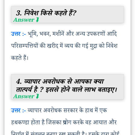
3. निवेश किसे कहते हैं?
उत्तर :-
भूमि, भवन, मशीनें और अन्य उपकरणों आदि
परिसम्पत्तियों की खरीद में व्यय की गई मुद्रा को निवेश
कहते हैं।
4. व्यापार अवरोधक से आपका क्या
तात्पर्य है ? इससे होने वाले लाभ बताइए।
उत्तर :-
व्यापार अवरोधक सरकार के हाथ में एक
हथकण्डा होता है जिसका प्रयोग करके वह आयात और