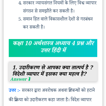
सरकार न्यायसंगत नियमों के लिए विश्व व्यापार
संगठन से समझौते कर सकती है।
समान हित वाले विकासशील देशों से गठबंधन
कर सकती है।
कक्षा 10 अर्थशास्त्र अध्याय 4 प्रश्न और
उत्तर हिंदी में
1. उदारीकरण से आपका क्या तात्पर्य है ?
विदेशी व्यापार में इसका क्या महत्व है?
उत्तर :-
सरकार द्वारा अवरोधक अथवा प्रतिबन्धों को हटाने
की प्रक्रिया को उदारीकरण कहा जाता है। विदेश व्यापार