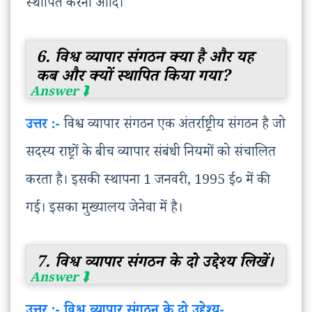
स्थापित करना आदि।
6. विश्व व्यापार संगठन क्या है और यह
कब और क्यों स्थापित किया गया?
उत्तर :-
विश्व व्यापार संगठन एक अंतर्राष्ट्रीय संगठन है जो
सदस्य राष्ट्रों के बीच व्यापार संबंधी नियमों को संचालित
करता है। इसकी स्थापना 1 जनवरी, 1995 ई० में की
गई। इसका मुख्यालय जेनेवा में है।
7. विश्व व्यापार संगठन के दो उद्देश्य लिखें।
उत्तर :- विश्व व्यापार संगठन के दो उद्देश्य-