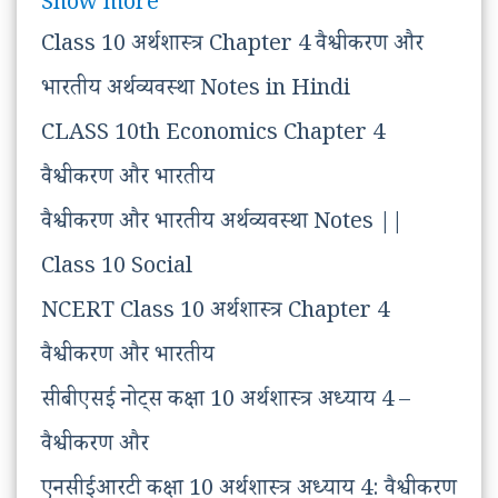
Show more
Class 10 अर्थशास्त्र Chapter 4 वैश्वीकरण और
भारतीय अर्थव्यवस्था Notes in Hindi
CLASS 10th Economics Chapter 4
वैश्वीकरण और भारतीय
वैश्वीकरण और भारतीय अर्थव्यवस्था Notes ||
Class 10 Social
NCERT Class 10 अर्थशास्त्र Chapter 4
वैश्वीकरण और भारतीय
सीबीएसई नोट्स कक्षा 10 अर्थशास्त्र अध्याय 4 –
वैश्वीकरण और
एनसीईआरटी कक्षा 10 अर्थशास्त्र अध्याय 4: वैश्वीकरण