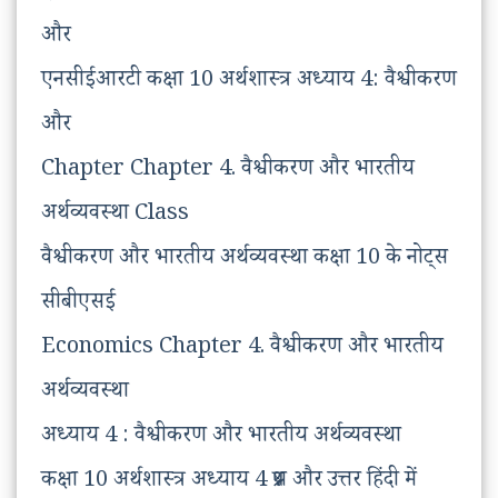
और
एनसीईआरटी कक्षा 10 अर्थशास्त्र अध्याय 4: वैश्वीकरण
और
Chapter Chapter 4. वैश्वीकरण और भारतीय
अर्थव्यवस्था Class
वैश्वीकरण और भारतीय अर्थव्यवस्था कक्षा 10 के नोट्स
सीबीएसई
Economics Chapter 4. वैश्वीकरण और भारतीय
अर्थव्यवस्था
अध्याय 4 : वैश्वीकरण और भारतीय अर्थव्यवस्था
कक्षा 10 अर्थशास्त्र अध्याय 4 प्रश्न और उत्तर हिंदी में