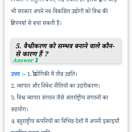
निर्यात में संतुलन बनाए रख सकती है। इसके द्वारा कोई
भी सरकार अपने नव-विकसित उद्योगों को विश्व की
प्रतिस्पर्धा से बचा सकती है।
5. वैश्वीकरण को सम्भव बनाने वाले कौन-
से कारण हैं ?
उत्तर :-
1. प्रौद्योगिकी में तीव्र उन्नति।
2. व्यापार और निवेश नीतियों का उदारीकरण।
3. विश्व व्यापार संगठन जैसे अंतर्राष्ट्रीय संगठनों का
सहयोग।
4. बहुराष्ट्रीय कंपनियों का विभिन्न देशों में अपनी इकाइयाँ