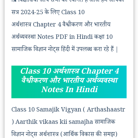
प्रिय विद्यार्थियों आप सभी का स्वागत है आज हम आपको
सत्र 2024-25 के लिए Class 10
अर्थशास्त्र Chapter 4 वैश्वीकरण और भारतीय
अर्थव्यवस्था Notes PDF in Hindi कक्षा 10
सामाजिक विज्ञान नोट्स हिंदी में उपलब्ध करा रहे हैं |
Class 10 अर्थशास्त्र Chapter 4
वैश्वीकरण और भारतीय अर्थव्यवस्था
Notes In Hindi
Class 10 Samajik Vigyan ( Arthashaastr
) Aarthik vikaas kii samajha सामाजिक
विज्ञान नोट्स अर्थशास्त्र (आर्थिक विकास की समझ)