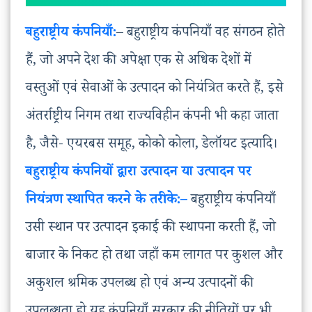
बहुराष्ट्रीय कंपनियाँ:
– बहुराष्ट्रीय कंपनियाँ वह संगठन होते
हैं, जो अपने देश की अपेक्षा एक से अधिक देशों में
वस्तुओं एवं सेवाओं के उत्पादन को नियंत्रित करते हैं, इसे
अंतर्राष्ट्रीय निगम तथा राज्यविहीन कंपनी भी कहा जाता
है, जैसे- एयरबस समूह, कोको कोला, डेलॉयट इत्यादि।
बहुराष्ट्रीय कंपनियों द्वारा उत्पादन या उत्पादन पर
नियंत्रण स्थापित करने के तरीके:
–
बहुराष्ट्रीय कंपनियाँ
उसी स्थान पर उत्पादन इकाई की स्थापना करती हैं, जो
बाजार के निकट हो तथा जहाँ कम लागत पर कुशल और
अकुशल श्रमिक उपलब्ध हो एवं अन्य उत्पादनों की