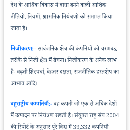
देश के आर्थिक विकास में बाधा बनने वाली आर्थिक
नीतियों, नियमों, प्रशासनिक नियंत्रणों को समाप्त किया
जाता है।
निजीकरण:
–
सार्वजनिक क्षेत्र की कंपनियों को चरणबद्ध
तरीके से निजी क्षेत्र में बेचना। निजीकरण के अनेक लाभ
है- बढ़ती प्रतिस्पर्धा, बेहतर दक्षता, राजनीतिक हस्तक्षेप का
आभाव आदि।
बहुराष्ट्रीय कम्पनियाँ:-
वह कंपनी जो एक से अधिक देशों
में उत्पादन पर नियंत्रण रखती है। संयुक्त राष्ट्र संघ 2004
की रिपोर्ट के अनुसार पूरे विश्व में 39,332 कंपनियाँ