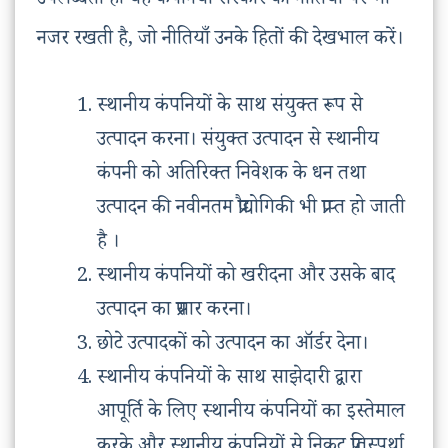
उपलब्धता हो यह कंपनियाँ सरकार की नीतियों पर भी
नजर रखती है, जो नीतियाँ उनके हितों की देखभाल करें।
स्थानीय कंपनियों के साथ संयुक्त रूप से
उत्पादन करना। संयुक्त उत्पादन से स्थानीय
कंपनी को अतिरिक्त निवेशक के धन तथा
उत्पादन की नवीनतम प्रौद्योगिकी भी प्राप्त हो जाती
है ।
स्थानीय कंपनियों को खरीदना और उसके बाद
उत्पादन का प्रसार करना।
छोटे उत्पादकों को उत्पादन का ऑर्डर देना।
स्थानीय कंपनियों के साथ साझेदारी द्वारा
आपूर्ति के लिए स्थानीय कंपनियों का इस्तेमाल