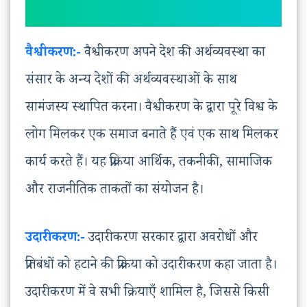
वैश्वीकरण:-
वैश्वीकरण अपने देश की अर्थव्यवस्था का
संसार के अन्य देशों की अर्थव्यवस्थाओं के साथ
सामंजस्य स्थापित करना। वैश्वीकरण के द्वारा पूरे विश्व के
लोग मिलकर एक समाज बनाते हैं एवं एक साथ मिलकर
कार्य करते हैं। यह प्रक्रिया आर्थिक, तकनीकी, सामाजिक
और राजनीतिक ताकतों का संयोजन है।
उदारीकरण:-
उदारीकरण सरकार द्वारा अवरोधों और
प्रतिबंधों को हटाने की प्रक्रिया को उदारीकरण कहा जाता है।
उदारीकरण में वे सभी क्रियाएँ शामिल है, जिससे किसी