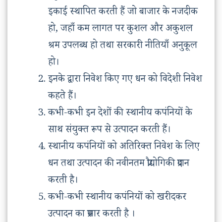
इकाई स्थापित करती हैं जो बाजार के नजदीक
हो, जहाँ कम लागत पर कुशल और अकुशल
श्रम उपलब्ध हो तथा सरकारी नीतियाँ अनुकूल
हो।
इनके द्वारा निवेश किए गए धन को विदेशी निवेश
कहते हैं।
कभी-कभी इन देशों की स्थानीय कपंनियों के
साथ संयुक्त रूप से उत्पादन करती हैं।
स्थानीय कपंनियों को अतिरिक्त निवेश के लिए
धन तथा उत्पादन की नवीनतम प्रौद्योगिकी प्रदान
करती है।
कभी-कभी स्थानीय कपंनियों को खरीदकर
उत्पादन का प्रसार करती है ।