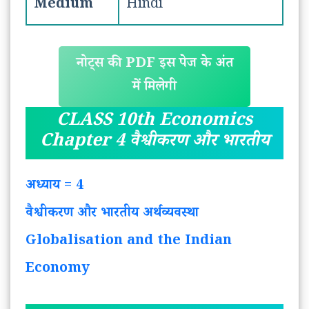
Medium
Hindi
नोट्स की PDF इस पेज के अंत
में मिलेगी
CLASS 10th Economics
Chapter 4 वैश्वीकरण और भारतीय
अध्याय = 4
वैश्वीकरण और भारतीय अर्थव्यवस्था
Globalisation and the Indian
Economy