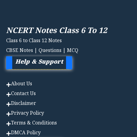
NCERT Notes Class 6 To 12
Class 6 to Class 12 Notes
CBSE Notes | Questions | MCQ
Help & Support
About Us
Contact Us
Disclaimer
Privacy Policy
Terms & Conditions
DMCA Policy