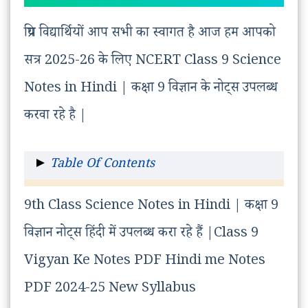
प्रिय विद्यार्थियों आप सभी का स्वागत है आज हम आपको
सत्र 2025-26 के लिए NCERT Class 9 Science
Notes in Hindi | कक्षा 9 विज्ञान के नोट्स उपलब्ध
करवा रहे है |
Table Of Contents
Class 9 Science Notes in Hindi
9th Class Science Notes in Hindi | कक्षा 9
|9th Class Chapter Wise Notes
विज्ञान नोट्स हिंदी में उपलब्ध करा रहे हैं |Class 9
PDF Download
Vigyan Ke Notes PDF Hindi me Notes
Class 9 Science Notes In Hindi ||
PDF 2024-25 New Syllabus
9 class Science Notes Download