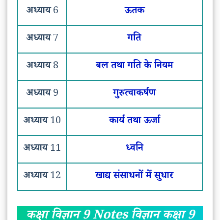
अध्याय
6
ऊतक
अध्याय
7
गति
अध्याय
8
बल तथा गति के नियम
अध्याय
9
गुरुत्वाकर्षण
अध्याय
10
कार्य तथा ऊर्जा
अध्याय
11
ध्वनि
अध्याय
12
खाद्य संसाधनों में सुधार
कक्षा विज्ञान 9 Notes विज्ञान कक्षा 9