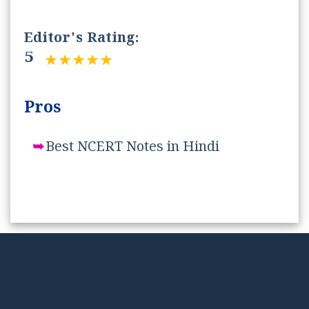
Editor's Rating:
5
Pros
Best NCERT Notes in Hindi