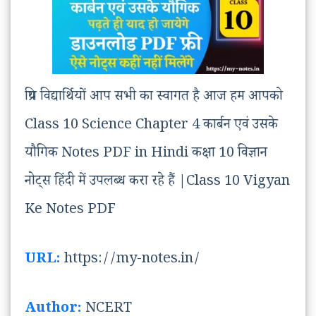
प्रिय विद्यार्थियों आप सभी का स्वागत है आज हम आपको
Class 10 Science Chapter 4 कार्बन एवं उसके
यौगिक Notes PDF in Hindi कक्षा 10 विज्ञान
नोट्स हिंदी में उपलब्ध करा रहे हैं |Class 10 Vigyan
Ke Notes PDF
URL:
https://my-notes.in/
Author:
NCERT