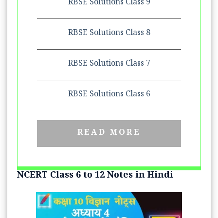
RBSE Solutions Class 9
RBSE Solutions Class 8
RBSE Solutions Class 7
RBSE Solutions Class 6
READ MORE
NCERT Class 6 to 12 Notes in Hindi