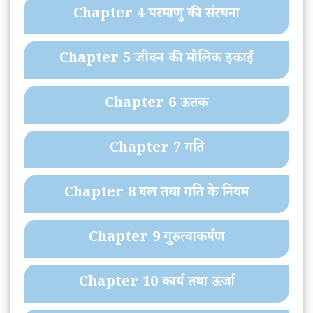
Chapter 4 परमाणु की संरचना
Chapter 5 जीवन की मौलिक इकाई
Chapter 6 ऊतक
Chapter 7 गति
Chapter 8 बल तथा गति के नियम
Chapter 9 गुरुत्वाकर्षण
Chapter 10 कार्य तथा ऊर्जा