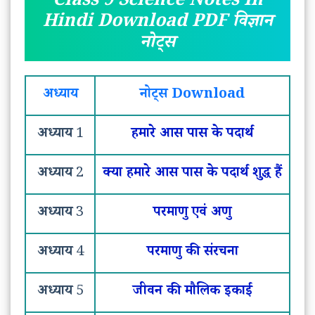
Class 9 Science Notes In
Hindi Download PDF विज्ञान
नोट्स
अध्याय
नोट्स Download
अध्याय
1
हमारे आस पास के पदार्थ
अध्याय
2
क्या हमारे आस पास के पदार्थ शुद्ध हैं
अध्याय
3
परमाणु एवं अणु
अध्याय
4
परमाणु की संरचना
अध्याय
5
जीवन की मौलिक इकाई