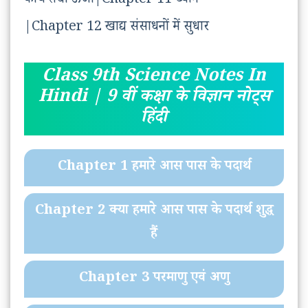
कार्य तथा ऊर्जा|Chapter 11 ध्वनि
|Chapter 12 खाद्य संसाधनों में सुधार
Class 9th Science Notes In
Hindi | 9 वीं कक्षा के विज्ञान नोट्स
हिंदी
Chapter 1 हमारे आस पास के पदार्थ
Chapter 2 क्या हमारे आस पास के पदार्थ शुद्ध
हैं
Chapter 3 परमाणु एवं अणु