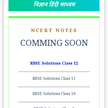
विज्ञान हिंदी माध्यम
NCERT NOTES
COMMING SOON
RBSE Solutions Class 12
RBSE Solutions Class 11
RBSE Solutions Class 10