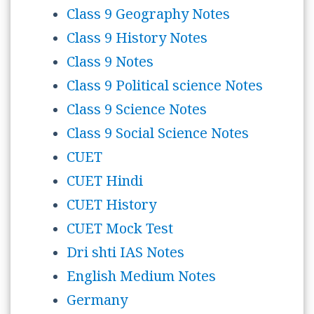
Class 9 Geography Notes
Class 9 History Notes
Class 9 Notes
Class 9 Political science Notes
Class 9 Science Notes
Class 9 Social Science Notes
CUET
CUET Hindi
CUET History
CUET Mock Test
Dri shti IAS Notes
English Medium Notes
Germany