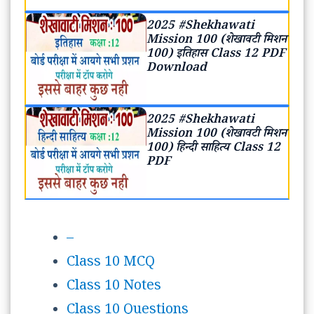
2025 #Shekhawati
Mission 100 (शेखावटी मिशन
100) इतिहास Class 12 PDF
Download
2025 #Shekhawati
Mission 100 (शेखावटी मिशन
100) हिन्दी साहित्य Class 12
PDF
–
Class 10 MCQ
Class 10 Notes
Class 10 Questions