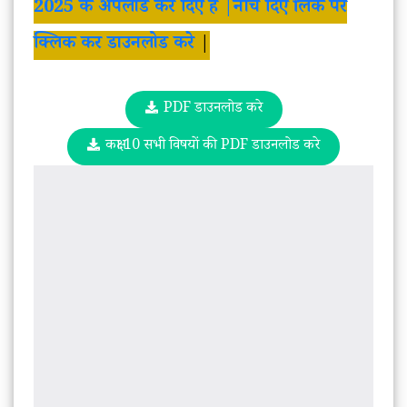
2025 के अपलोड कर दिए है |नीचे दिए लिंक पर
क्लिक कर डाउनलोड करे
|
PDF डाउनलोड करे
कक्षा 10 सभी विषयों की PDF डाउनलोड करे