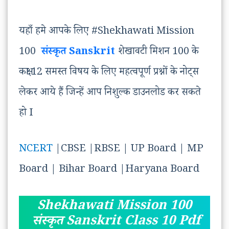
यहाँ हमे आपके लिए #Shekhawati Mission
100
संस्कृत Sanskrit
शेखावटी मिशन 100 के
कक्षा 12 समस्त विषय के लिए महत्वपूर्ण प्रश्नों के नोट्स
लेकर आये हैं जिन्हें आप निशुल्क डाउनलोड कर सकते
हो I
NCERT
|CBSE |RBSE | UP Board | MP
Board | Bihar Board |Haryana Board
Shekhawati Mission 100
संस्कृत Sanskrit Class 10 Pdf