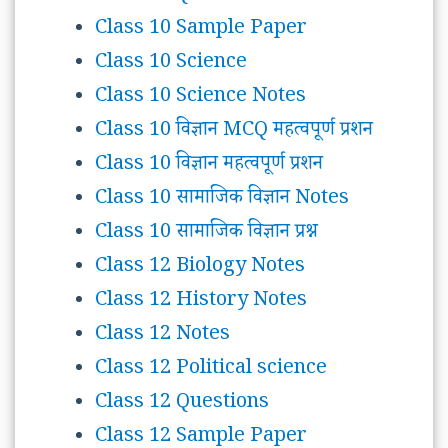
Class 10 Sample Paper
Class 10 Science
Class 10 Science Notes
Class 10 विज्ञान MCQ महत्वपूर्ण प्रशन
Class 10 विज्ञान महत्वपूर्ण प्रशन
Class 10 सामाजिक विज्ञान Notes
Class 10 सामाजिक विज्ञान प्रश्न
Class 12 Biology Notes
Class 12 History Notes
Class 12 Notes
Class 12 Political science
Class 12 Questions
Class 12 Sample Paper