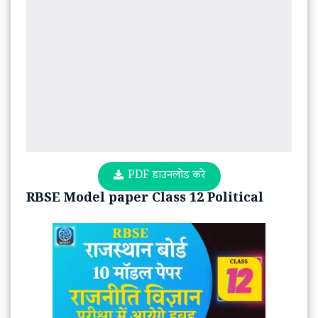
PDF डाउनलोड करे
RBSE Model paper Class 12 Political