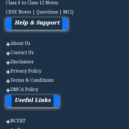
Class 6 to Class 12 Notes
CBSE Notes | Questions | MCQ
Help & Support
About Us
Contact Us
Disclaimer
Privacy Policy
Terms & Conditions
DMCA Policy
Useful Links
NCERT