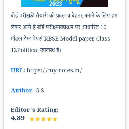
बोर्ड परीक्षा की तैयारी को प्रबल व बेहतर बनाने के लिए हम
लेकर आये है बोर्ड परीक्षा पाठ्यक्रम पर आधारित 10
मॉडल टेस्ट पेपर्स RBSE Model paper Class
12Political उपलब्ध है।
URL:
https://my-notes.in/
Author:
G S
Editor's Rating:
4.89