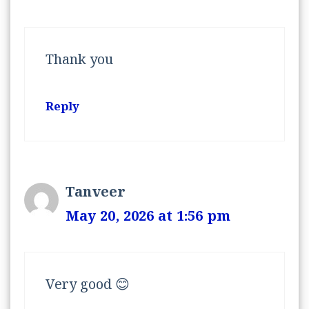
Thank you
Reply
Tanveer
May 20, 2026 at 1:56 pm
Very good 😊