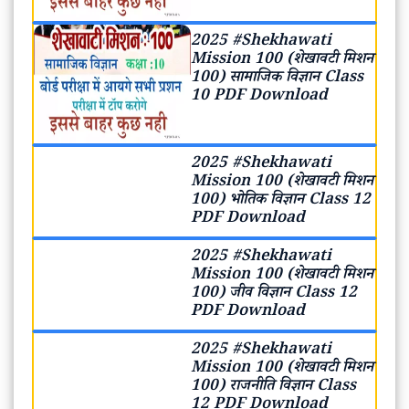
2025 #Shekhawati
Mission 100 (शेखावटी मिशन
100) सामाजिक विज्ञान Class
10 PDF Download
2025 #Shekhawati
Mission 100 (शेखावटी मिशन
100) भोतिक विज्ञान Class 12
PDF Download
2025 #Shekhawati
Mission 100 (शेखावटी मिशन
100) जीव विज्ञान Class 12
PDF Download
2025 #Shekhawati
Mission 100 (शेखावटी मिशन
100) राजनीति विज्ञान Class
12 PDF Download