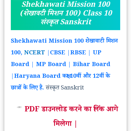
Shekhawati Mission 100
(शेखावटी मिशन 100) Class 10
संस्कृत Sanskrit
Shekhawati Mission 100 शेखावाटी मिशन
100,
NCERT
|CBSE |RBSE | UP
Board | MP Board | Bihar Board
|Haryana Board कक्षा 10वीं और 12वीं के
छात्रों के लिए है.
संस्कृत Sanskrit
PDF डाउनलोड करने का लिंक आगे
मिलेगा |