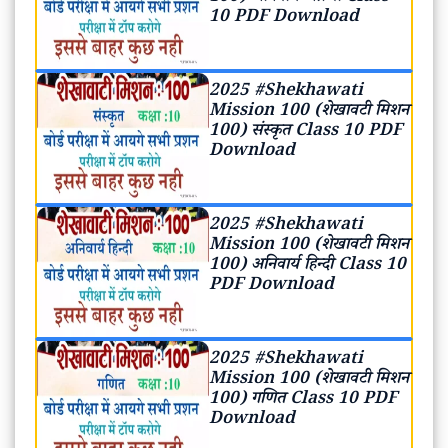
10 PDF Download
2025 #Shekhawati
Mission 100 (शेखावटी मिशन
100) संस्कृत Class 10 PDF
Download
2025 #Shekhawati
Mission 100 (शेखावटी मिशन
100) अनिवार्य हिन्दी Class 10
PDF Download
2025 #Shekhawati
Mission 100 (शेखावटी मिशन
100) गणित Class 10 PDF
Download