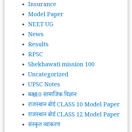
Insurance
Model Paper
NEET UG
News
Results
RPSC
Shekhawati mission 100
Uncategorized
UPSC Notes
कक्षा 10 सामाजिक विज्ञान
राजस्थान बोर्ड CLASS 10 Model Paper
राजस्थान बोर्ड CLASS 12 Model Paper
संस्कृत व्याकरण