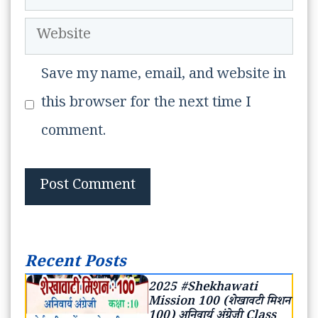
Website
Save my name, email, and website in
this browser for the next time I
comment.
Recent Posts
2025 #Shekhawati
Mission 100 (शेखावटी मिशन
100) अनिवार्य अंग्रेजी Class