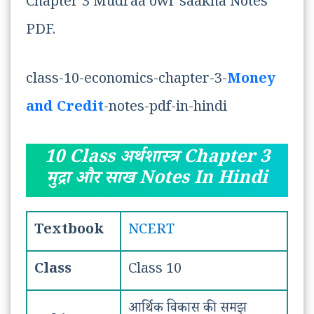
Chapter 3 Mudraa owr saakha Notes
PDF.
class-10-economics-chapter-3-
Money
and Credit
-notes-pdf-in-hindi
10 Class अर्थशास्त्र Chapter 3
मुद्रा और साख Notes In Hindi
Textbook
NCERT
Class
Class 10
आर्थिक विकास की समझ