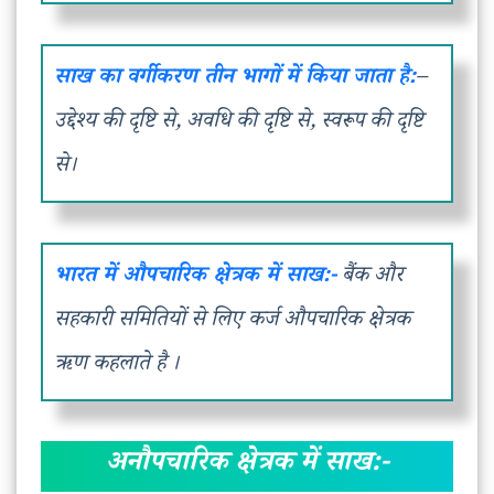
साख का वर्गीकरण तीन भागों में किया जाता है:
–
उद्देश्य की दृष्टि से, अवधि की दृष्टि से, स्वरूप की दृष्टि
से।
भारत में औपचारिक क्षेत्रक में साख:-
बैंक और
सहकारी समितियों से लिए कर्ज औपचारिक क्षेत्रक
ऋण कहलाते है ।
अनौपचारिक क्षेत्रक में साख:-