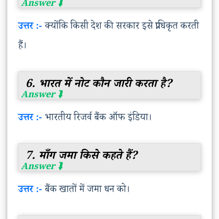
उत्तर :-
क्योंकि किसी देश की सरकार इसे प्राधिकृत करती
हैं।
6. भारत में नोट कौन जारी करता है?
उत्तर :-
भारतीय रिजर्व बैंक ऑफ इंडिया।
7. माँग जमा किसे कहते हैं?
उत्तर :-
बैंक खातों में जमा धन को।