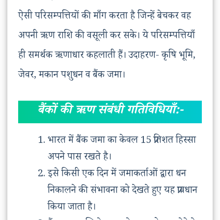
ऐसी परिसम्पत्तियों की माँग करता है जिन्हें बेचकर वह
अपनी ऋण राशि की वसूली कर सके। ये परिसम्पत्तियाँ
ही समर्थक ऋणाधार कहलाती हैं। उदाहरण- कृषि भूमि,
जेवर, मकान पशुधन व बैंक जमा।
बैंकों की ऋण संबंधी गतिविधियाँ:-
भारत में बैंक जमा का केवल 15 प्रतिशत हिस्सा
अपने पास रखते है।
इसे किसी एक दिन में जमाकर्ताओं द्वारा धन
निकालने की संभावना को देखते हुए यह प्रावधान
किया जाता है।