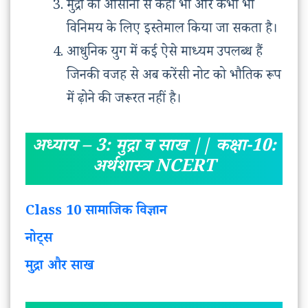
मुद्रा को आसानी से कहीं भी और कभी भी
विनिमय के लिए इस्तेमाल किया जा सकता है।
आधुनिक युग में कई ऐसे माध्यम उपलब्ध हैं
जिनकी वजह से अब करेंसी नोट को भौतिक रूप
में ढ़ोने की जरूरत नहीं है।
अध्याय – 3: मुद्रा व साख || कक्षा-10:
अर्थशास्त्र NCERT
Class 10 सामाजिक विज्ञान
नोट्स
मुद्रा और साख