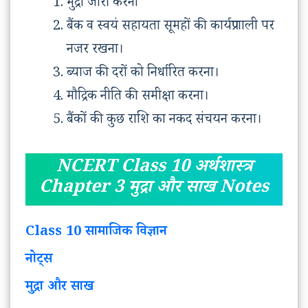
मुद्रा जारी करना
बैंक व स्वयं सहायता सूमहों की कार्यप्रणाली पर
नजर रखना।
ब्याज की दरों को निर्धारित करना।
मौद्रिक नीति की समीक्षा करना।
बैंकों की कुछ राशि का नकद संचयन करना।
NCERT Class 10 अर्थशास्त्र
Chapter 3 मुद्रा और साख Notes
Class 10 सामाजिक विज्ञान
नोट्स
मुद्रा और साख