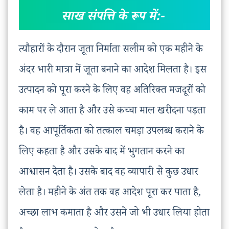
साख संपत्ति के रूप में:-
त्यौहारों के दौरान जूता निर्माता सलीम को एक महीने के
अंदर भारी मात्रा में जूता बनाने का आदेश मिलता है। इस
उत्पादन को पूरा करने के लिए वह अतिरिक्त मजदूरों को
काम पर ले आता है और उसे कच्चा माल खरीदना पड़ता
है। वह आपूर्तिकता को तत्काल चमड़ा उपलब्ध कराने के
लिए कहता है और उसके बाद में भुगतान करने का
आश्वासन देता है। उसके बाद वह व्यापारी से कुछ उधार
लेता है। महीने के अंत तक वह आदेश पूरा कर पाता है,
अच्छा लाभ कमाता है और उसने जो भी उधार लिया होता