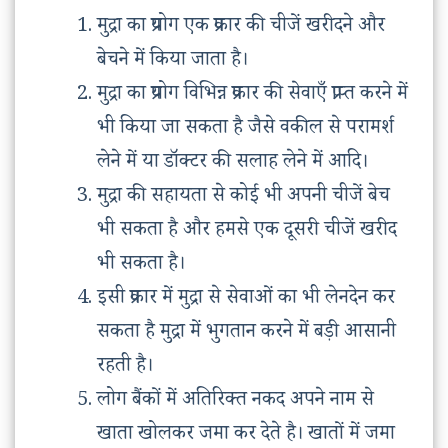
मुद्रा का प्रयोग एक प्रकार की चीजें खरीदने और
बेचने में किया जाता है।
मुद्रा का प्रयोग विभिन्न प्रकार की सेवाएँ प्राप्त करने में
भी किया जा सकता है जैसे वकील से परामर्श
लेने में या डॉक्टर की सलाह लेने में आदि।
मुद्रा की सहायता से कोई भी अपनी चीजें बेच
भी सकता है और हमसे एक दूसरी चीजें खरीद
भी सकता है।
इसी प्रकार में मुद्रा से सेवाओं का भी लेनदेन कर
सकता है मुद्रा में भुगतान करने में बड़ी आसानी
रहती है।
लोग बैंकों में अतिरिक्त नकद अपने नाम से
खाता खोलकर जमा कर देते है। खातों में जमा