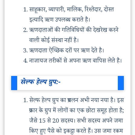
साहूकार, व्यापारी, मालिक, रिश्तेदार, दोस्त
इत्यादि ऋण उपलब्ध कराते है।
ऋणदाताओं की गतिविधियों की देखरेख करने
वाली कोई संस्था नहीं है।
ऋणदाता ऐच्छिक दरों पर ऋण देते है।
नाजायज तरीकों से अपना ऋण वापिस लेते है।
सेल्फ हेल्प ग्रुप:-
सेल्फ हेल्प ग्रुप का प्रचलन अभी नया नया है। इस
प्रकार के ग्रुप में लोगों का एक छोटा समूह होता है;
जैसे 15 से 20 सदस्य। सभी सदस्य अपने जमा
किए हुए पैसे को इकट्ठा करते हैं। उस जमा रकम