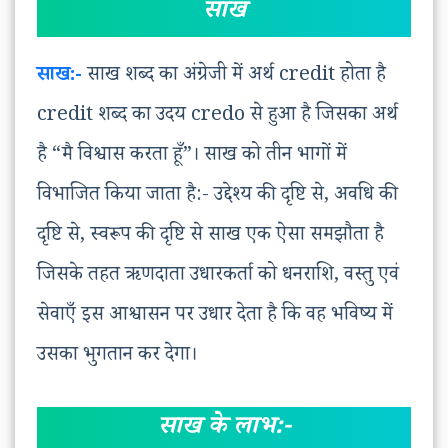
साख
साख:-
साख शब्द का अंग्रेजी में अर्थ credit होता है
credit शब्द का उदय credo से हुआ है जिसका अर्थ
है “मै विश्वास करता हूँ”। साख को तीन भागों में
विभाजित किया जाता है:- उद्देश्य की दृष्टि से, अवधि की
दृष्टि से, स्वरूप की दृष्टि से साख एक ऐसा समझौता है
जिसके तहत ऋणदाता उधारकर्ता को धनराशि, वस्तु एवं
सेवाएँ इस आश्वासन पर उधार देता है कि वह भविष्य में
उसका भुगतान कर देगा।
साख के लाभ:-