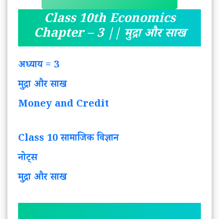
Class 10th Economics
Chapter – 3 || मुद्रा और साख
अध्याय = 3
मुद्रा और साख
Money and Credit
Class 10 सामाजिक विज्ञान
नोट्स
मुद्रा और साख