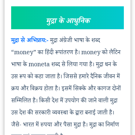
मुद्रा के आधुनिक
मुद्रा से अभिप्राय:-
मुद्रा अंग्रेजी भाषा के शब्द
“money” का हिंदी रूपांतरण है। money को लैटिन
भाषा के moneta शब्द से लिया गया है। मुद्रा धन के
उस रूप को कहा जाता है। जिससे हमारे दैनिक जीवन में
क्रय और विक्रय होता है। इसमें सिक्के और कागज दोनों
सम्मिलित है। किसी देश में उपयोग की जाने वाली मुद्रा
उस देश की सरकारी व्यवस्था के द्वारा बनाई जाती है।
जैसे- भारत में रुपया और पैसा मुद्रा है। मुद्रा का निर्माण