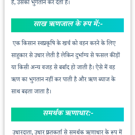
है, उसका भुगतान कर देता है।
साख ऋणजाल के रूप में:-
एक किसान स्वप्रा कृषि के खर्च को वहन करने के लिए
साहुकार से उधार लेती है लेकिन दुर्भाग्य से फसल कीड़ों
या किसी अन्य वजह से बर्बाद हो जाती है। ऐसे में वह
ऋण का भुगतान नहीं कर पाती है और ऋण ब्याज के
साथ बढ़ता जाता है।
समर्थक ऋणाधार:-
उधारदाता, उधार प्राप्तकर्ता से समर्थक ऋणाधार के रूप में