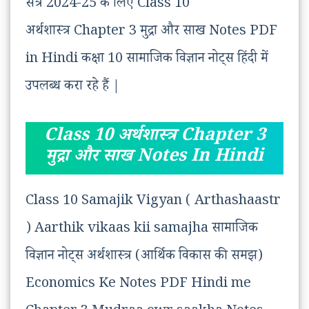
सत्र 2024-25 के लिए Class 10
अर्थशास्त्र Chapter 3 मुद्रा और साख Notes PDF
in Hindi कक्षा 10 सामाजिक विज्ञान नोट्स हिंदी में
उपलब्ध करा रहे हैं |
Class 10 अर्थशास्त्र Chapter 3
मुद्रा और साख Notes In Hindi
Class 10 Samajik Vigyan ( Arthashaastr
) Aarthik vikaas kii samajha सामाजिक
विज्ञान नोट्स अर्थशास्त्र (आर्थिक विकास की समझ)
Economics Ke Notes PDF Hindi me