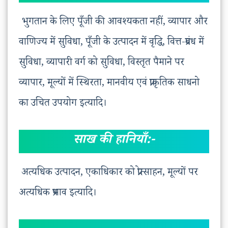
भुगतान के लिए पूँजी की आवश्यकता नहीं, व्यापार और
वाणिज्य में सुविधा, पूँजी के उत्पादन में वृद्धि, वित्त-प्रबंध में
सुविधा, व्यापारी वर्ग को सुविधा, विस्तृत पैमाने पर
व्यापार, मूल्यों में स्थिरता, मानवीय एवं प्राकृतिक साधनो
का उचित उपयोग इत्यादि।
साख की हानियाँ:-
अत्यधिक उत्पादन, एकाधिकार को प्रोत्साहन, मूल्यों पर
अत्यधिक प्रभाव इत्यादि।