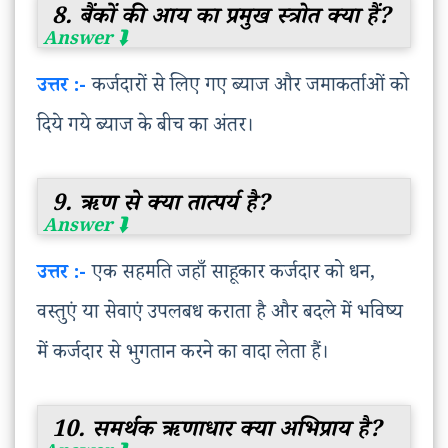
8. बैंकों की आय का प्रमुख स्त्रोत क्या हैं?
उत्तर :-
कर्जदारों से लिए गए ब्याज और जमाकर्ताओं को
दिये गये ब्याज के बीच का अंतर।
9. ऋण से क्या तात्पर्य है?
उत्तर :-
एक सहमति जहाँ साहूकार कर्जदार को धन,
वस्तुएं या सेवाएं उपलबध कराता है और बदले में भविष्य
में कर्जदार से भुगतान करने का वादा लेता हैं।
10. समर्थक ऋणाधार क्या अभिप्राय है?