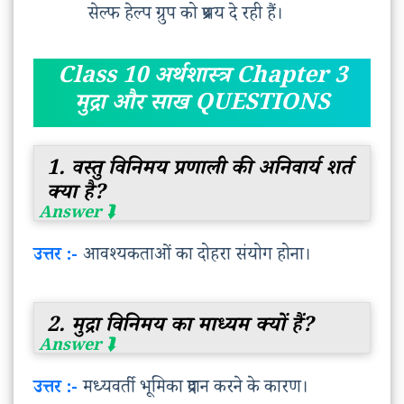
सेल्फ हेल्प ग्रुप को प्रश्रय दे रही हैं।
Class 10 अर्थशास्त्र Chapter 3
मुद्रा और साख QUESTIONS
1. वस्तु विनिमय प्रणाली की अनिवार्य शर्त
क्या है?
उत्तर :-
आवश्यकताओं का दोहरा संयोग होना।
2. मुद्रा विनिमय का माध्यम क्यों हैं?
उत्तर :-
मध्यवर्ती भूमिका प्रदान करने के कारण।