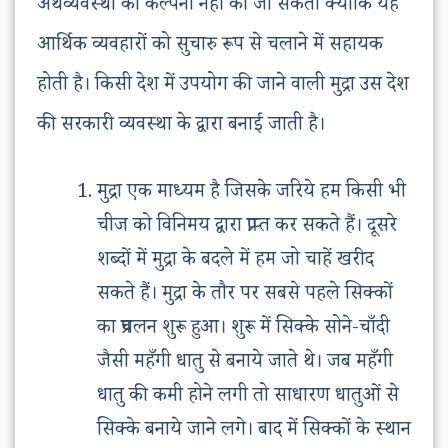
अर्थव्यवस्था की कल्पना नहीं की जा सकती क्योंकि यह
आर्थिक व्यवहारों को सुचारु रूप से चलाने में सहायक
होती है। किसी देश में उपयोग की जाने वाली मुद्रा उस देश
की सरकारी व्यवस्था के द्वारा बनाई जाती है।
मुद्रा एक माध्यम है जिसके जरिये हम किसी भी
चीज को विनिमय द्वारा प्राप्त कर सकते हैं। दूसरे
शब्दों में मुद्रा के बदले में हम जो चाहें खरीद
सकते हैं। मुद्रा के तौर पर सबसे पहले सिक्कों
का प्रचलन शुरू हुआ। शुरू में सिक्के सोने-चाँदी
जैसी महँगी धातु से बनाये जाते थे। जब महँगी
धातु की कमी होने लगी तो साधारण धातुओं से
सिक्के बनाये जाने लगे। बाद में सिक्कों के स्थान