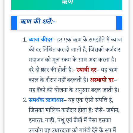
ऋण
ऋण की शर्ते:-
ब्याज की दर
– हर एक ऋण के समझौते में ब्याज
की दर निश्चित कर दी जाती है, जिसको कर्जदार
महाजन को मूल रकम के साथ अदा करता है।
दरे दो प्रकार की होती है:-
स्थायी दर
– यह ऋण
काल के दौरान नहीं बदलती है।
अस्थायी दर
–
यह बैंको की योजना के अनुसार बदल जाती है।
समर्थक ऋणाथार
– यह एक ऐसी संपत्ति है,
जिसका मालिक कर्जदार होता है: जैसे- जमीन,
इमारत, गाड़ी, पशु एवं बैंकों में पैसा इसका
उपयोग वह उधारदाता को गारंटी देने के रूप में