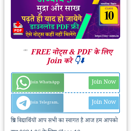
FREE नोट्स &
PDF के लिए
Join करे
👇⬇️
Join Now
Join WhatsApp
Join Now
Join Telegram..
प्रिय विद्यार्थियों आप सभी का स्वागत है आज हम आपको