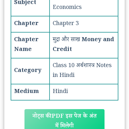
Subject
Economics
Chapter
Chapter 3
Chapter
मुद्रा और साख
Money and
Name
Credit
Class 10 अर्थशास्त्र Notes
Category
in Hindi
Medium
Hindi
नोट्स की PDF इस पेज के अंत
में मिलेगी