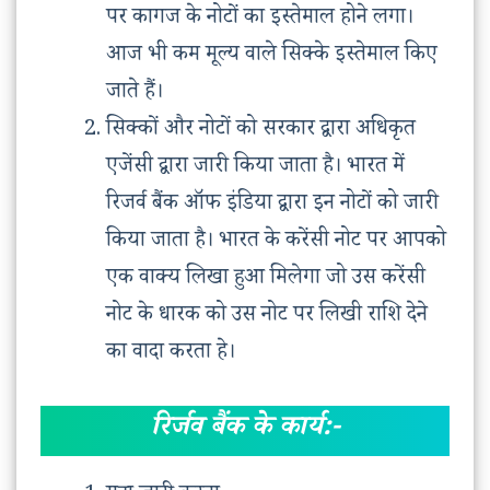
पर कागज के नोटों का इस्तेमाल होने लगा।
आज भी कम मूल्य वाले सिक्के इस्तेमाल किए
जाते हैं।
सिक्कों और नोटों को सरकार द्वारा अधिकृत
एजेंसी द्वारा जारी किया जाता है। भारत में
रिजर्व बैंक ऑफ इंडिया द्वारा इन नोटों को जारी
किया जाता है। भारत के करेंसी नोट पर आपको
एक वाक्य लिखा हुआ मिलेगा जो उस करेंसी
नोट के धारक को उस नोट पर लिखी राशि देने
का वादा करता हे।
रिर्जव बैंक के कार्य:-