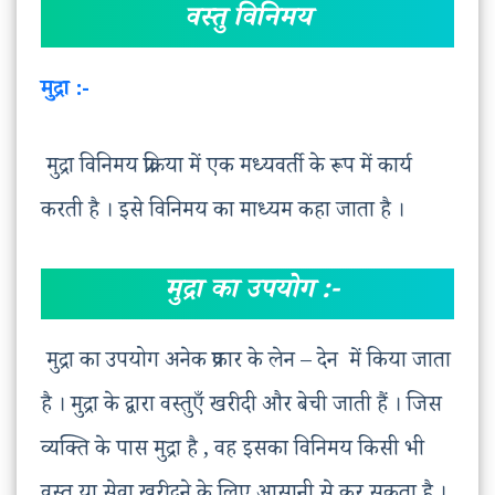
वस्तु विनिमय
मुद्रा :-
मुद्रा विनिमय प्रक्रिया में एक मध्यवर्ती के रूप में कार्य
करती है । इसे विनिमय का माध्यम कहा जाता है ।
मुद्रा का उपयोग :-
मुद्रा का उपयोग अनेक प्रकार के लेन – देन में किया जाता
है । मुद्रा के द्वारा वस्तुएँ खरीदी और बेची जाती हैं । जिस
व्यक्ति के पास मुद्रा है , वह इसका विनिमय किसी भी