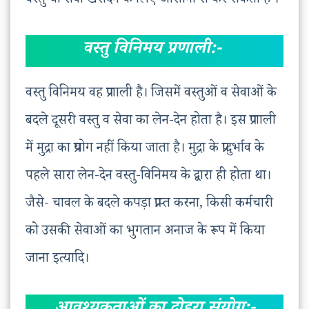
वस्तु या सेवा खरीदने के लिए आसानी से कर सकता है ।
वस्तु विनिमय प्रणाली:-
वस्तु विनिमय वह प्रणाली है। जिसमें वस्तुओं व सेवाओं के
बदले दूसरी वस्तु व सेवा का लेन-देन होता है। इस प्रणाली
में मुद्रा का प्रयोग नहीं किया जाता है। मुद्रा के प्रादुर्भाव के
पहले सारा लेन-देन वस्तु-विनिमय के द्वारा ही होता था।
जैसे- चावल के बदले कपड़ा प्राप्त करना, किसी कर्मचारी
को उसकी सेवाओं का भुगतान अनाज के रूप में किया
जाना इत्यादि।