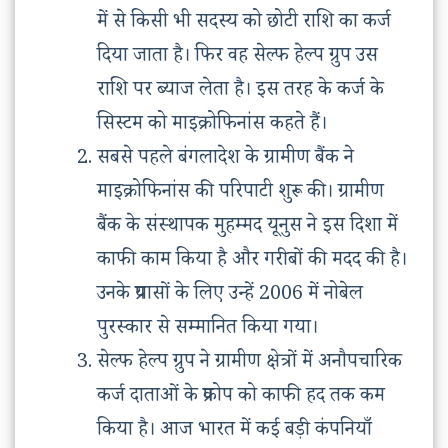
में से किसी भी सदस्य को छोटी राशि का कर्ज
दिया जाता है। फिर वह सेल्फ हेल्प ग्रुप उस
राशि पर ब्याज लेता है। इस तरह के कर्ज के
सिस्टम को माइक्रोफिनांस कहते हैं।
सबसे पहले बंगलादेश के ग्रामीण बैंक ने
माइक्रोफिनांस की परिपाटी शुरू की। ग्रामीण
बैंक के संस्थापक मुहम्मद यूनुस ने इस दिशा में
काफी काम किया है और गरीबों की मदद की है।
उनके प्रयासों के लिए उन्हें 2006 में नोबेल
पुरस्कार से सम्मानित किया गया।
सेल्फ हेल्प ग्रुप ने ग्रामीण क्षेत्रों में अनौपचारिक
कर्ज दाताओं के प्रकोप को काफी हद तक कम
किया है। आज भारत में कई बड़ी कंपनियाँ