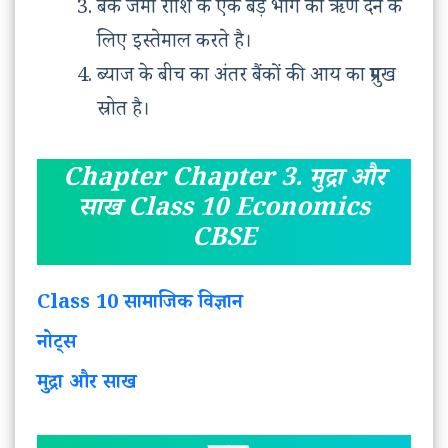
बैंक जमा राशि के एक बड़े भाग को ऋण देने के
लिए इस्तेमाल करते है।
ब्याज के बीच का अंतर बैंकों की आय का प्रमुख
स्रोत है।
Chapter Chapter 3. मुद्रा और
साख Class 10 Economics
CBSE
Class 10 सामाजिक विज्ञान
नोट्स
मुद्रा और साख