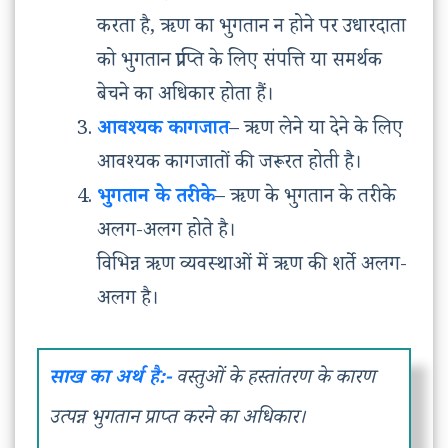
करता है, ऋण का भुगतान न होने पर उधारदाता
को भुगतान प्राप्ति के लिए संपत्ति या समर्थक
बेचने का अधिकार होता हैं।
आवश्यक कागजात
– ऋण लेने या देने के लिए
आवश्यक कागजातों की जरूरत होती है।
भुगतान के तरीके
– ऋण के भुगतान के तरीके
अलग-अलग होते है।
विभिन्न ऋण व्यवस्थाओं में ऋण की शर्ते अलग-
अलग है।
साख का अर्थ है:-
वस्तुओं के हस्तांतरण के कारण
उत्पन्न भुगतान प्राप्त करने का अधिकार।