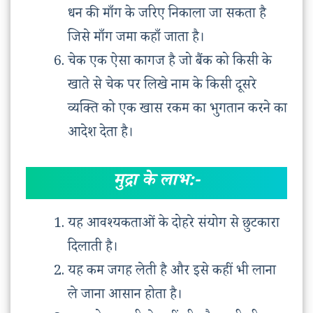
धन की माँग के जरिए निकाला जा सकता है
जिसे माँग जमा कहाँ जाता है।
चेक एक ऐसा कागज है जो बैंक को किसी के
खाते से चेक पर लिखे नाम के किसी दूसरे
व्यक्ति को एक खास रकम का भुगतान करने का
आदेश देता है।
मुद्रा के लाभ:-
यह आवश्यकताओं के दोहरे संयोग से छुटकारा
दिलाती है।
यह कम जगह लेती है और इसे कहीं भी लाना
ले जाना आसान होता है।