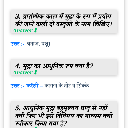
3. प्रारम्भिक काल में मुद्रा के रूप में प्रयोग
की जाने वाली दो वस्तुओं के नाम लिखिए।
उत्तर :-
अनाज, पशु।
4. मुद्रा का आधुनिक रूप क्या है?
उत्तर :- करेंसी –
कागज के नोट व सिक्के
5. आधुनिक मुद्रा बहुमूल्यय धातु से नहीं
बनी फिर भी इसे विनिमय का माध्यम क्यों
स्वीकार किया गया है?