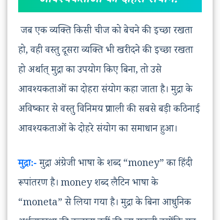
आवश्यकताओं का दोहरा संयोग:-
जब एक व्यक्ति किसी चीज को बेचने की इच्छा रखता
हो, वही वस्तु दूसरा व्यक्ति भी खरीदने की इच्छा रखता
हो अर्थात् मुद्रा का उपयोग किए बिना, तो उसे
आवश्यकताओं का दोहरा संयोग कहा जाता है। मुद्रा के
अविष्कार से वस्तु विनिमय प्रणाली की सबसे बड़ी कठिनाई
आवश्यकताओं के दोहरे संयोग का समाधान हुआ।
मुद्रा
:-
मुद्रा अंग्रेजी भाषा के शब्द “money” का हिंदी
रूपांतरण है। money शब्द लैटिन भाषा के
“moneta” से लिया गया है। मुद्रा के बिना आधुनिक