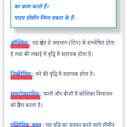
का काम करते हैं।
पादप हॉर्मोन निम्न प्रकार के हैं-
ऑक्सिन
: यह प्ररोह हे अग्रभाग (टिप) से संश्लेषित होता
है तथा की लंबाई में वृद्धि में सहायक होता है।
जिब्बेरेलिन
: तने की वृद्धि में सहायक होता है।
साइटोकाइनिन
: फलों और बीजों में कोशिका विभाजन
को प्रेरित करता है।
एब्सिसिक अम्ल
: यह वृद्धि का संदमन करने वाले हॉर्मोन