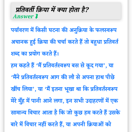
प्रतिवर्ती क्रिया में क्या होता है?
पर्यावरण में किसी घटना की अनुक्रिया के फलस्वरूप
अचानक हुई क्रिया की चर्चा करते हैं तो बहुधा प्रतिवर्त
शब्द का प्रयोग करते हैं।
हम कहते हैं ‘मैं प्रतिवर्तस्वरूप बस से कूद गया’, या
‘मैंने प्रतिवर्तस्वरूप आग की लौ से अपना हाथ पीछे
खींच लिया’, या ‘मैं इतना भूखा था कि प्रतिवर्तस्वरूप
मेरे मुँह में पानी आने लगा, इन सभी उदाहरणों में एक
सामान्य विचार आता है कि जो कुछ हम करते हैं उसके
बारे में विचार नहीं करते हैं, या अपनी क्रियाओं को