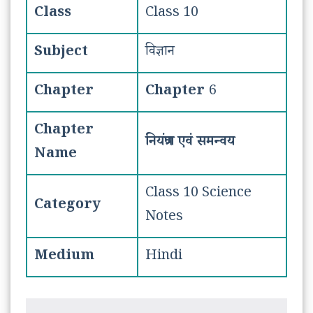
Class
Class 10
Subject
विज्ञान
Chapter
Chapter
6
Chapter
नियंत्रण एवं समन्वय
Name
Class 10 Science
Category
Notes
Medium
Hindi