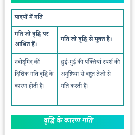
पादपों में गति
गति जो वृद्धि पर
गति जो वृद्धि से मुक्त है।
आश्रित हैं।
नवोदृमिद कीं
छुई-मुई की पंक्तियां स्पर्श की
दिशिंक गति वृद्धि के
अनुक्रिया से बहुत तेजी से
कारण होती है।
गति करती हैं।
वृद्धि के कारण गति