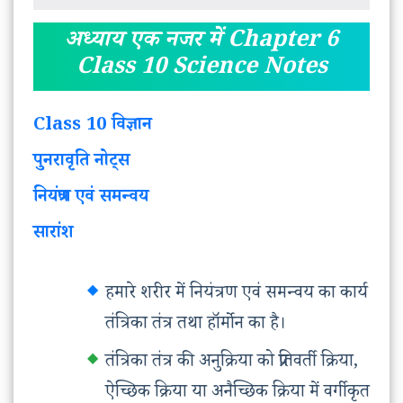
अध्याय एक नजर में Chapter 6
Class 10 Science Notes
Class 10 विज्ञान
पुनरावृति नोट्स
नियंत्रण एवं समन्वय
सारांश
हमारे शरीर में नियंत्रण एवं समन्वय का कार्य
तंत्रिका तंत्र तथा हॉर्मोन का है।
तंत्रिका तंत्र की अनुक्रिया को प्रतिवर्ती क्रिया,
ऐच्छिक क्रिया या अनैच्छिक क्रिया में वर्गीकृत