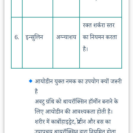
रक्त शर्करा स्तर
6.
इन्सुलिन
अग्न्याशय
का नियमन करता
है।
आयोडीन युक्त नमक का उपयोग क्यों जरूरी
है
अवटु ग्रंथि को थायरॉक्सिन हॉर्मोन बनाने के
लिए आयोडीन की आवश्यकता होती है।
शरीर में कार्बोहाइड्रेट, प्रोटीन और बस का