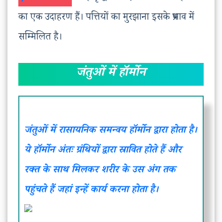
का एक उदाहरण हैं। पत्तियों का मुरझाना इसके प्रभाव में
सम्मिलित है।
जंतुओं में हॉर्मोन
जंतुओं में रासायनिक समन्वय हॉर्मोन द्वारा होता है।
ये हॉर्मोन अंतः ग्रंथियों द्वारा स्रावित होते हैं और
रक्त के साथ मिलकर शरीर के उस अंग तक
पहुंचते हैं जहां इन्हें कार्य करना होता है।