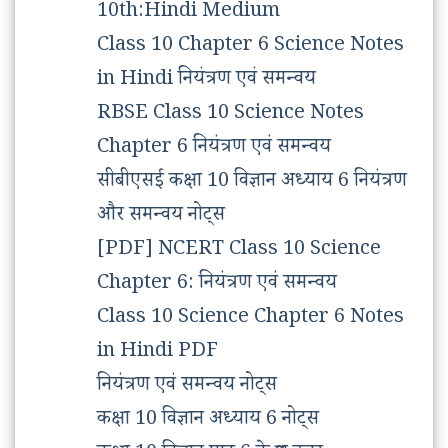
10th:Hindi Medium
Class 10 Chapter 6 Science Notes
in Hindi नियंत्रण एवं समन्वय
RBSE Class 10 Science Notes
Chapter 6 नियंत्रण एवं समन्वय
सीबीएसई कक्षा 10 विज्ञान अध्याय 6 नियंत्रण
और समन्वय नोट्स
[PDF] NCERT Class 10 Science
Chapter 6: नियंत्रण एवं समन्वय
Class 10 Science Chapter 6 Notes
in Hindi PDF
नियंत्रण एवं समन्वय नोट्स
कक्षा 10 विज्ञान अध्याय 6 नोट्स