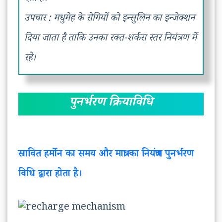
उपचार : मधुमेह के रोगियों को इन्सुलिन का इन्जेक्शन
दिया जाता है ताकि उनका रक्त-शर्करा स्तर नियंत्रण में
रहे।
पुनर्भरण क्रियाविधि
स्रावित हर्मोन का समय और मात्रा का नियंत्रण पुनर्भरण
विधि द्वारा होता है।