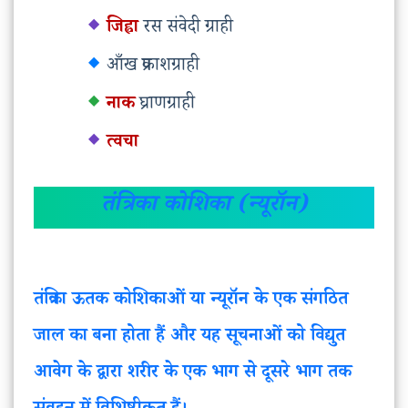
जिह्वा
रस संवेदी ग्राही
आँख प्रकाशग्राही
नाक
घ्राणग्राही
त्वचा
तंत्रिका कोशिका (न्यूरॉन)
तंत्रिका ऊतक कोशिकाओं या न्यूरॉन के एक संगठित
जाल का बना होता हैं और यह सूचनाओं को विद्युत
आवेग के द्वारा शरीर के एक भाग से दूसरे भाग तक