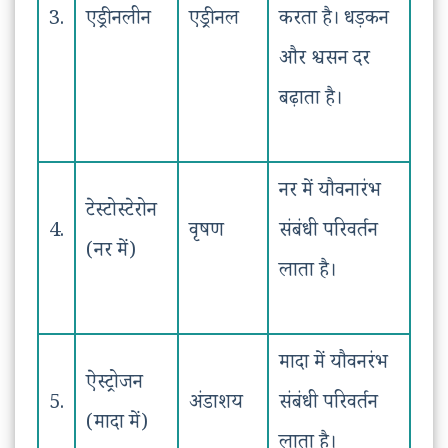
3.
एड्रीनलीन
एड्रीनल
करता है। धड़कन
और श्वसन दर
बढ़ाता है।
नर में यौवनारंभ
टेस्टोस्टेरोन
4.
वृषण
संबंधी परिवर्तन
(नर में)
लाता है।
मादा में यौवनरंभ
ऐस्ट्रोजन
5.
अंडाशय
संबंधी परिवर्तन
(मादा में)
लाता है।