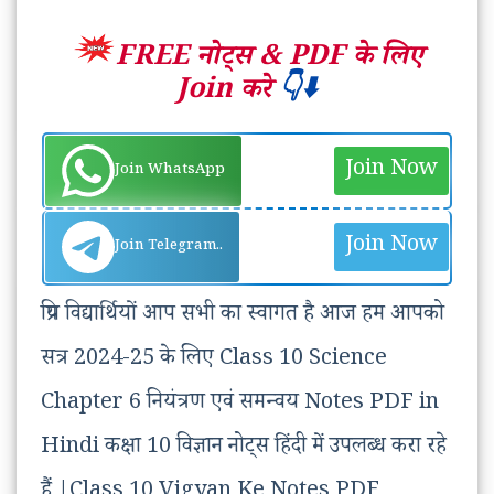
FREE नोट्स &
PDF के लिए
Join करे
👇⬇️
Join Now
Join WhatsApp
Join Now
Join Telegram..
प्रिय विद्यार्थियों आप सभी का स्वागत है आज हम आपको
सत्र 2024-25 के लिए Class 10 Science
Chapter 6 नियंत्रण एवं समन्वय Notes PDF in
Hindi कक्षा 10 विज्ञान नोट्स हिंदी में उपलब्ध करा रहे
हैं |Class 10 Vigyan Ke Notes PDF