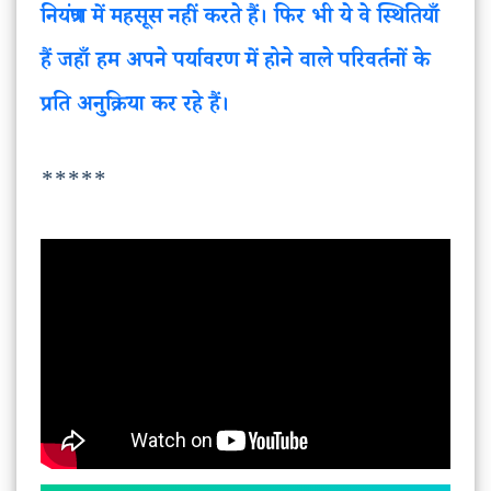
नियंत्रण में महसूस नहीं करते हैं। फिर भी ये वे स्थितियाँ
हैं जहाँ हम अपने पर्यावरण में होने वाले परिवर्तनों के
प्रति अनुक्रिया कर रहे हैं।
*****