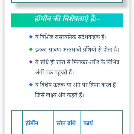
हॉर्मोन की विशेषताएं हैं:
–
ये विशिष्ट रासायनिक संदेशवाहक हैं।
इनका स्रावण अंतःस्रावी ग्रंथियों से होता हैं।
ये सीधे ही रक्त से मिलकर शरीर के विभिन्न
अंगों तक पहुंचते हैं।
ये विशेष ऊतक या अंग पर क्रिया करते हैं
जिसे लक्ष्य अंग कहते हैं।
हॉर्मोन
स्रोत ग्रंथि
कार्य