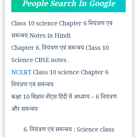
People Search In Google
Class 10 science Chapter 6 नियंत्रण एवं
समन्वय Notes in Hindi
Chapter 6. नियंत्रण एवं समन्वय Class 10
Science CBSE notes .
NCERT
Class 10 science Chapter 6
नियंत्रण एवं समन्वय
कक्षा 10 विज्ञान नोट्स हिंदी में अध्याय – 6 नियंत्रण
और समन्वय
नियंत्रण एवं समन्वय : Science class