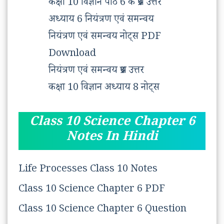
कक्षा 10 विज्ञान पाठ 6 के प्रश्न उत्तर
अध्याय 6 नियंत्रण एवं समन्वय
नियंत्रण एवं समन्वय नोट्स PDF
Download
नियंत्रण एवं समन्वय प्रश्न उत्तर
कक्षा 10 विज्ञान अध्याय 8 नोट्स
Class 10 Science Chapter 6
Notes In Hindi
Life Processes Class 10 Notes
Class 10 Science Chapter 6 PDF
Class 10 Science Chapter 6 Question