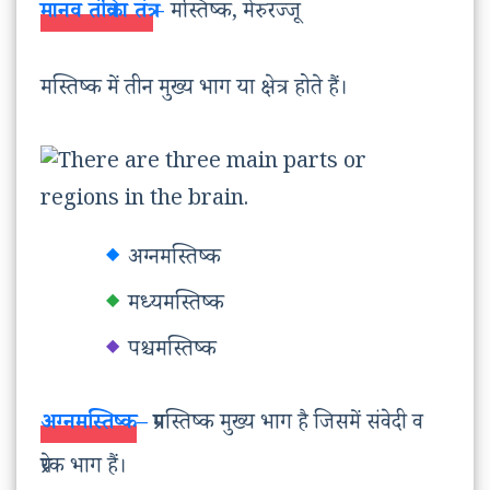
मानव तंत्रिका तंत्र
–
मस्तिष्क, मेरुरज्जू
मस्तिष्क में तीन मुख्य भाग या क्षेत्र होते हैं।
अग्नमस्तिष्क
मध्यमस्तिष्क
पश्चमस्तिष्क
अग्नमस्तिष्क
–
प्रमस्तिष्क मुख्य भाग है जिसमें संवेदी व
प्रेरक भाग हैं।