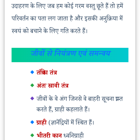
उदाहरण के लिए जब हम कोई गरम वस्तु छूते हैं तो हमें
परिवर्तन का पता लग जाता है और इसकी अनुक्रिया में
स्वयं को बचाने के लिए गति करते हैं।
जीवों से नियंत्रण एवं समन्वय
तंत्रिका तंत्र
अंतः स्रावी तंत्र
जीवों के वे अंग जिनसे वे बाहरी सूचना प्राप्त
करते हैं, ग्राही कहलाते हैं।
ग्राही
(ज्ञानेंद्रियों में स्थित हैं।
भीतरी कान
ध्वनिग्राही