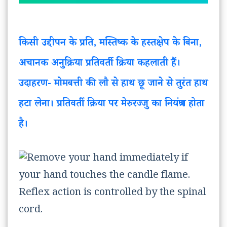
किसी उद्दीपन के प्रति, मस्तिष्क के हस्तक्षेप के बिना,
अचानक अनुक्रिया प्रतिवर्ती क्रिया कहलाती हैं।
उदाहरण- मोमबत्ती की लौ से हाथ छू जाने से तुरंत हाथ
हटा लेना। प्रतिवर्ती क्रिया पर मेरुरज्जु का नियंत्रण होता
है।