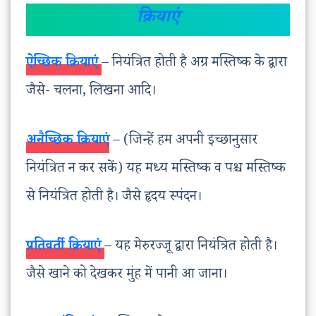
क्रियाएं
ऐच्छिक क्रियाएं
– नियंत्रित होती है अग्र मस्तिष्क के द्वारा
जैसे- चलना, लिखना आदि।
अनैच्छिक क्रियाएं
– (जिन्हें हम अपनी इच्छानुसार
नियंत्रित न कर सकें) यह मध्य मस्तिष्क व पश्च मस्तिष्क
से नियंत्रित होती है। जैसे हृदय स्पंदन।
प्रतिवर्ती क्रियाएं
– यह मेरुरज्जू द्वारा नियंत्रित होती है।
जैसे खाने को देखकर मुंह में पानी आ जाना।