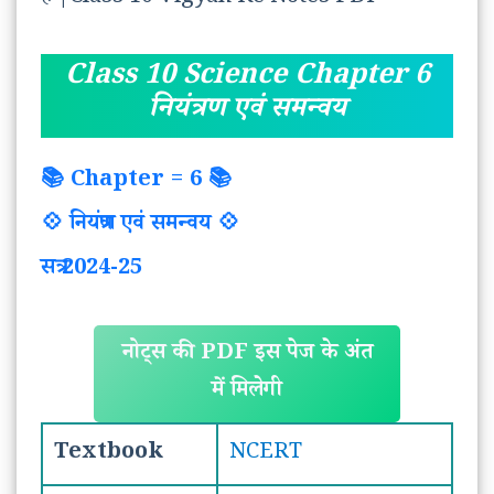
Class 10 Science Chapter 6
नियंत्रण एवं समन्वय
📚 Chapter = 6 📚
💠 नियंत्रण एवं समन्वय 💠
सत्र 2024-25
नोट्स की PDF इस पेज के अंत
में मिलेगी
Textbook
NCERT