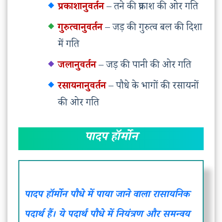
प्रकाशानुवर्तन
– तने की प्रकाश की ओर गति
गुरुत्वानुवर्तन
– जड़ की गुरुत्व बल की दिशा
में गति
जलानुवर्तन
– जड़ की पानी की ओर गति
रसायनानुवर्तन
– पौधे के भागों की रसायनों
की ओर गति
पादप हॉर्मोन
पादप हॉर्मोन पौधे में पाया जाने वाला रासायनिक
पदार्थ हैं। ये पदार्थं पौधे में नियंत्रण और समन्वय