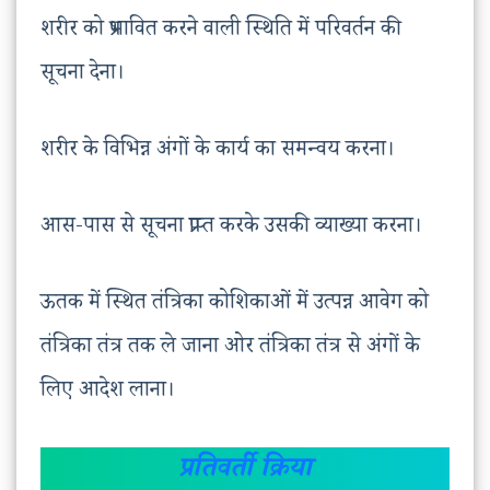
शरीर को प्रभावित करने वाली स्थिति में परिवर्तन की
सूचना देना।
शरीर के विभिन्न अंगों के कार्य का समन्वय करना।
आस-पास से सूचना प्राप्त करके उसकी व्याख्या करना।
ऊतक में स्थित तंत्रिका कोशिकाओं में उत्पन्न आवेग को
तंत्रिका तंत्र तक ले जाना ओर तंत्रिका तंत्र से अंगों के
लिए आदेश लाना।
प्रतिवर्ती क्रिया