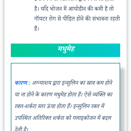
उपापचय थायरॉक्सिन द्वारा नियमित होता
है। यदि भोजन में आयोडीन की कमी है तो
गॉयटर रोग से पीड़ित होने की संभावना रहती
हैं।
मधुमेह
कारण
: अग्न्याशय द्वारा इन्सुलिन का स्राव कम होने
या ना होने के कारण मधुमेह होता है। ऐसे व्यक्ति का
रक्त-शर्करा स्तर ऊंचा होता हैं। इन्सुलिन रक्त में
उपस्थित अतिरिक्त शर्करा को गलाइकोजन में बदल
देती है।