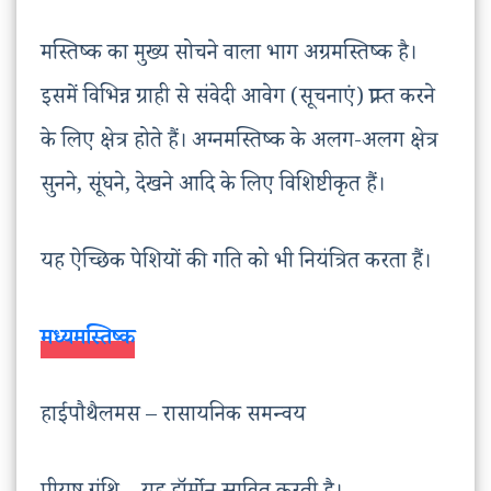
मस्तिष्क का मुख्य सोचने वाला भाग अग्रमस्तिष्क है।
इसमें विभिन्न ग्राही से संवेदी आवेग (सूचनाएं) प्राप्त करने
के लिए क्षेत्र होते हैं। अग्नमस्तिष्क के अलग-अलग क्षेत्र
सुनने, सूंघने, देखने आदि के लिए विशिष्टीकृत हैं।
यह ऐच्छिक पेशियों की गति को भी नियंत्रित करता हैं।
मध्यमस्तिष्क
हाईपौथैलमस – रासायनिक समन्वय