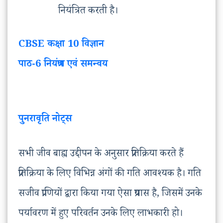
नियंत्रित करती है।
CBSE कक्षा 10 विज्ञान
पाठ-6 नियंत्रण एवं समन्वय
पुनरावृति नोट्स
सभी जीव बाह्य उद्दीपन के अनुसार प्रतिक्रिया करते हैं
प्रतिक्रिया के लिए विभिन्न अंगों की गति आवश्यक है। गति
सजीव प्राणियों द्वारा किया गया ऐसा प्रयास है, जिसमें उनके
पर्यावरण में हुए परिवर्तन उनके लिए लाभकारी हो।