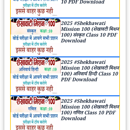
10 PDF Download
2025 #Shekhawati
Mission 100 (शेखावटी मिशन
100) संस्कृत Class 10 PDF
Download
2025 #Shekhawati
Mission 100 (शेखावटी मिशन
100) अनिवार्य हिन्दी Class 10
PDF Download
2025 #Shekhawati
Mission 100 (शेखावटी मिशन
100) गणित Class 10 PDF
Download