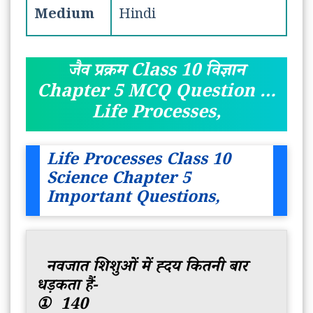
Medium
Hindi
जैव प्रक्रम Class 10 विज्ञान
Chapter 5 MCQ Question …
Life Processes,
Life Processes Class 10
Science Chapter 5
Important Questions,
नवजात शिशुओं में ह्दय कितनी बार
धड़कता हैं-
①
140