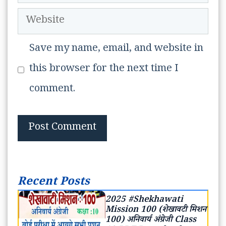
Website
Save my name, email, and website in
this browser for the next time I
comment.
Recent Posts
2025 #Shekhawati
Mission 100 (शेखावटी मिशन
100) अनिवार्य अंग्रेजी Class