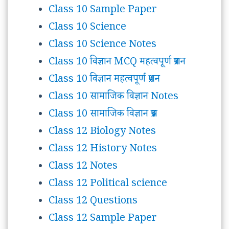
Class 10 Sample Paper
Class 10 Science
Class 10 Science Notes
Class 10 विज्ञान MCQ महत्वपूर्ण प्रशन
Class 10 विज्ञान महत्वपूर्ण प्रशन
Class 10 सामाजिक विज्ञान Notes
Class 10 सामाजिक विज्ञान प्रश्न
Class 12 Biology Notes
Class 12 History Notes
Class 12 Notes
Class 12 Political science
Class 12 Questions
Class 12 Sample Paper