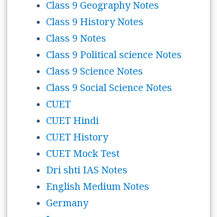
Class 9 Geography Notes
Class 9 History Notes
Class 9 Notes
Class 9 Political science Notes
Class 9 Science Notes
Class 9 Social Science Notes
CUET
CUET Hindi
CUET History
CUET Mock Test
Dri shti IAS Notes
English Medium Notes
Germany