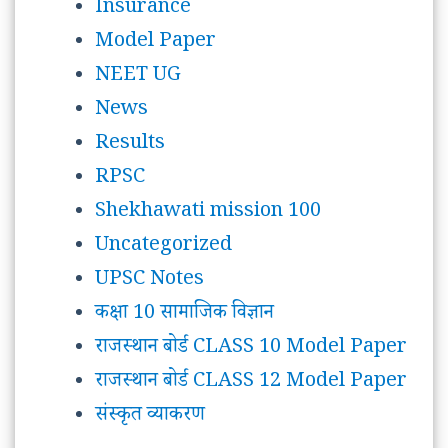
Insurance
Model Paper
NEET UG
News
Results
RPSC
Shekhawati mission 100
Uncategorized
UPSC Notes
कक्षा 10 सामाजिक विज्ञान
राजस्थान बोर्ड CLASS 10 Model Paper
राजस्थान बोर्ड CLASS 12 Model Paper
संस्कृत व्याकरण