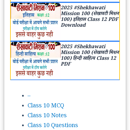
2025 #Shekhawati
Mission 100 (शेखावटी मिशन
100) इतिहास Class 12 PDF
Download
2025 #Shekhawati
Mission 100 (शेखावटी मिशन
100) हिन्दी साहित्य Class 12
PDF
–
Class 10 MCQ
Class 10 Notes
Class 10 Questions