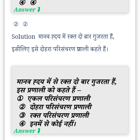
④
④
②
②
Solution मानव ह्दय में रक्त दो बार गुजरता हैं,
इसीलिए इसे दोहरा परिसंचरण प्रणाली कहते हैं।
मानव ह्दय में से रक्त दो बार गुजरता हैं,
इस प्रणाली को कहते हैं –
①
एकल परिसंचरण प्रणाली
②
दोहरा परिसंचरण प्रणाली
③
रक्त परिसंचरण प्रणाली
④
इनमें से कोई नहीं।