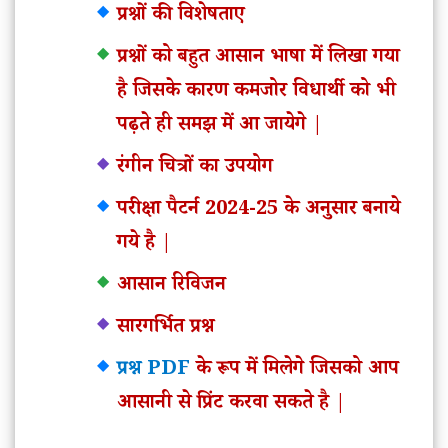
प्रश्नों की विशेषताए
प्रश्नों को बहुत आसान भाषा में लिखा गया
है जिसके कारण कमजोर विधार्थी को भी
पढ़ते ही समझ में आ जायेगे |
रंगीन चित्रों का उपयोग
परीक्षा पैटर्न 2024-25 के अनुसार बनाये
गये है |
आसान रिविजन
सारगर्भित प्रश्न
प्रश्न PDF
के रूप में मिलेगे जिसको आप
आसानी से प्रिंट करवा सकते है |