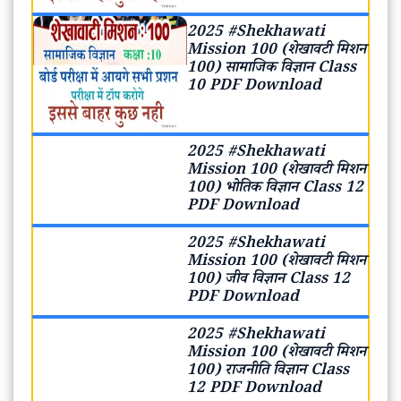
2025 #Shekhawati
Mission 100 (शेखावटी मिशन
100) सामाजिक विज्ञान Class
10 PDF Download
2025 #Shekhawati
Mission 100 (शेखावटी मिशन
100) भोतिक विज्ञान Class 12
PDF Download
2025 #Shekhawati
Mission 100 (शेखावटी मिशन
100) जीव विज्ञान Class 12
PDF Download
2025 #Shekhawati
Mission 100 (शेखावटी मिशन
100) राजनीति विज्ञान Class
12 PDF Download