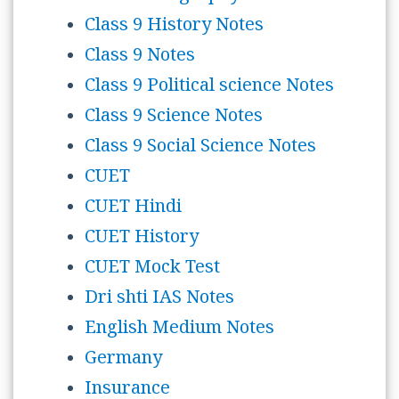
Class 9 History Notes
Class 9 Notes
Class 9 Political science Notes
Class 9 Science Notes
Class 9 Social Science Notes
CUET
CUET Hindi
CUET History
CUET Mock Test
Dri shti IAS Notes
English Medium Notes
Germany
Insurance