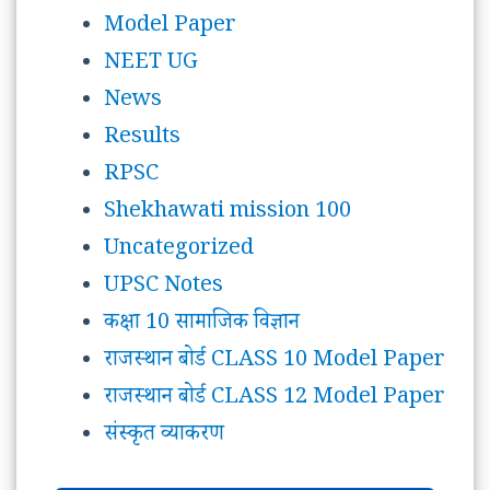
Model Paper
NEET UG
News
Results
RPSC
Shekhawati mission 100
Uncategorized
UPSC Notes
कक्षा 10 सामाजिक विज्ञान
राजस्थान बोर्ड CLASS 10 Model Paper
राजस्थान बोर्ड CLASS 12 Model Paper
संस्कृत व्याकरण