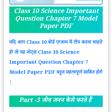
Class 10 Science Important
Question Chapter 7 Model
Paper PDF
यदि आप Class 10 बोर्ड एग्जाम में टॉप करना चाहते
हो तो यह नोट्स Class 10 Science
Important Question Chapter 7
Model Paper PDF बहुत महत्वपूर्ण साबित होगे
|
Part -3 जीव जनन कैसे करते हैं