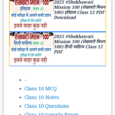
2025 #Shekhawati
Mission 100 (शेखावटी मिशन
100) इतिहास Class 12 PDF
Download
2025 #Shekhawati
Mission 100 (शेखावटी मिशन
100) हिन्दी साहित्य Class 12
PDF
–
Class 10 MCQ
Class 10 Notes
Class 10 Questions