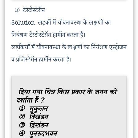
① टेस्टोस्टेरॉन
Solution लड़कों में यौवनावस्था के लक्षणों का
नियंत्रण टेस्टोस्टेरॉन हार्मोन करता है।
लड़कियों में यौवनावस्था के लक्षणों का नियंत्रण एस्ट्रोजन
व प्रोजेस्टेरॉन हार्मोन करता है।
दिया गया चित्र किस प्रकार के जनन को
दर्शाता हैं ?
① मुकुलन
② विखंडन
③ द्विखंडन
④ पुनरुदभवन