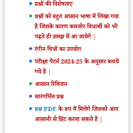
प्रश्नों की विशेषताए
प्रश्नों को बहुत आसान भाषा में लिखा गया
है जिसके कारण कमजोर विधार्थी को भी
पढ़ते ही समझ में आ जायेगे |
रंगीन चित्रों का उपयोग
परीक्षा पैटर्न 2024-25 के अनुसार बनाये
गये है |
आसान रिविजन
सारगर्भित प्रश्न
प्रश्न PDF
के रूप में मिलेगे जिसको आप
आसानी से प्रिंट करवा सकते है |