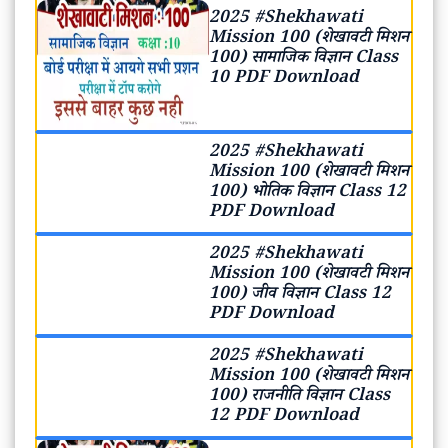
2025 #Shekhawati
Mission 100 (शेखावटी मिशन
100) सामाजिक विज्ञान Class
10 PDF Download
2025 #Shekhawati
Mission 100 (शेखावटी मिशन
100) भोतिक विज्ञान Class 12
PDF Download
2025 #Shekhawati
Mission 100 (शेखावटी मिशन
100) जीव विज्ञान Class 12
PDF Download
2025 #Shekhawati
Mission 100 (शेखावटी मिशन
100) राजनीति विज्ञान Class
12 PDF Download