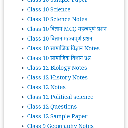
Class 10 Sample Paper
Class 10 Science
Class 10 Science Notes
Class 10 विज्ञान MCQ महत्वपूर्ण प्रशन
Class 10 विज्ञान महत्वपूर्ण प्रशन
Class 10 सामाजिक विज्ञान Notes
Class 10 सामाजिक विज्ञान प्रश्न
Class 12 Biology Notes
Class 12 History Notes
Class 12 Notes
Class 12 Political science
Class 12 Questions
Class 12 Sample Paper
Class 9 Geography Notes