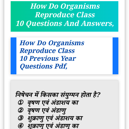
How Do Organisms
Reproduce Class
10
Questions And Answers,
How Do Organisms
Reproduce Class
10
Previous Year
Questions Pdf,
निषेचन में किसका संयुग्मन होता है?
① वृषण एवं अंडाशय का
② वृषण एवं अंडाणु
③ शुक्राणु एवं अंडाशय का
④ शुक्राणु एवं अंडाणु का