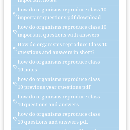
important notes?
how do organisms reproduce class 10
important questions pdf download
how do organisms reproduce class 10
important questions with answers
How do organisms reproduce Class 10
questions and answers in short?
how do organisms reproduce class
10 notes
how do organisms reproduce class
10 previous year questions pdf
how do organisms reproduce class
10 questions and answers
how do organisms reproduce class
10 questions and answers pdf