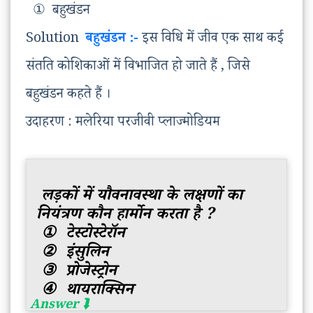
① बहुखंडन
Solution
बहुखंडन :-
इस विधि में जीव एक साथ कई
संतति कोशिकाओं में विभाजित हो जाते हैं , जिसे
बहुखंडन कहते हैं ।
उदाहरण : मलेरिया परजीवी प्लाज्मोडियम
लड़कों में यौवनावस्था के लक्षणों का
नियंत्रण कौन हार्मोन करता है ?
① टेस्टोस्टेरॉन
② इंसुलिन
③ प्रोजेस्ट्रोन
④ थायराक्सिन