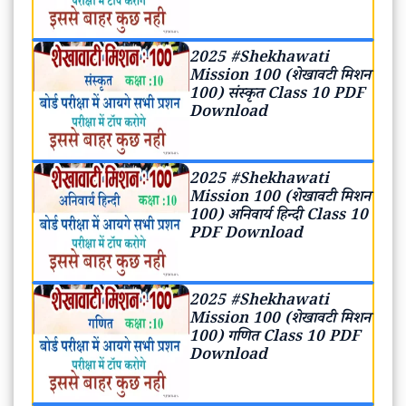
2025 #Shekhawati
Mission 100 (शेखावटी मिशन
100) संस्कृत Class 10 PDF
Download
2025 #Shekhawati
Mission 100 (शेखावटी मिशन
100) अनिवार्य हिन्दी Class 10
PDF Download
2025 #Shekhawati
Mission 100 (शेखावटी मिशन
100) गणित Class 10 PDF
Download