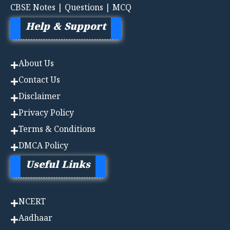
CBSE Notes | Questions | MCQ
Help & Support
About Us
Contact Us
Disclaimer
Privacy Policy
Terms & Conditions
DMCA Policy
Useful Links
NCERT
Aadhaa
r