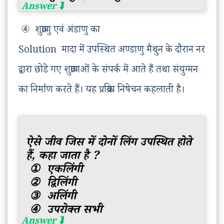
④ शुक्राणु एवं अंडाणु का
Solution मादा में उपस्थित अण्डाणु मैथुन के दौरान नर
द्वारा छोडे गए शुक्राणओं के संपर्क में आते हैं तथा संयुग्मन
का निर्माण करते हैं। यह प्रक्रिया निषेचन कहलाती है।
ऐसे जीव जिस में दोनों लिंग उपस्थित होते
हैं, कहा जाता है ?
① एकलिंगी
② द्विलिंगी
③ अलिंगी
④ उपरोक्त सभी