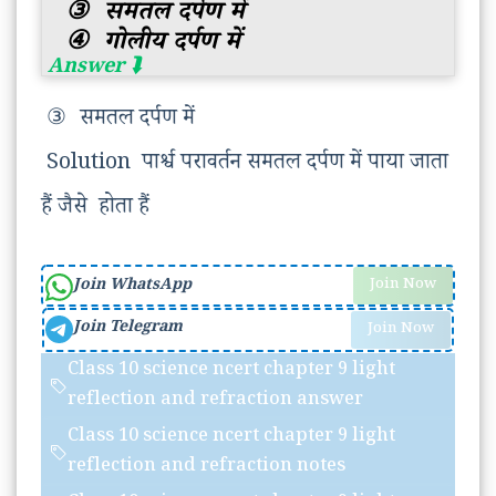
③
समतल दर्पण में
④
गोलीय दर्पण में
③
समतल दर्पण में
Solution पार्श्व परावर्तन समतल दर्पण में पाया जाता
हैं जैसे होता हैं
Join WhatsApp
Join Now
Join Telegram
Join Now
Class 10 science ncert chapter 9 light
reflection and refraction answer
Class 10 science ncert chapter 9 light
reflection and refraction notes