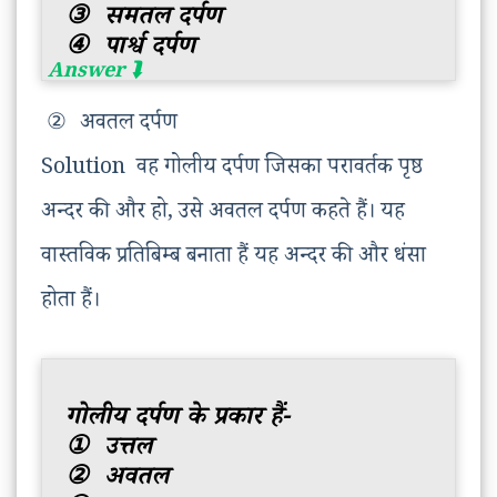
③
समतल दर्पण
④
पार्श्व दर्पण
②
अवतल दर्पण
Solution वह गोलीय दर्पण जिसका परावर्तक पृष्ठ
अन्दर की और हो, उसे अवतल दर्पण कहते हैं। यह
वास्तविक प्रतिबिम्ब बनाता हैं यह अन्दर की और धंसा
होता हैं।
गोलीय दर्पण के प्रकार हैं-
①
उत्तल
②
अवतल