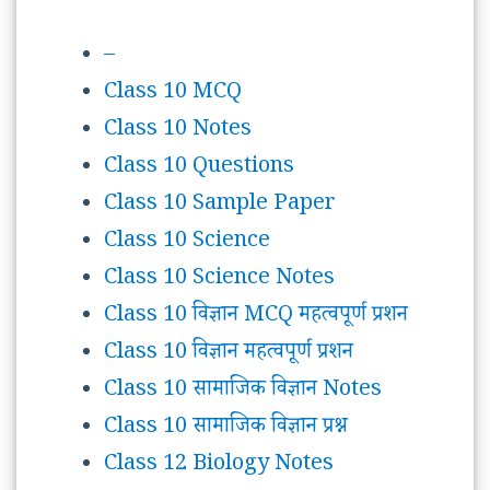
–
Class 10 MCQ
Class 10 Notes
Class 10 Questions
Class 10 Sample Paper
Class 10 Science
Class 10 Science Notes
Class 10 विज्ञान MCQ महत्वपूर्ण प्रशन
Class 10 विज्ञान महत्वपूर्ण प्रशन
Class 10 सामाजिक विज्ञान Notes
Class 10 सामाजिक विज्ञान प्रश्न
Class 12 Biology Notes