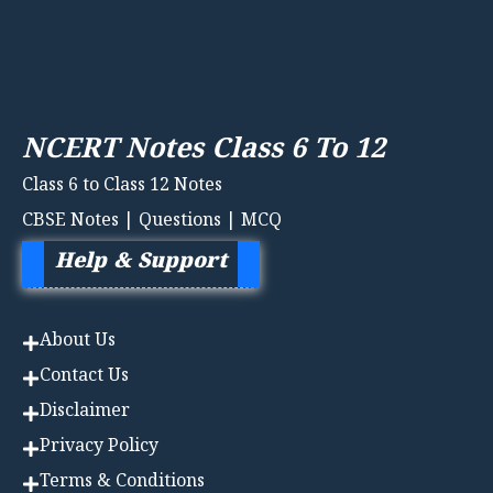
NCERT Notes Class 6 To 12
Class 6 to Class 12 Notes
CBSE Notes | Questions | MCQ
Help & Support
About Us
Contact Us
Disclaimer
Privacy Policy
Terms & Conditions