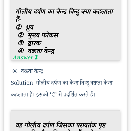
गोलीय दर्पण का केन्द्र बिन्दु क्या कहलाता
हैं-
①
ध्रुव
②
मुख्य फोकस
③
द्वारक
④
वक्रता केन्द्र
④
वक्रता केन्द्र
Solution गोलीय दर्पण का केन्द्र बिन्दु वक्रता केन्द्र
कहलाता हैं। इसको ‘C’ से प्रदर्शित करते हैं।
वह गोलीय दर्पण जिसका परावर्तक पृष्ठ