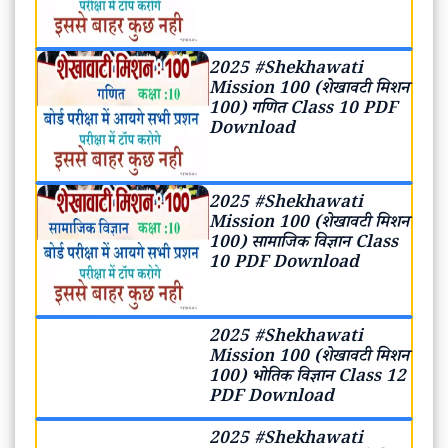
2025 #Shekhawati
Mission 100 (शेखावटी मिशन
100) गणित Class 10 PDF
Download
2025 #Shekhawati
Mission 100 (शेखावटी मिशन
100) सामाजिक विज्ञान Class
10 PDF Download
2025 #Shekhawati
Mission 100 (शेखावटी मिशन
100) भोतिक विज्ञान Class 12
PDF Download
2025 #Shekhawati