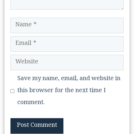
Name
Email
Website
Save my name, email, and website in
this browser for the next time I
comment.