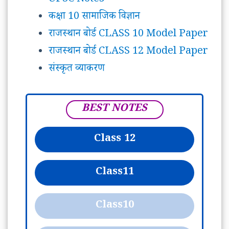
कक्षा 10 सामाजिक विज्ञान
राजस्थान बोर्ड CLASS 10 Model Paper
राजस्थान बोर्ड CLASS 12 Model Paper
संस्कृत व्याकरण
BEST NOTES
Class 12
Class
11
Class
10