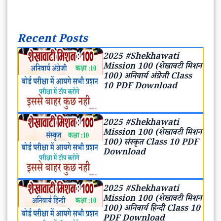
Recent Posts
2025 #Shekhawati
Mission 100 (शेखावटी मिशन
100) अनिवार्य अंग्रेजी Class
10 PDF Download
2025 #Shekhawati
Mission 100 (शेखावटी मिशन
100) संस्कृत Class 10 PDF
Download
2025 #Shekhawati
Mission 100 (शेखावटी मिशन
100) अनिवार्य हिन्दी Class 10
PDF Download