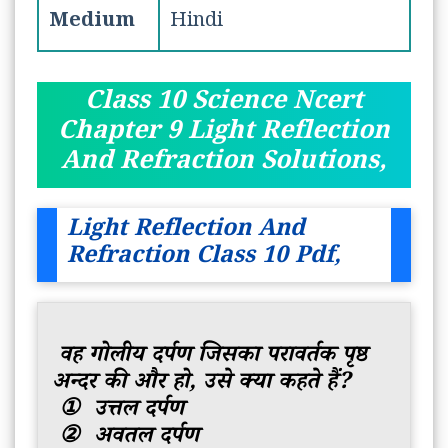
Medium
Hindi
Class 10 Science Ncert
Chapter 9 Light Reflection
And Refraction Solutions,
Light Reflection And
Refraction Class 10
Pdf,
वह गोलीय दर्पण जिसका परावर्तक पृष्ठ
अन्दर की और हो, उसे क्या कहते हैं?
①
उत्तल दर्पण
②
अवतल दर्पण