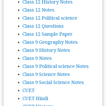
Class 12 History Notes
Class 12 Notes
Class 12 Political science
Class 12 Questions
Class 12 Sample Paper
Class 9 Geography Notes
Class 9 History Notes
Class 9 Notes
Class 9 Political science Notes
Class 9 Science Notes
Class 9 Social Science Notes
CUET
CUET Hindi