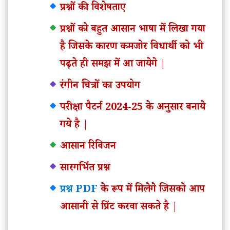
प्रश्नों की विशेषताए
प्रश्नों को बहुत आसान भाषा में लिखा गया
है जिसके कारण कमजोर विधार्थी को भी
पढ़ते ही समझ में आ जायेगे |
रंगीन चित्रों का उपयोग
परीक्षा पैटर्न 2024-25 के अनुसार बनाये
गये है |
आसान रिविजन
सारगर्भित प्रश्न
प्रश्न PDF
के रूप में मिलेगे जिसको आप
आसानी से प्रिंट करवा सकते है |