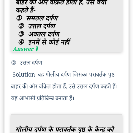
बाहर की और वक्रित होता हैं, उसे क्या
कहते हैं-
①
समतल दर्पण
②
उत्तल दर्पण
③
अवतल दर्पण
④
इनमें से कोई नहीं
②
उत्तल दर्पण
Solution वह गोलीय दर्पण जिसका परावर्तक पृष्ठ
बाहर की और वक्रित होता हैं, उसे उत्तल दर्पण कहते हैं।
यह आभासी प्रतिबिम्ब बनाता हैं।
गोलीय दर्पण के परावर्तक पृष्ठ के केन्द्र को