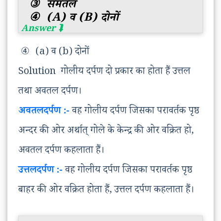
③
समतल
④
(a) व (b) दोनों
④
(a) व (b) दोनों
Solution गोलीय दर्पण दो प्रकार का होता हैं उत्तल
तथा अवतल दर्पण।
अवतलदर्पण :-
वह गोलीय दर्पण जिसका परावर्तक पृष्ठ
अन्दर की ओर अर्थात् गोले के केन्द्र की ओर वक्रित हो,
अवतल दर्पण कहलाता हैं।
उत्तलदर्पण :-
वह गोलीय दर्पण जिसका परावर्तक पृष्ठ
बाहर की ओर वक्रित होता हैं, उत्तल दर्पण कहलाता हैं।