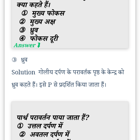
क्या कहते हैं।
①
मुख्य फोकस
②
मुख्य अक्ष
③
ध्रुव
④
फोकस दूरी
③
ध्रुव
Solution गोलीय दर्पण के परावर्तक पृष्ठ के केन्द्र को
ध्रुव कहते हैं। इसे P से प्रदर्शित किया जाता हैं।
पार्श्व परावर्तन पाया जाता हैं?
①
उत्तल दर्पण में
②
अवतल दर्पण में