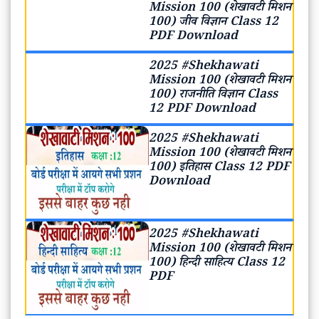
Mission 100 (शेखावटी मिशन
100) जीव विज्ञान Class 12
PDF Download
2025 #Shekhawati
Mission 100 (शेखावटी मिशन
100) राजनीति विज्ञान Class
12 PDF Download
2025 #Shekhawati
Mission 100 (शेखावटी मिशन
100) इतिहास Class 12 PDF
Download
2025 #Shekhawati
Mission 100 (शेखावटी मिशन
100) हिन्दी साहित्य Class 12
PDF