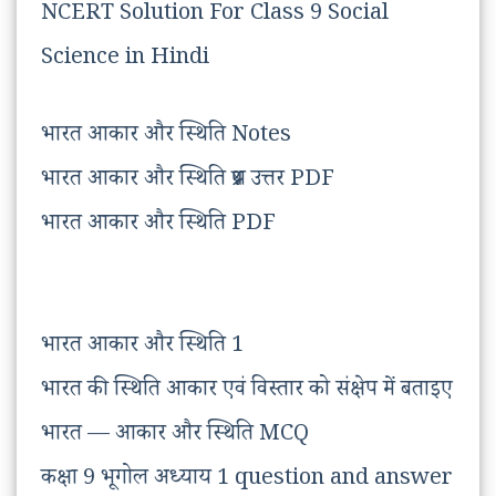
NCERT Solution For Class 9 Social
Science in Hindi
भारत आकार और स्थिति Notes
भारत आकार और स्थिति प्रश्न उत्तर PDF
भारत आकार और स्थिति PDF
भारत आकार और स्थिति 1
भारत की स्थिति आकार एवं विस्तार को संक्षेप में बताइए
भारत — आकार और स्थिति MCQ
कक्षा 9 भूगोल अध्याय 1 question and answer