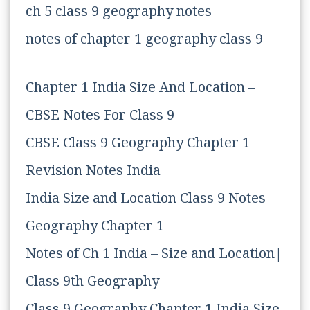
ch 5 class 9 geography notes
notes of chapter 1 geography class 9
Chapter 1 India Size And Location –
CBSE Notes For Class 9
CBSE Class 9 Geography Chapter 1
Revision Notes India
India Size and Location Class 9 Notes
Geography Chapter 1
Notes of Ch 1 India – Size and Location|
Class 9th Geography