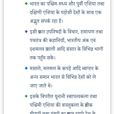
भारत का पश्चिम-मध्य और पूर्वी एशिया तथा
दक्षिणी एशिया के पड़ोसी देशों के साथ एक
अद्भुत संपर्क रहा है।
इसी प्रकार उपनिषदों के विचार, रामायण तथा
पंचतंत्र की कहानियाँ, भारतीय अंक एवं
दशमलव प्रणाली आदि संसार के विभिन्न भागों
तक पहुँच सके।
मसाले, मलमल के कपड़े आदि व्यापार के
अन्य समान भारत से विभिन्न देशों को ले
जाए जाते थे।
इसके विपरीत यूनानी स्थापत्यकला तथा
पश्चिमी एशिया की वास्तुकला के प्रतीक