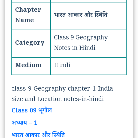
Chapter
भारत आकार और स्थिति
Name
Class 9 Geography
Category
Notes in Hindi
Medium
Hindi
class-9-Geography-chapter-1-India –
Size and Location notes-in-hindi
Class 09 भूगोल
अध्याय = 1
भारत आकार और स्थिति