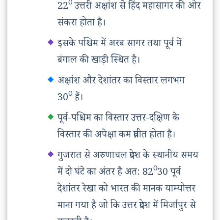
0
22
उत्तरी अक्षांश से हिंद महासागर की ओर
संकरा होता है।
इसके पश्चिम में अरब सागर तथा पूर्व में
बंगाल की खाड़ी स्थित है।
अक्षांश और देशांतर का विस्तार लगभग
0
30
हैं।
पूर्व-पश्चिम का विस्तार उत्तर-दक्षिण के
विस्तार की अपेक्षा कम प्रतीत होता है।
गुजरात से अरुणाचल प्रदेश के स्थानीय समय
0
में दो घंटे का अंतर है अत: 82
30 पूर्व
देशांतर रेखा को भारत की मानक याम्योत्तर
माना गया है जो कि उत्तर प्रदेश में मिर्जापुर से