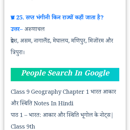
प्रश्न
25. सप्त भंगीनी किन राज्यों कहाँ जाता है?
उत्तर
–
अरुणाचल
प्रदेश, असम, नागालैंड, मेघालय, मणिपुर, मिजोंरम और
त्रिपुरा।
People Search In Google
Class 9 Geography Chapter 1 भारत आकार
और स्थिति Notes In Hindi
पाठ 1 – भारत: आकार और स्थिति भूगोल के नोट्स|
Class 9th