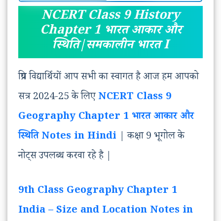
NCERT Class 9 History
Chapter 1 भारत आकार और
स्थिति|समकालीन भारत I
प्रिय विद्यार्थियों आप सभी का स्वागत है आज हम आपको
सत्र 2024-25 के लिए
NCERT Class 9
Geography Chapter 1 भारत आकार और
स्थिति Notes in Hindi
| कक्षा 9 भूगोल के
नोट्स उपलब्ध करवा रहे है |
9th Class Geography Chapter 1
India – Size and Location
Notes in