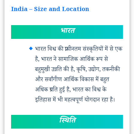
India – Size and Location
भारत
भारत विश्व की प्राचीनतम संस्कृतियों में से एक
है, भारत ने सामाजिक आर्थिक रूप से
बहुमुखी उन्नति की है, कृषि, उद्योग, तकनीकी
और सर्वांगीण आर्थिक विकास में बहुत
अधिक प्रगति हुई है, भारत का विश्व के
इतिहास में भी महत्वपूर्ण योगदान रहा है।
स्थिति