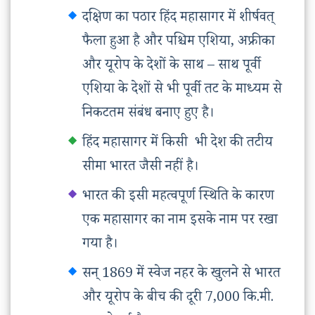
दक्षिण का पठार हिंद महासागर में शीर्षवत्
फैला हुआ है और पश्चिम एशिया, अफ्रीका
और यूरोप के देशों के साथ – साथ पूर्वी
एशिया के देशों से भी पूर्वी तट के माध्यम से
निकटतम संबंध बनाए हुए है।
हिंद महासागर में किसी भी देश की तटीय
सीमा भारत जैसी नहीं है।
भारत की इसी महत्वपूर्ण स्थिति के कारण
एक महासागर का नाम इसके नाम पर रखा
गया है।
सन् 1869 में स्वेज नहर के खुलने से भारत
और यूरोप के बीच की दूरी 7,000 कि.मी.