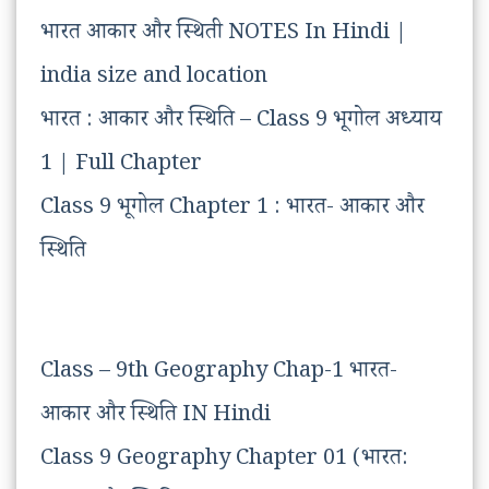
भारत आकार और स्थिती NOTES In Hindi |
india size and location
भारत : आकार और स्थिति – Class 9 भूगोल अध्याय
1 | Full Chapter
Class 9 भूगोल Chapter 1 : भारत- आकार और
स्थिति
Class – 9th Geography Chap-1 भारत-
आकार और स्थिति IN Hindi
Class 9 Geography Chapter 01 (भारत: