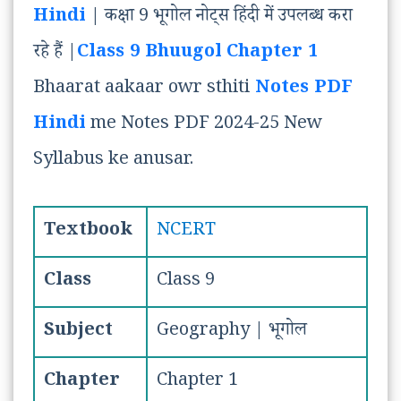
Hindi
| कक्षा 9 भूगोल नोट्स हिंदी में उपलब्ध करा
रहे हैं |
Class 9 Bhuugol
Chapter 1
Bhaarat aakaar owr sthiti
Notes PDF
Hindi
me Notes PDF 2024-25 New
Syllabus ke anusar.
Textbook
NCERT
Class
Class 9
Subject
Geography | भूगोल
Chapter
Chapter 1