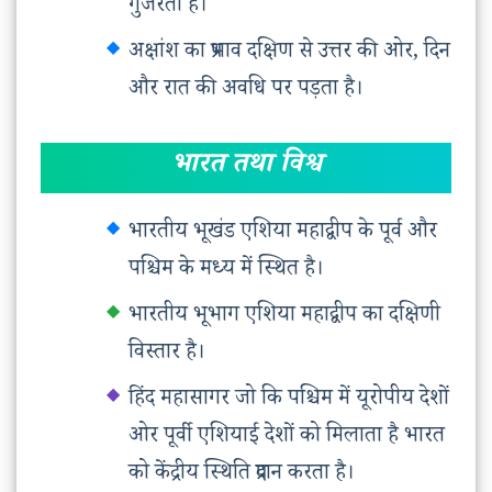
गुजरती है।
अक्षांश का प्रभाव दक्षिण से उत्तर की ओर, दिन
और रात की अवधि पर पड़ता है।
भारत तथा विश्व
भारतीय भूखंड एशिया महाद्वीप के पूर्व और
पश्चिम के मध्य में स्थित है।
भारतीय भूभाग एशिया महाद्वीप का दक्षिणी
विस्तार है।
हिंद महासागर जो कि पश्चिम में यूरोपीय देशों
ओर पूर्वी एशियाई देशों को मिलाता है भारत
को केंद्रीय स्थिति प्रदान करता है।