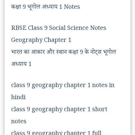
कक्षा 9 भूगोल अध्याय 1 Notes
RBSE Class 9 Social Science Notes
Geography Chapter 1
भारत का आकार और स्थान कक्षा 9 के नोट्स भूगोल
अध्याय 1
class 9 geography chapter 1 notes in
hindi
class 9 geography chapter 1 short
notes
class 9 geography chapter 1 full