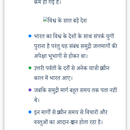
कम हो गई है।
भारत का विश्व के देशों के साथ संपर्क युगों
पुराना है परंतु यह संबंध समुद्री जलमार्गो की
अपेक्षा भूभागों से होकर था।
उत्तरी पर्वतों के दर्रों से अनेक यात्री प्राचीन
काल में भारत आए।
जबकि समुद्री मार्ग बहुत समय तक पता नहीं
थे।
इन मार्गों से प्राचीन समय से विचारों और
वस्तुओं का आदान-प्रदान होता रहा है।