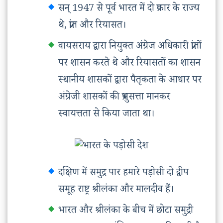
सन् 1947 से पूर्व भारत में दो प्रकार के राज्य
थे, प्रांत और रियासत।
वायसराय द्वारा नियुक्त अंग्रेज अधिकारी प्रांतों
पर शासन करते थे और रियासतों का शासन
स्थानीय शासकों द्वारा पैतृकता के आधार पर
अंग्रेजी शासकों की प्रभुसत्ता मानकर
स्वायत्तता से किया जाता था।
दक्षिण में समुद्र पार हमारे पड़ोसी दो द्वीप
समूह राष्ट्र श्रीलंका और मालदीव हैं।
भारत और श्रीलंका के बीच में छोटा समुद्री