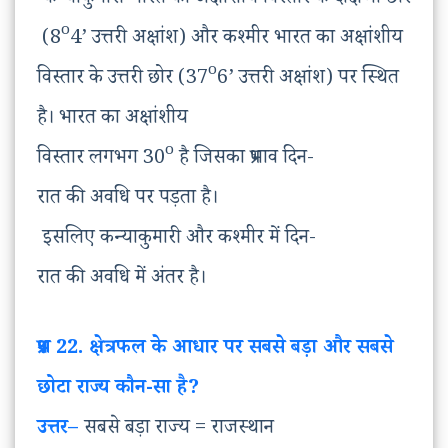
कन्याकुमारी भारत का अक्षांशीय विस्तार के दक्षिणी छोर
o
(8
4’ उत्तरी अक्षांश) और कश्मीर भारत का अक्षांशीय
o
विस्तार के उत्तरी छोर (37
6’ उत्तरी अक्षांश) पर स्थित
है। भारत का अक्षांशीय
o
विस्तार लगभग 30
है जिसका प्रभाव दिन-
रात की अवधि पर पड़ता है।
इसलिए कन्याकुमारी और कश्मीर में दिन-
रात की अवधि में अंतर है।
प्रश्न
22. क्षेत्रफल
के
आधार
पर
सबसे
बड़ा
और
सबसे
छोटा
राज्य
कौन
-सा
है
?
उत्तर
–
सबसे बड़ा राज्य = राजस्थान