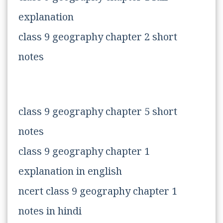
explanation
class 9 geography chapter 2 short
notes
class 9 geography chapter 5 short
notes
class 9 geography chapter 1
explanation in english
ncert class 9 geography chapter 1
notes in hindi