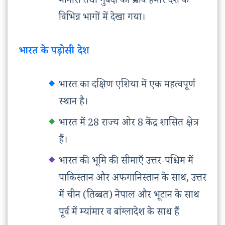
मीनारों तथा गुंबदों का प्रभाव हमारे देश के
विभिन्न भागों में देखा गया।
भारत के पड़ोसी देश
भारत का दक्षिण एशिया में एक महत्वपूर्ण
स्थान है।
भारत में 28 राज्य ओर 8 केंद्र शासित क्षेत्र
हैं।
भारत की भूमि की सीमाएँ उत्तर-पश्चिम में
पाकिस्तान और अफगानिस्तान के साथ, उत्तर
में चीन (तिब्बत) नेपाल और भूटान के साथ
पूर्व में म्यांमार व बांग्लादेश के साथ हैं