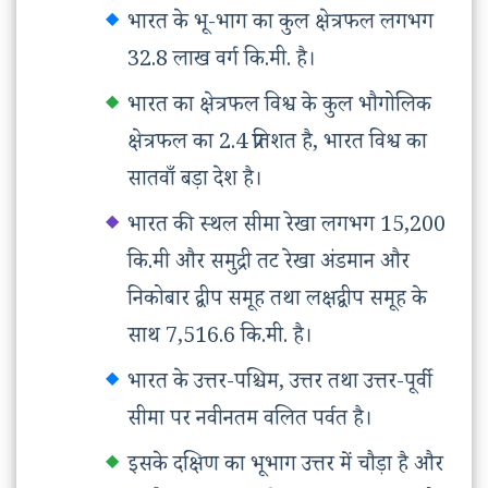
भारत के भू-भाग का कुल क्षेत्रफल लगभग
32.8 लाख वर्ग कि.मी. है।
भारत का क्षेत्रफल विश्व के कुल भौगोलिक
क्षेत्रफल का 2.4 प्रतिशत है, भारत विश्व का
सातवाँ बड़ा देश है।
भारत की स्थल सीमा रेखा लगभग 15,200
कि.मी और समुद्री तट रेखा अंडमान और
निकोबार द्वीप समूह तथा लक्षद्वीप समूह के
साथ 7,516.6 कि.मी. है।
भारत के उत्तर-पश्चिम, उत्तर तथा उत्तर-पूर्वी
सीमा पर नवीनतम वलित पर्वत है।
इसके दक्षिण का भूभाग उत्तर में चौड़ा है और