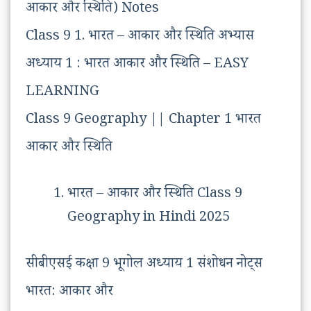
आकार और स्थिति) Notes
Class 9 1. भारत – आकार और स्थिति अभ्यास
अध्याय 1 : भारत आकार और स्थिति – EASY
LEARNING
Class 9 Geography || Chapter 1 भारत
आकार और स्थिति
भारत – आकार और स्थिति Class 9
Geography in Hindi 2025
सीबीएसई कक्षा 9 भूगोल अध्याय 1 संशोधन नोट्स
भारत: आकार और