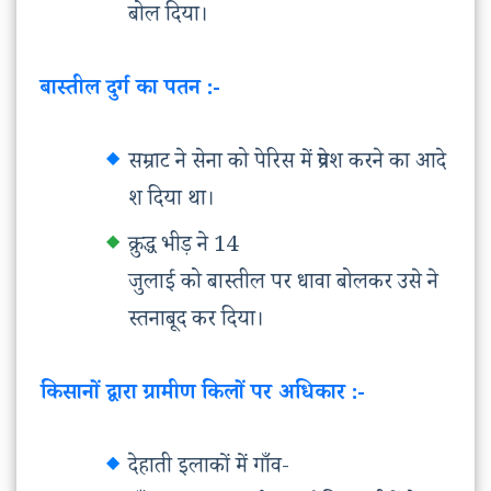
बोल दिया।
बास्तील दुर्ग का पतन :-
सम्राट ने सेना को पेरिस में प्रवेश करने का आदे
श दिया था।
क्रुद्ध भीड़ ने 14
जुलाई को बास्तील पर धावा बोलकर उसे ने
स्तनाबूद कर दिया।
किसानों द्वारा ग्रामीण किलों पर अधिकार :-
देहाती इलाकों में गाँव-