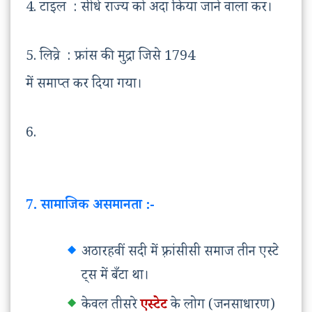
4. टाइल : सीधे राज्य को अदा किया जाने वाला कर।
5. लिव्रे : फ्रांस की मुद्रा जिसे 1794
में समाप्त कर दिया गया।
6.
7. सामाजिक असमानता :-
अठारहवीं सदी में फ़्रांसीसी समाज तीन एस्टे
ट्स में बँटा था।
केवल तीसरे
एस्टेट
के लोग (जनसाधारण)