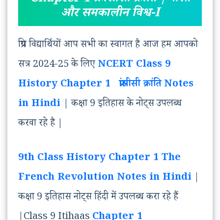
और समकालीन विश्व-I
प्रिय विद्यार्थियों आप सभी का स्वागत है आज हम आपको
सत्र 2024-25 के लिए
NCERT Class 9
History Chapter 1 फ्रांसीसी क्रांति Notes
in Hindi
| कक्षा 9 इतिहास के नोट्स उपलब्ध
करवा रहे है |
9th Class History Chapter 1 The
French Revolution
Notes in Hindi
|
कक्षा 9 इतिहास नोट्स हिंदी में उपलब्ध करा रहे हैं
|Class 9 Itihaas
Chapter 1