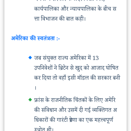
रचना में सरकार के अंदर विधायिका,
कार्यपालिका और न्यायपालिका के बीच स
त्ता विभाजन की बात कही।
अमेरिका की स्वतंत्रता :-
जब संयुक्त राज्य अमेरिका में 13
उपनिवेशों ने ब्रिटेन से खुद को आजाद घोषित
कर दिया तो वहाँ इसी मॉडल की सरकार बनी
।
फ्रांस के राजनीतिक चिंतकों के लिए अमेरि
की संविधान और उसमें दी गई व्यक्तिगत अ
धिकारों की गारंटी प्रेरणा का एक महत्त्वपूर्ण