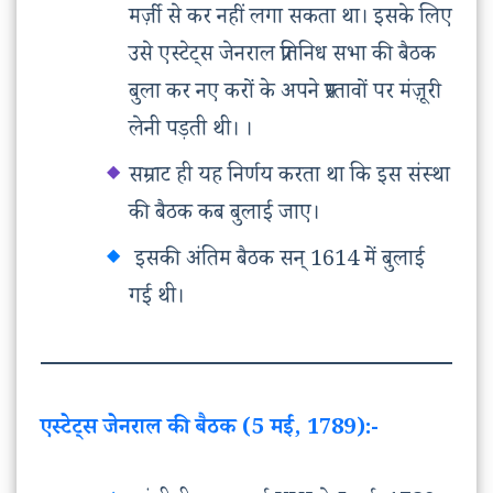
मर्ज़ी से कर नहीं लगा सकता था। इसके लिए
उसे एस्टेट्स जेनराल प्रतिनिध सभा की बैठक
बुला कर नए करों के अपने प्रस्तावों पर मंज़ूरी
लेनी पड़ती थी। ।
सम्राट ही यह निर्णय करता था कि इस संस्था
की बैठक कब बुलाई जाए।
इसकी अंतिम बैठक सन् 1614 में बुलाई
गई थी।
एस्टेट्स जेनराल की बैठक (5 मई, 1789):-