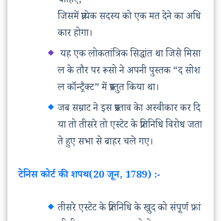
चाहिए,
जिसमें प्रत्येक सदस्य को एक मत देने का अधि
कार होगा।
यह एक लोकतांत्रिक सिद्धांत था जिसे मिसा
ल के तौर पर रूसो ने अपनी पुस्तक “द सोश
ल कॉन्ट्रैक्ट” में प्रस्तुत किया था।
जब सम्राट ने इस प्रस्ताव केा अस्वीकार कर दि
या तो तीसरे तो एस्टेट के प्रतिनिधि विरोध जता
ते हुए सभा से बाहर चले गए।
टेनिस कोर्ट की शपथ(20 जून, 1789) :-
तीसरे एस्टेट के प्रतिनिधि के खुद को संपूर्ण फ्रां