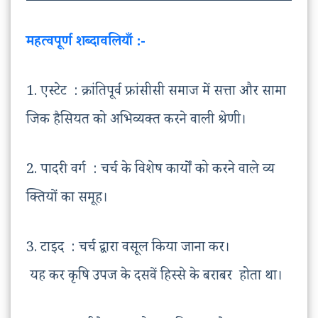
महत्वपूर्ण शब्दावलियाँ :-
1. एस्टेट : क्रांतिपूर्व फ्रांसीसी समाज में सत्ता और सामा
जिक हैसियत को अभिव्यक्त करने वाली श्रेणी।
2. पादरी वर्ग : चर्च के विशेष कार्यों को करने वाले व्य
क्तियों का समूह।
3. टाइद : चर्च द्वारा वसूल किया जाना कर।
यह कर कृषि उपज के दसवें हिस्से के बराबर होता था।