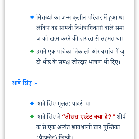
मिराब्यो का जन्म कुलीन परिवार में हुआ था
लेकिन वह सामंती विशेषाधिकारों वाले समा
ज को खत्म करने की ज़रूरत से सहमत था।
उसने एक पत्रिका निकाली और वर्साय में जु
टी भीड़ के समक्ष जोरदार भाषण भी दिए।
आबे सिए :-
आबे सिए मूलत: पादरी था।
आबे सिए ने
“तीसरा एस्टेट क्या है?”
शीर्ष
क से एक अत्यंत प्रभावशाली प्रचार-पुस्तिका