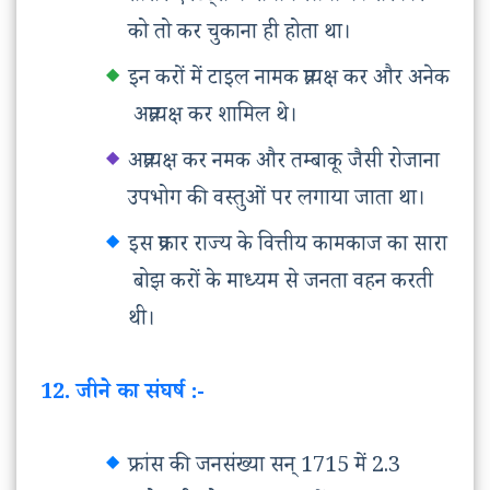
को तो कर चुकाना ही होता था।
इन करों में टाइल नामक प्रत्यक्ष कर और अनेक
अप्रत्यक्ष कर शामिल थे।
अप्रत्यक्ष कर नमक और तम्बाकू जैसी रोजाना
उपभोग की वस्तुओं पर लगाया जाता था।
इस प्रकार राज्य के वित्तीय कामकाज का सारा
बोझ करों के माध्यम से जनता वहन करती
थी।
12. जीने का संघर्ष :-
फ्रांस की जनसंख्या सन् 1715 में 2.3