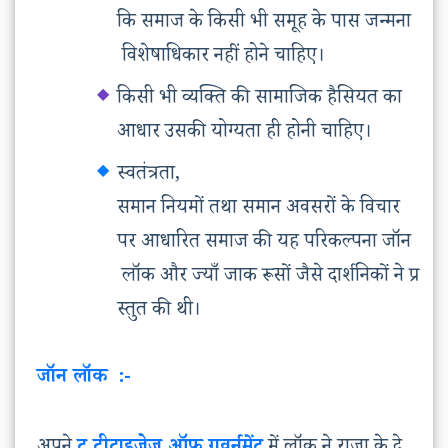
कि समाज के किसी भी समूह के पास जन्मना
विशेषाधिकार नहीं होने चाहिए।
किसी भी व्यक्ति की सामाजिक हैसियत का
आधार उसकी योग्यता ही होनी चाहिए।
स्वतंत्रता,
समान नियमों तथा समान अवसरों के विचार
पर आधारित समाज की यह परिकल्पना जॉन
लॉक और ज्याँ जाक रूसों जैसे दार्शनिकों ने प्र
स्तुत की थी।
जॉन लॉक :-