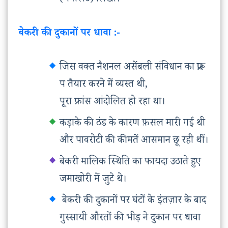
(पैम्फ़्लेट) लिखी।
बेकरी की दुकानों पर धावा :-
जिस वक्त नैशनल असेंबली संविधान का प्रारू
प तैयार करने में व्यस्त थी,
पूरा फ्रांस आंदोलित हो रहा था।
कड़ाके की ठंड के कारण फ़सल मारी गई थी
और पावरोटी की कीमतें आसमान छू रही थीं।
बेकरी मालिक स्थिति का फायदा उठाते हुए
जमाखोरी में जुटे थे।
बेकरी की दुकानों पर घंटों के इंतज़ार के बाद
गुस्सायी औरतों की भीड़ ने दुकान पर धावा