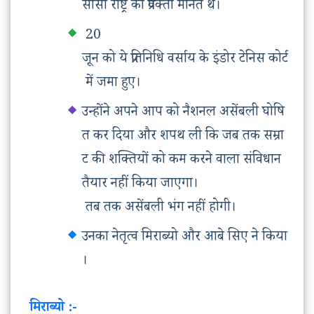
सीसी राष्ट्र का प्रवक्ता मानते थे।
20
जून को ये प्रतिनिधि वर्साय के इंडोर टेनिस कोर्ट
में जमा हुए।
उन्होंने अपने आप को नैशनल असेंबली घोषि
त कर दिया और शपथ ली कि जब तक सम्रा
ट की शक्तियों को कम करने वाला संविधान
तैयार नहीं किया जाएगा।
तब तक असेंबली भंग नहीं होगी।
उनका नेतृत्व मिराब्यो और आबे सिए ने किया
।
मिराब्यो :-