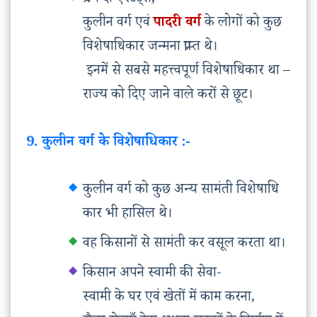
प्रथम दो एस्टेट्स,
कुलीन वर्ग एवं
पादरी वर्ग
के लोगों को कुछ
विशेषाधिकार जन्मना प्राप्त थे।
इनमें से सबसे महत्त्वपूर्ण विशेषाधिकार था –
राज्य को दिए जाने वाले करों से छूट।
9. कुलीन वर्ग के विशेषाधिकार :-
कुलीन वर्ग को कुछ अन्य सामंती विशेषाधि
कार भी हासिल थे।
वह किसानों से सामंती कर वसूल करता था।
किसान अपने स्वामी की सेवा-
स्वामी के घर एवं खेतों में काम करना,