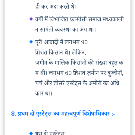
ही कर अदा करते थे।
वर्गों में विभाजित फ़्रांसीसी समाज मध्यकाली
न सामंती व्यवस्था का अंग था।
पूरी आबादी में लगभग 90
प्रतिशत किसान थे। लेकिन,
ज़मीन के मालिक किसानों की संख्या बहुत क
म थी। लगभग 60 प्रतिशत ज़मीन पर कुलीनों,
चर्च और तीसरे एस्टेट्स के अमीरों का अधि
कार था।
8. प्रथम दो एस्टेट्स का महत्वपूर्ण विशेषाधिकार :-