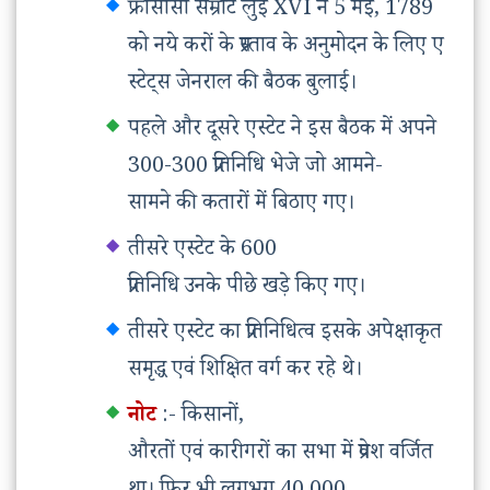
फ्रांसीसी सम्राट लुई XVI ने 5 मई, 1789
को नये करों के प्रस्ताव के अनुमोदन के लिए ए
स्टेट्स जेनराल की बैठक बुलाई।
पहले और दूसरे एस्टेट ने इस बैठक में अपने
300-300 प्रतिनिधि भेजे जो आमने-
सामने की कतारों में बिठाए गए।
तीसरे एस्टेट के 600
प्रतिनिधि उनके पीछे खड़े किए गए।
तीसरे एस्टेट का प्रतिनिधित्व इसके अपेक्षाकृत
समृद्ध एवं शिक्षित वर्ग कर रहे थे।
नोट
:- किसानों,
औरतों एवं कारीगरों का सभा में प्रवेश वर्जित