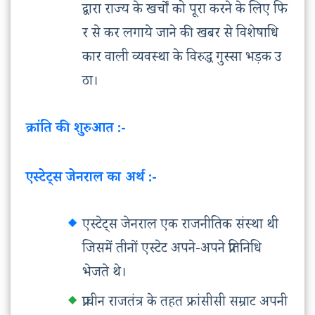
द्वारा राज्य के खर्चों को पूरा करने के लिए फि
र से कर लगाये जाने की खबर से विशेषाधि
कार वाली व्यवस्था के विरुद्ध गुस्सा भड़क उ
ठा।
क्रांति की शुरुआत :-
एस्टेट्स जेनराल का अर्थ :-
एस्टेट्स जेनराल एक राजनीतिक संस्था थी
जिसमें तीनों एस्टेट अपने-अपने प्रतिनिधि
भेजते थे।
प्राचीन राजतंत्र के तहत फ्रांसीसी सम्राट अपनी