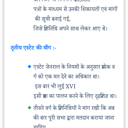
था। फिर भी लगभग 40,000
पत्रों के माध्यम से उनकी शिकायतों एवं मांगों
की सूची बनाई गई,
जिसे प्रतिनिधि अपने साथ लेकर आए थे।
तृतीय एस्टेट की माँग :-
एस्टेट जेनराल के नियमों के अनुसार प्रत्येक व
र्ग को एक मत देने का अधिकार था।
इस बार भी लुई XVI
इसी प्रथा का पालन करने के लिए दृढ़प्रतिज्ञ था।
तीसरे वर्ग के प्रतिनिधियों ने मांग रखी कि अब
की बार पूरी सभा द्वारा मतदान कराया जाना