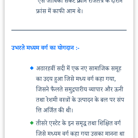
ऐसे जीविका संकट प्राचीन राजतंत्र के दौरान
फ्रांस में काफी आम थे।
उभरते मध्यम वर्ग का योगदान :-
अठारहवीं सदी में एक नए सामाजिक समूह
का उदय हुआ जिसे मध्य वर्ग कहा गया,
जिसने फैलते समुद्रपारीय व्यापार और ऊनी
तथा रेशमी वस्त्रों के उत्पादन के बल पर संप
त्ति अर्जित की थी।
तीसरे एस्टेट के इन समृद्ध तथा शिक्षित वर्ग
जिसे मध्यम वर्ग कहा गया उसका मानना था