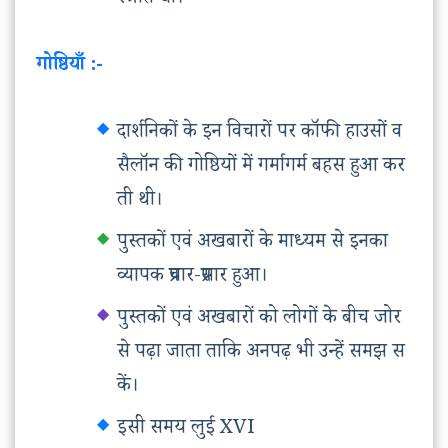
स्त्रोत थी।
गोष्ठियाँ :-
दार्शनिकों के इन विचारों पर कॉफी हाउसों व
सैलॉन की गोष्ठियों में गर्मागर्म बहस हुआ कर
ती थी।
पुस्तकों एवं अखबारों के माध्यम से इनका
व्यापक प्रचार-प्रसार हुआ।
पुस्तकों एवं अखबारों को लोगों के बीच जोर
से पढ़ा जाता ताकि अनपढ़ भी उन्हें समझ स
कें।
इसी समय लुई XVI