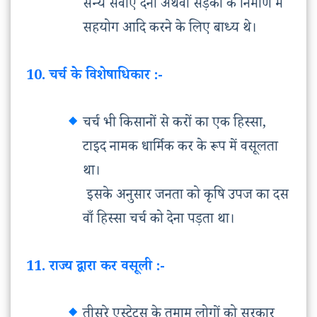
सैन्य सेवाएँ देना अथवा सड़कों के निर्माण में
सहयोग आदि करने के लिए बाध्य थे।
10. चर्च के विशेषाधिकार :-
चर्च भी किसानों से करों का एक हिस्सा,
टाइद नामक धार्मिक कर के रूप में वसूलता
था।
इसके अनुसार जनता को कृषि उपज का दस
वाँ हिस्सा चर्च को देना पड़ता था।
11. राज्य द्वारा कर वसूली :-
तीसरे एस्टेट्स के तमाम लोगों को सरकार