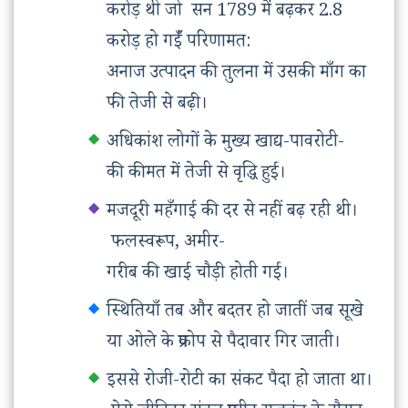
करोड़ थी जो सन‌ 1789 में बढ़कर 2.8
करोड़ हो गईँ परिणामत:
अनाज उत्पादन की तुलना में उसकी माँग का
फी तेजी से बढ़ी।
अधिकांश लोगों के मुख्य खाद्य-पावरोटी-
की कीमत में तेजी से वृद्धि हुई।
मजदूरी महँगाई की दर से नहीं बढ़ रही थी।
फलस्वरूप, अमीर-
गरीब की खाई चौड़ी होती गई।
स्थितियाँ तब और बदतर हो जातीं जब सूखे
या ओले के प्रकोप से पैदावार गिर जाती।
इससे रोजी-रोटी का संकट पैदा हो जाता था।