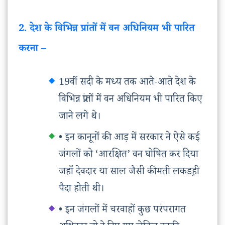
2. देश के विभिन्न प्रांतों में वन अधिनियम भी पारित
करना –
19वीं सदी के मध्य तक आते-आते देश के
विभिन्न प्रांतों में वन अधिनियम भी पारित किए
जाने लगे थे।
• इन कानूनों की आड़ में सरकार ने ऐसे कई
जंगलों को ‘आरक्षित’ वन घोषित कर दिया
जहाँ देवदार या साल जैसी कीमती लकडह़ी
पैदा होती थी।
• इन जंगलों में चरवाहों कुछ परंपरागत