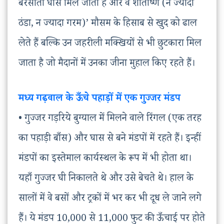
बरसाती घास मिल जाती है और वे शीतोष्ण (न ज्यादा
ठंडा, न ज्यादा गरम)’ मौसम के हिसाब से खुद को ढाल
लेते हैं बल्कि उन जहरीली मक्खियों से भी छुटकारा मिल
जाता है जो मैदानों में उनका जीना मुहाल किए रहते हैं।
मध्य गढ़वाल के ऊँचे पहाड़ों में एक गुज्जर मंडप
• गुज्जर गड़रिये बुग्याल में मिलने वाले रिंगल (एक तरह
का पहाड़ी बाँस) और घास से बने मंडपों में रहते हैं। इन्हीं
मंडपों का इस्तेमाल कार्यस्थल के रूप में भी होता था।
यहाँ गुज्जर घी निकालते थे और उसे बेचते थे। हाल के
सालों में वे बसों और ट्रकों में भर कर भी दूध ले जाने लगे
हैं। ये मंडप 10,000 से 11,000 फुट की ऊँचाई पर होते