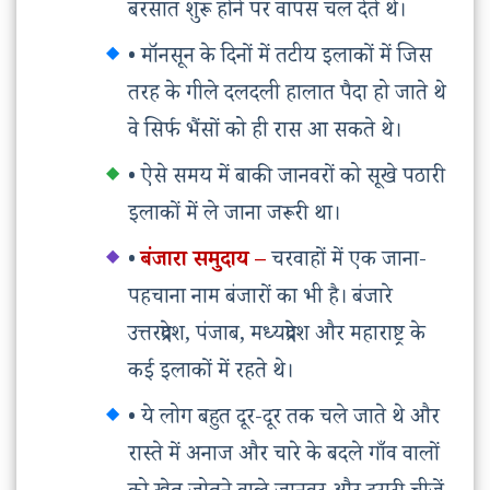
बरसात शुरू होने पर वापस चल देते थे।
• मॉनसून के दिनों में तटीय इलाकों में जिस
तरह के गीले दलदली हालात पैदा हो जाते थे
वे सिर्फ भैंसों को ही रास आ सकते थे।
• ऐसे समय में बाकी जानवरों को सूखे पठारी
इलाकों में ले जाना जरूरी था।
•
बंजारा समुदाय –
चरवाहों में एक जाना-
पहचाना नाम बंजारों का भी है। बंजारे
उत्तरप्रदेश, पंजाब, मध्यप्रदेश और महाराष्ट्र के
कई इलाकों में रहते थे।
• ये लोग बहुत दूर-दूर तक चले जाते थे और
रास्ते में अनाज और चारे के बदले गाँव वालों