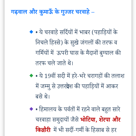
गढ़वाल और कुमाऊँ के गुज्जर चरवाहे –
• ये चरवाहे सर्दियों में भाबर (पहाड़ियों के
निचले हिस्से) के सुखे जंगलों की तरफ व
गर्मियों में ऊपरी घास के मैदानों बुग्याल की
तरफ चले जाते थे।
• ये 19वीं सदी में हरे-भरे चरागहों की तलाश
में जम्मु से उत्तरप्रदेश की पहाड़ियों में आकर
बसे थे।
• हिमालय के पर्वतों में रहने वाले बहुत सारे
चरवाहा समुदायों जैसे
भोटिया, शेरपा और
किन्नौरी
में भी सर्दी-गर्मी के हिसाब से हर