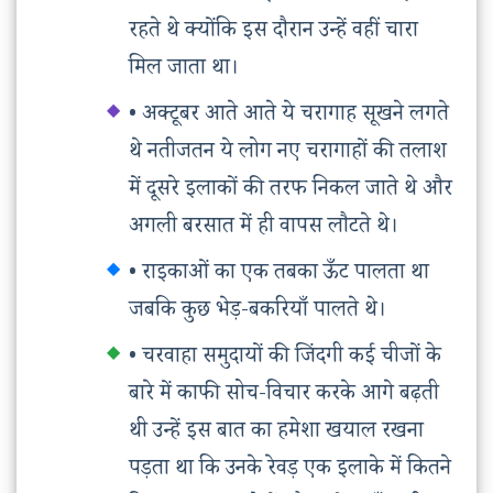
रहते थे क्योंकि इस दौरान उन्हें वहीं चारा
मिल जाता था।
• अक्टूबर आते आते ये चरागाह सूखने लगते
थे नतीजतन ये लोग नए चरागाहों की तलाश
में दूसरे इलाकों की तरफ निकल जाते थे और
अगली बरसात में ही वापस लौटते थे।
• राइकाओं का एक तबका ऊँट पालता था
जबकि कुछ भेड़-बकरियाँ पालते थे।
• चरवाहा समुदायों की जिंदगी कई चीजों के
बारे में काफी सोच-विचार करके आगे बढ़ती
थी उन्हें इस बात का हमेशा खयाल रखना
पड़ता था कि उनके रेवड़ एक इलाके में कितने