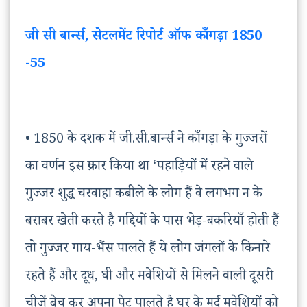
जी सी बार्न्स, सेटलमेंट रिपोर्ट ऑफ काँगड़ा 1850
-55
• 1850 के दशक में जी.सी.बार्न्स ने काँगड़ा के गुज्जरों
का वर्णन इस प्रकार किया था ‘पहाड़ियों में रहने वाले
गुज्जर शुद्ध चरवाहा कबीले के लोग हैं वे लगभग न के
बराबर खेती करते है गद्दियों के पास भेड़-बकरियाँ होती हैं
तो गुज्जर गाय-भैंस पालते हैं ये लोग जंगलों के किनारे
रहते हैं और दूध, घी और मवेशियों से मिलने वाली दूसरी
चीजें बेच कर अपना पेट पालते है घर के मर्द मवेशियों को