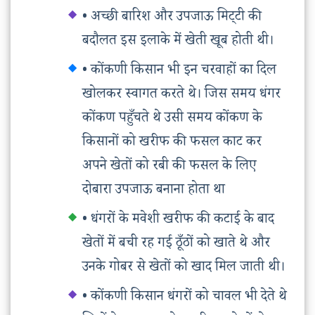
• अच्छी बारिश और उपजाऊ मिट्‌टी की
बदौलत इस इलाके में खेती खूब होती थी।
• कोंकणी किसान भी इन चरवाहों का दिल
खोलकर स्वागत करते थे। जिस समय धंगर
कोंकण पहुँचते थे उसी समय कोंकण के
किसानों को खरीफ की फसल काट कर
अपने खेतों को रबी की फसल के लिए
दोबारा उपजाऊ बनाना होता था
• धंगरों के मवेशी खरीफ की कटाई के बाद
खेतों में बची रह गई ठूँठों को खाते थे और
उनके गोबर से खेतों को खाद मिल जाती थी।
• कोंकणी किसान धंगरों को चावल भी देते थे