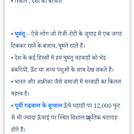
• स्थिति , देशों का बँटवारा
•
घुमंतू –
ऐसे लोग जो रोजी-रोटी के जुगाड़ में एक जगह
टिककर रहने के बजाय, घूमते रहते हैं।
• देश के कई हिस्सों में हम घुमंतू चहवाहों को भेड़-
बकरियों, ऊँट या अन्य पशुओं के साथ देख सकते हैं।
• भारत और अफ्रीका जैसे समाजों में चरवाही का कितना
महत्त्व है।
•
पूर्वी गढ़वाल के बुग्याल
ऊँचे पहाड़ों पर 12,000 फुट
से भी ज्यादा ऊँचाई पर स्थित विशाल प्राकृतिक चरागाह
होते हैं।