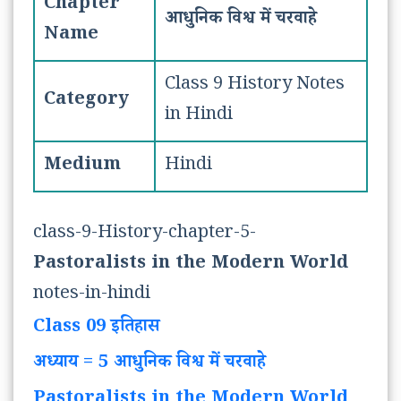
Chapter
आधुनिक विश्व में चरवाहे
Name
Class 9 History Notes
Category
in Hindi
Medium
Hindi
class-9-History-chapter-5-
Pastoralists in the Modern World
notes-in-hindi
Class 09 इतिहास
अध्याय = 5 आधुनिक विश्व में चरवाहे
Pastoralists in the Modern World