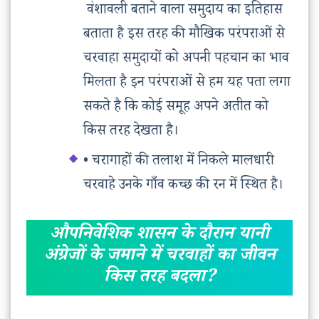
वंशावली बताने वाला समुदाय का इतिहास
बताता है इस तरह की मौखिक परंपराओं से
चरवाहा समुदायों को अपनी पहचान का भाव
मिलता है इन परंपराओं से हम यह पता लगा
सकते है कि कोई समूह अपने अतीत को
किस तरह देखता है।
• चरागाहों की तलाश में निकले मालधारी
चरवाहे उनके गाँव कच्छ की रन में स्थित है।
औपनिवेशिक शासन के दौरान यानी
अंग्रेजों के जमाने में चरवाहों का जीवन
किस तरह बदला?