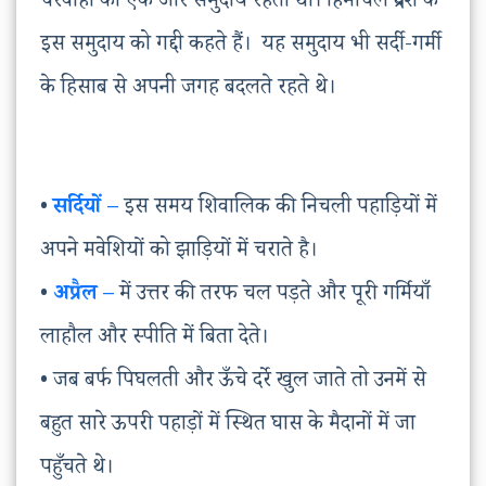
चरवाहों का एक और समुदाय रहता था। हिमाचल प्रदेश के
इस समुदाय को गद्दी कहते हैं। यह समुदाय भी सर्दी-गर्मी
के हिसाब से अपनी जगह बदलते रहते थे।
•
सर्दियों –
इस समय शिवालिक की निचली पहाड़ियों में
अपने मवेशियों को झाड़ियों में चराते है।
•
अप्रैल –
में उत्तर की तरफ चल पड़ते और पूरी गर्मियाँ
लाहौल और स्पीति में बिता देते।
• जब बर्फ पिघलती और ऊँचे दर्रे खुल जाते तो उनमें से
बहुत सारे ऊपरी पहाड़ों में स्थित घास के मैदानों में जा
पहुँचते थे।