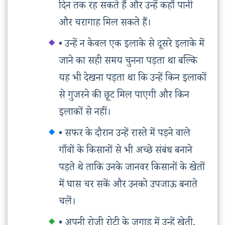
दिन तक रह सकते हैं और उन्हें कहाँ पानी
और चरागाह मिल सकते हैं।
• उन्हें न केवल एक इलाके से दूसरे इलाके में
जाने का सही समय चुनना पड़ता था बल्कि
यह भी देखना पड़ता था कि उन्हें किन इलाकों
से गुजरने की छूट मिल पाएगी और किन
इलाकों से नहीं।
• सफर के दौरान उन्हें रास्ते में पड़ने वाले
गाँवों के किसानों से भी अच्छे संबंध बनाने
पड़ते थे ताकि उनके जानवर किसानों के खेतों
में घास चर सकें और उनको उपजाऊ बनाते
चलें।
• अपनी रोजी रोटी के जुगाड़ में उन्हें खेती,