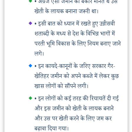
• अंग्रेज ऐसी जमीन को बेकार मानते थे उसे
खेती के लायक बनाना जरूरी था।
• इसी बात को ध्यान में रखते हुए उन्नीसवी
शताब्दी के मध्य से देश के विभिन्न भागों में
परती भूमि विकास के लिए नियम बनाए जाने
लगे।
• इन कायदे-कानूनों के जरिए सरकार गैर-
खेतिहर जमीन को अपने कब्जे में लेकर कुछ
खास लोगों को सौंपने लगी।
• इन लोगों को कई तरह की रियायतें दी गईं
और इस जमीन को खेती के लायक बनाने
और उस पर खेती करने के लिए जम कर
बढ़ावा दिया गया।