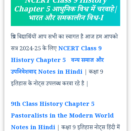
NCERT Class 9 History
Chapter 5 आधुनिक विश्व में चरवाहे|
भारत और समकालीन विश्व-I
प्रिय विद्यार्थियों आप सभी का स्वागत है आज हम आपको
सत्र 2024-25 के लिए
NCERT Class 9
History Chapter 5 वन्य समाज और
उपनिवेशवाद Notes in Hindi
| कक्षा 9
इतिहास के नोट्स उपलब्ध करवा रहे है |
9th Class History Chapter 5
Pastoralists in the Modern World
Notes in Hindi
| कक्षा 9 इतिहास नोट्स हिंदी में