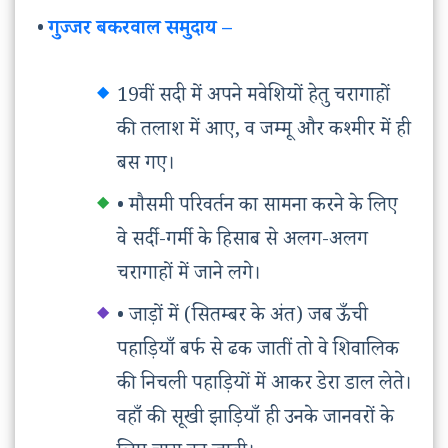
•
गुज्जर बकरवाल समुदाय –
19वीं सदी में अपने मवेशियों हेतु चरागाहों
की तलाश में आए, व जम्मू और कश्मीर में ही
बस गए।
• मौसमी परिवर्तन का सामना करने के लिए
वे सर्दी-गर्मी के हिसाब से अलग-अलग
चरागाहों में जाने लगे।
• जाड़ों में (सितम्बर के अंत) जब ऊँची
पहाड़ियाँ बर्फ से ढक जातीं तो वे शिवालिक
की निचली पहाड़ियों में आकर डेरा डाल लेते।
वहाँ की सूखी झाड़ियाँ ही उनके जानवरों के