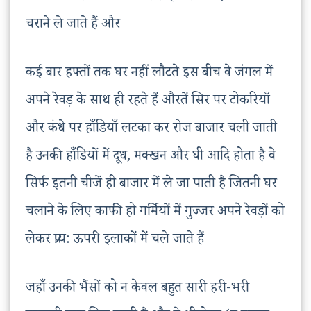
चराने ले जाते हैं और
कई बार हफ्तों तक घर नहीं लौटते इस बीच वे जंगल में
अपने रेवड़ के साथ ही रहते हैं औरतें सिर पर टोकरियाँ
और कंधे पर हाँडियाँ लटका कर रोज बाजार चली जाती
है उनकी हाँडियों में दूध, मक्खन और घी आदि होता है वे
सिर्फ इतनी चीजें ही बाजार में ले जा पाती है जितनी घर
चलाने के लिए काफी हो गर्मियों में गुज्जर अपने रेवड़ों को
लेकर प्राय: ऊपरी इलाकों में चले जाते हैं
जहाँ उनकी भैंसों को न केवल बहुत सारी हरी-भरी