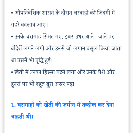
• औपनिवेशिक शासन के दौरान चरवाहों की जिंदगी में
गहरे बदलाव आए।
• उनके चरागाह सिमट गए, इधर-उधर आने –जाने पर
बंदिशें लगने लगीं और उनसे जो लगान वसूल किया जाता
था उसमें भी वृद्धि हुई।
• खेती में उनका हिस्सा घटने लगा और उनके पेशे और
हुनरों पर भी बहुत बुरा असर पड़ा
1. चरागाहों को खेती की जमीन में तब्दील कर देना
चाहती थी।