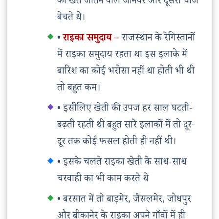
को खेत जोतने वाले जानवर और दूसरी चीजें
बेचते थे।
•
राइका समुदाय –
राजस्थान के रेगिस्तानों
में राइका समुदाय रहता था इस इलाके में
बारिश का कोई भरोसा नहीं था होती भी थी
तो बहुत कम।
• इसीलिए खेती की उपज हर साल घटती-
बढ़ती रहती थी बहुत सारे इलाकों में तो दूर-
दूर तक कोई फसल होती ही नहीं थी।
• इसके चलते राइका खेती के साथ-साथ
चरवाही का भी काम करते थे
• बरसात में तो बाड़मेर, जैसलमेर, जोधपुर
और बीकानेर के राइका अपने गाँवों में ही