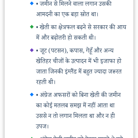
• जमीन से मिलने वाला लगान उसकी
आमदनी का एक बड़ा स्रोत था।
• खेती का क्षेत्रफल बढ़ने से सरकार की आय
में और बढ़ोतरी हो सकती थी।
• जूट (पटसन), कपास, गेहूँ और अन्य
खेतिहर चीजों के उत्पादन में भी इजाफा हो
जाता जिनकी इंग्लैंड में बहुत ज्यादा जरूरत
रहती थी।
• अंग्रेज अफसरों को बिना खेती की जमीन
का कोई मतलब समझ में नहीं आता था
उससे न तो लगान मिलता था और न ही
उपज।