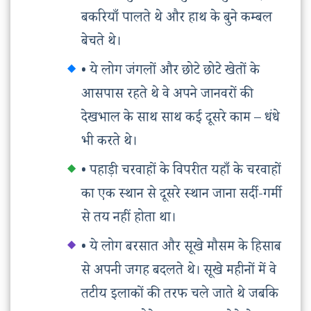
बकरियाँ पालते थे और हाथ के बुने कम्बल
बेचते थे।
• ये लोग जंगलों और छोटे छोटे खेतों के
आसपास रहते थे वे अपने जानवरों की
देखभाल के साथ साथ कई दूसरे काम – धंधे
भी करते थे।
• पहाड़ी चरवाहों के विपरीत यहाँ के चरवाहों
का एक स्थान से दूसरे स्थान जाना सर्दी-गर्मी
से तय नहीं होता था।
• ये लोग बरसात और सूखे मौसम के हिसाब
से अपनी जगह बदलते थे। सूखे महीनों में वे
तटीय इलाकों की तरफ चले जाते थे जबकि