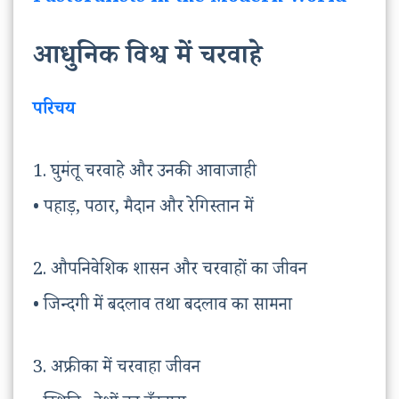
आधुनिक विश्व में चरवाहे
परिचय
1. घुमंतू चरवाहे और उनकी आवाजाही
• पहाड़, पठार, मैदान और रेगिस्तान में
2. औपनिवेशिक शासन और चरवाहों का जीवन
• जिन्दगी में बदलाव तथा बदलाव का सामना
3. अफ्रीका में चरवाहा जीवन