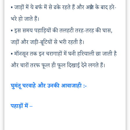
• जाड़ों में ये बर्फ में से ढके रहते हैं और अप्रैल के बाद हरे-
भरे हो जाते हैं।
• इस समय पहाड़ियों की तलहटी तरह-तरह की घास,
जड़ों और जड़ी-बूटियों से भरी रहती है।
• मॉनसून तक इन चरागाहों में घनी हरियाली छा जाती है
और चारों तरफ फूल ही फूल दिखाई देने लगते हैं।
घुमंतू चरवाहे और उनकी आवाजाही :-
पहाड़ों में –