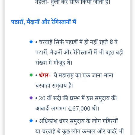
नहला- धुला कर साफ किया जाता है।
पठारों, मैदानों और रेगिस्तानों में
• चरवाहें सिर्फ पहाड़ों में ही नहीं रहते थे वे
पठारों, मैदानों और रेगिस्तानों में भी बहुत बड़ी
संख्या में मौजूद थे।
•
धंगर-
ये महाराष्ट्र का एक जाना-माना
चरवाहा समुदाय है।
• 20 वीं सदी की प्रारम्भ में इस समुदाय की
आबादी लगभग 4,67,000 थी।
• अधिकांश धंगर समुदाय के लोग गड़िरयों
या चरवाहे थे कुछ लोग कम्बल और चादरें भी