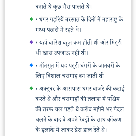
बनाते थे कुछ भैंस पालते थे।
• धंगर गड़रियें बरसात के दिनों में महाराष्ट्र के
मध्य पठारों में रहते थे।
• यहाँ बारिश बहुत कम होती थी और मिट्‌टी
भी खास उपजाऊ नहीं थी।
• मॉनसून में यह पट्‌टी धंगरों के जानवरों के
लिए विशाल चरागाह बन जाती थी
• अक्टूबर के आसपास धंगर बाजरे की कटाई
करते थे और चरागाहों की तलाश में पश्चिम
की तरफ चल पड़ते थे करीब महीने भर पैदल
चलने के बाद वे अपने रेवड़ों के साथ कोंकण
के इलाके में जाकर डेरा डाल देते थे।