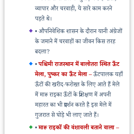
व्यापार और चरवाही, ये सारे काम करने
पड़ते थे।
• औपनिवेशिक शासन के दौरान यानी अंग्रेजों
के जमाने में चरवाहों का जीवन किस तरह
बदला?
•
पश्चिमी राजस्थान में बालोतरा स्थित ऊँट
मेला, पुष्कर का ऊँट मेला –
ऊँटपालक यहाँ
ऊँटों की खरीद-फरोख्त के लिए आते हैं मेले
में मारू राइका ऊँटों के प्रशिक्षण में अपनी
महारत का भी प्रदर्शन करते है इस मेले में
गुजरात से घोड़े भी लाए जाते हैं।
•
मारू राइकों की वंशावली बताने वाला –