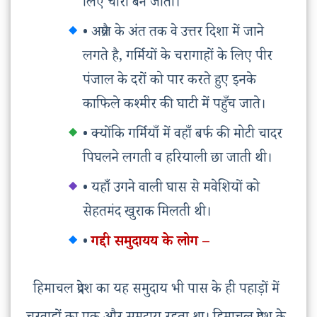
लिए चारा बन जाती।
• अप्रैल के अंत तक वे उत्तर दिशा में जाने
लगते है, गर्मियों के चरागाहों के लिए पीर
पंजाल के दरों को पार करते हुए इनके
काफिले कश्मीर की घाटी में पहुँच जाते।
• क्योंकि गर्मियाँ में वहाँ बर्फ की मोटी चादर
पिघलने लगती व हरियाली छा जाती थी।
• यहाँ उगने वाली घास से मवेशियों को
सेहतमंद खुराक मिलती थी।
•
गद्दी समुदायय के लोग –
हिमाचल प्रदेश का यह समुदाय भी पास के ही पहाड़ों में