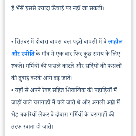
हैं भैंसें इससे ज्यादा ऊँचाई पर नहीं जा सकती।
• सितंबर में दोबारा वापस चल पड़ते वापसी में वे
लाहौल
और स्पीति
के गाँव में एक बार फिर कुछ समय के लिए
रुकते। गर्मियों की फसलें काटते और सर्दियों की फसलों
की बुवाई करके आगे बढ़ जाते।
• यहाँ से अपने रेवड़ सहित शिवालिक की पहाड़ियों में
जाड़ों वाले चरागाहों में चले जाते थे और अगली अप्रैल में
भेड़-बकरियाँ लेकर वे दोबारा गर्मियों के चरागाहों की
तरफ रवाना हो जाते।