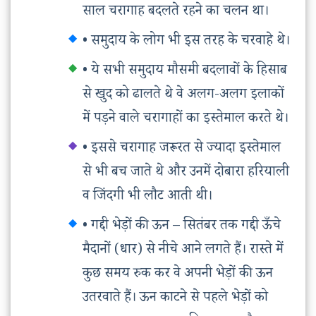
साल चरागाह बदलते रहने का चलन था।
• समुदाय के लोग भी इस तरह के चरवाहे थे।
• ये सभी समुदाय मौसमी बदलावों के हिसाब
से खुद को ढालते थे वे अलग-अलग इलाकों
में पड़ने वाले चरागाहों का इस्तेमाल करते थे।
• इससे चरागाह जरूरत से ज्यादा इस्तेमाल
से भी बच जाते थे और उनमें दोबारा हरियाली
व जिंदगी भी लौट आती थी।
• गद्दी भेड़ों की ऊन – सितंबर तक गद्दी ऊँचे
मैदानों (धार) से नीचे आने लगते हैं। रास्ते में
कुछ समय रुक कर वे अपनी भेड़ों की ऊन
उतरवाते हैं। ऊन काटने से पहले भेड़ों को