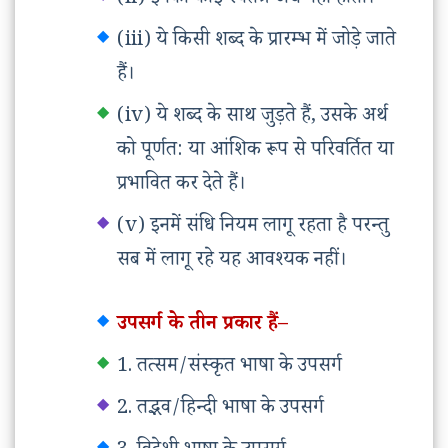
(ii) इनका कोई स्वतंत्र अर्थ नहीं होता।
(iii) ये किसी शब्द के प्रारम्भ में जोड़े जाते
हैं।
(iv) ये शब्द के साथ जुड़ते हैं, उसके अर्थ
को पूर्णत: या आंशिक रूप से परिवर्तित या
प्रभावित कर देते हैं।
(v) इनमें संधि नियम लागू रहता है परन्तु
सब में लागू रहे यह आवश्यक नहीं।
उपसर्ग के तीन प्रकार हैं–
1. तत्सम/संस्कृत भाषा के उपसर्ग
2. तद्भव/हिन्दी भाषा के उपसर्ग