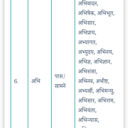
अभिवादन,
अभिषेक, अभिभूत,
अभिसार,
अभिप्राय,
अभ्यागत,
अभ्युदय, अभिनय,
अभिज्ञ, अभिज्ञान,
अभिशंसा,
पास/
6.
अभि
अभिनव, अभीष्ट,
सामने
अभ्यर्थी, अभिमन्यु,
अभिसार, अभिराम,
अभियंता,
अभिन्यास,