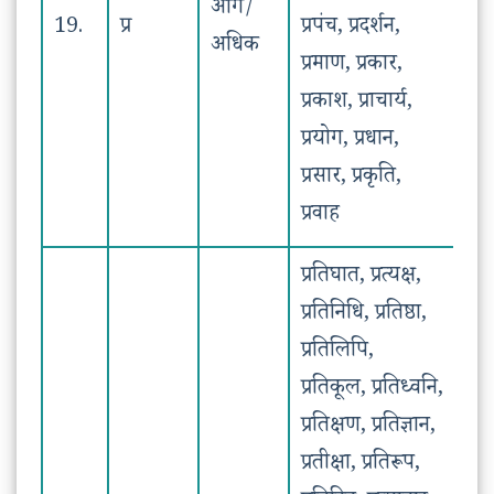
आगे/
19.
प्र
प्रपंच, प्रदर्शन,
अधिक
प्रमाण, प्रकार,
प्रकाश, प्राचार्य,
प्रयोग, प्रधान,
प्रसार, प्रकृति,
प्रवाह
प्रतिघात, प्रत्यक्ष,
प्रतिनिधि, प्रतिष्ठा,
प्रतिलिपि,
प्रतिकूल, प्रतिध्वनि,
प्रतिक्षण, प्रतिज्ञान,
प्रतीक्षा, प्रतिरूप,