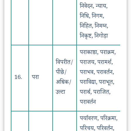
निवेदन, न्याय,
निधि, निगम,
निहित, निमग्न,
निकृष्ट, निगोड़ा
पराकाष्ठा, पराक्रम,
विपरीत/
पराजय, परामर्श,
पीछे/
पराभव, परावर्तन,
16.
परा
अधिक/
पराविद्या, पराभूत,
उल्टा
परार्थ, पराजित,
परावर्तन
पर्यावरण, परिक्रमा,
परिचय, परिवर्तन,