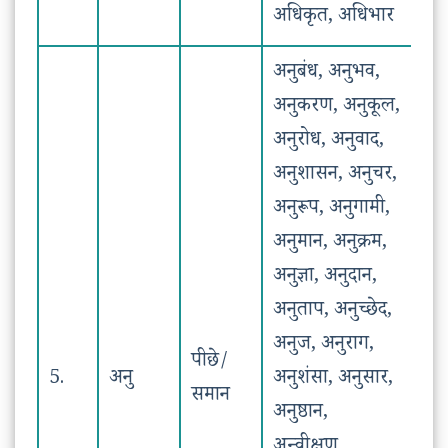
अधिकृत, अधिभार
अनुबंध, अनुभव,
अनुकरण, अनुकूल,
अनुरोध, अनुवाद,
अनुशासन, अनुचर,
अनुरूप, अनुगामी,
अनुमान, अनुक्रम,
अनुज्ञा, अनुदान,
अनुताप, अनुच्छेद,
अनुज, अनुराग,
पीछे/
5.
अनु
अनुशंसा, अनुसार,
समान
अनुष्ठान,