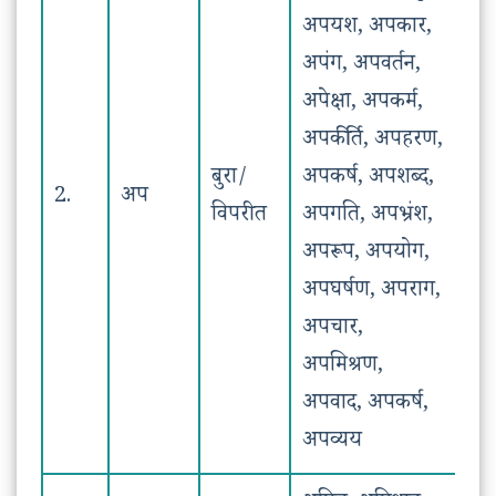
अपयश, अपकार,
अपंग, अपवर्तन,
अपेक्षा, अपकर्म,
अपकीर्ति, अपहरण,
बुरा/
अपकर्ष, अपशब्द,
2.
अप
विपरीत
अपगति, अपभ्रंश,
अपरूप, अपयोग,
अपघर्षण, अपराग,
अपचार,
अपमिश्रण,
अपवाद, अपकर्ष,
अपव्यय