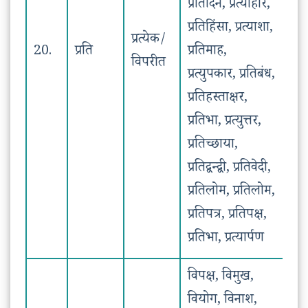
प्रतिदिन, प्रत्याहार,
प्रतिहिंसा, प्रत्याशा,
प्रत्येक/
20.
प्रति
प्रतिमाह,
विपरीत
प्रत्युपकार, प्रतिबंध,
प्रतिहस्ताक्षर,
प्रतिभा, प्रत्युत्तर,
प्रतिच्छाया,
प्रतिद्वन्द्वी, प्रतिवेदी,
प्रतिलोम, प्रतिलोम,
प्रतिपत्र, प्रतिपक्ष,
प्रतिभा, प्रत्यार्पण
विपक्ष, विमुख,
वियोग, विनाश,