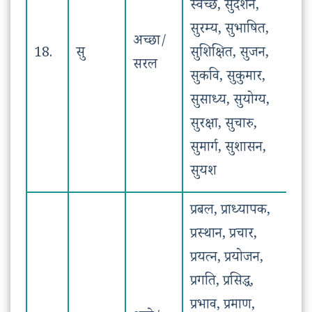
स्वच्छ, सुदर्शन,
सुरम्य, सुभाषित,
अच्छा/
18.
सु
सुशिक्षित, सुजन,
सरल
सुकवि, सुकुमार,
सुसाध्य, सुयोग्य,
सुरक्षा, सुचारु,
सुमार्ग, सुशासन,
सुयश
प्रबल, प्राध्यापक,
प्रस्थान, प्रचार,
प्रयत्न, प्रयोजन,
प्रगति, प्रसिद्ध,
प्रभाव, प्रमाण,