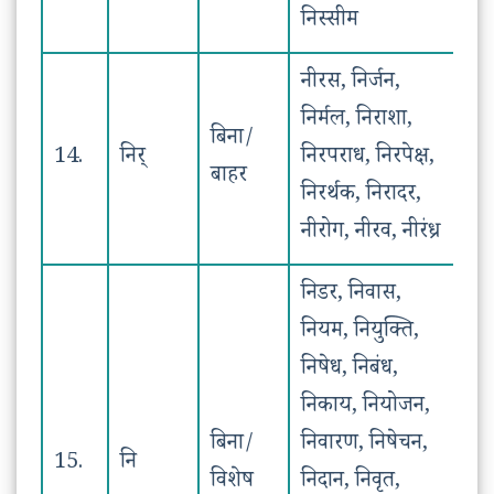
निस्सीम
नीरस, निर्जन,
निर्मल, निराशा,
बिना/
14.
निर्
निरपराध, निरपेक्ष,
बाहर
निरर्थक, निरादर,
नीरोग, नीरव, नीरंध्र
निडर, निवास,
नियम, नियुक्ति,
निषेध, निबंध,
निकाय, नियोजन,
बिना/
निवारण, निषेचन,
15.
नि
विशेष
निदान, निवृत,