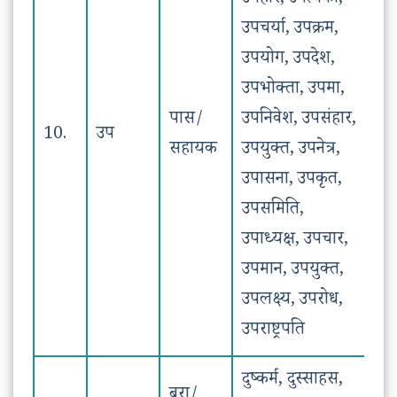
उपहार, उपत्यका,
उपचर्या, उपक्रम,
उपयोग, उपदेश,
उपभोक्ता, उपमा,
पास/
उपनिवेश, उपसंहार,
10.
उप
सहायक
उपयुक्त, उपनेत्र,
उपासना, उपकृत,
उपसमिति,
उपाध्यक्ष, उपचार,
उपमान, उपयुक्त,
उपलक्ष्य, उपरोध,
उपराष्ट्रपति
दुष्कर्म, दुस्साहस,
बुरा/