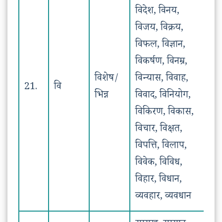
विदेश, विनय,
विजय, विक्रय,
विफल, विज्ञान,
विकर्षण, विनम्र,
विशेष/
विन्यास, विवाह,
21.
वि
भिन्न
विवाद, विनियोग,
विकिरण, विकास,
विचार, विक्षत,
विपत्ति, विलाप,
विवेक, विविध,
विहार, विधान,
व्यवहार, व्यवधान