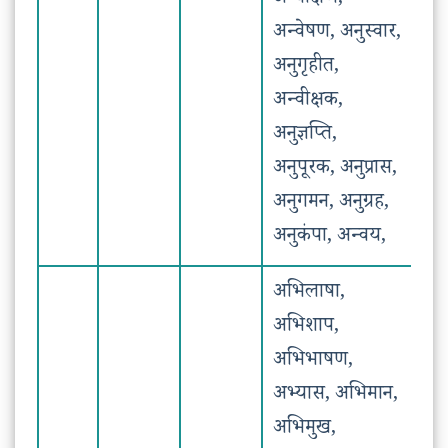
अन्वीक्षण,
अन्वेषण, अनुस्वार,
अनुगृहीत,
अन्वीक्षक,
अनुज्ञप्ति,
अनुपूरक, अनुप्रास,
अनुगमन, अनुग्रह,
अनुकंपा, अन्वय,
अभिलाषा,
अभिशाप,
अभिभाषण,
अभ्यास, अभिमान,
अभिमुख,