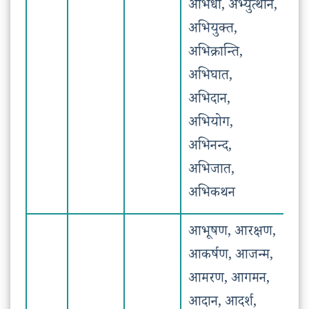
अभिधा, अभ्युत्थान,
अभियुक्त,
अभिक्रान्ति,
अभिघात,
अभिदान,
अभियोग,
अभिनन्द,
अभिजात,
अभिकथन
आभूषण, आरक्षण,
आकर्षण, आजन्म,
आमरण, आगमन,
आदान, आदर्श,