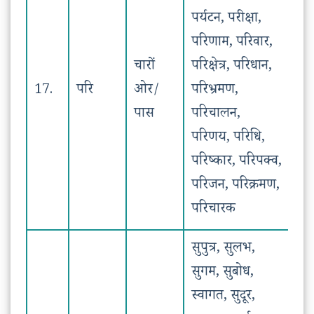
पर्यटन, परीक्षा,
परिणाम, परिवार,
चारों
परिक्षेत्र, परिधान,
17.
परि
ओर/
परिभ्रमण,
पास
परिचालन,
परिणय, परिधि,
परिष्कार, परिपक्व,
परिजन, परिक्रमण,
परिचारक
सुपुत्र, सुलभ,
सुगम, सुबोध,
स्वागत, सुदूर,