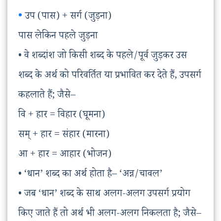
•
उप (पास) + सर्ग (जुड़ना)
पास लेकिन पहले जुड़ना
• वे शब्दांश जो किसी शब्द के पहले/पूर्व जुड़कर उस
शब्द के अर्थ को परिवर्तित या प्रभावित कर देते हैं, उपसर्ग
कहलाते हैं; जैसे–
वि + हार = विहार (घूमना)
सम् + हार = संहार (मारना)
आ + हार = आहार (भोजन)
• ‘धान’ शब्द का अर्थ होता है– ‘अन्न/चावल’
• जब ‘धान’ शब्द के साथ अलग-अलग उपसर्ग प्रयोग
किए जाते हैं तो अर्थ भी अलग-अलग निकलता है; जैसे–