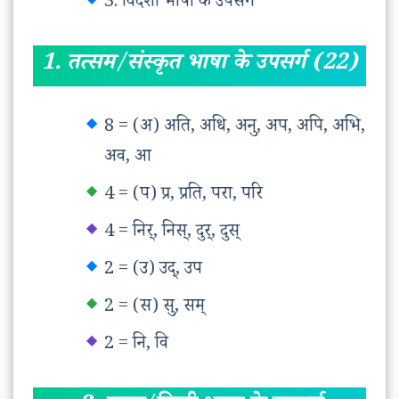
3. विदेशी भाषा के उपसर्ग
1. तत्सम/संस्कृत भाषा के उपसर्ग (22)
8 = (अ) अति, अधि, अनु, अप, अपि, अभि,
अव, आ
4 = (प) प्र, प्रति, परा, परि
4 = निर्, निस्, दुर्, दुस्
2 = (उ) उद्, उप
2 = (स) सु, सम्
2 = नि, वि