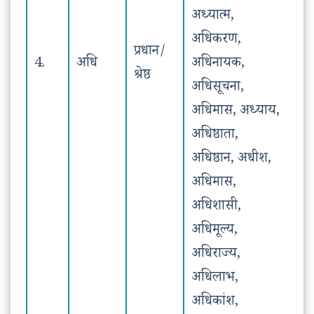
अध्यात्म,
अधिकरण,
प्रधान/
4.
अधि
अधिनायक,
श्रेष्ठ
अधिसूचना,
अधिमास, अध्याय,
अधिष्ठाता,
अधिष्ठान, अधीश,
अधिमास,
अधिशासी,
अधिमूल्य,
अधिराज्य,
अधिलाभ,
अधिकांश,