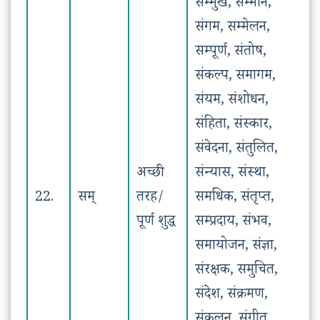
सम्मुख, सम्मान,
संगम, सम्मेलन,
सम्पूर्ण, संतोष,
संकल्प, समागम,
संयम, संशोधन,
संहिता, संस्कार,
संवेदना, संतुलित,
अच्छी
संन्यास, संस्था,
22.
सम्
तरह/
समधिक, संतृप्त,
पूर्ण शुद्ध
सम्प्रदाय, संभव,
समायोजन, संज्ञा,
संरक्षक, समुचित,
संदेश, संक्रमण,