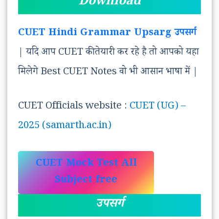
Download
CUET Hindi Grammar Upsarg उपसर्ग
| यदि आप CUET की तेयारी कर रहे है तो आपको यहा
मिलेगे Best CUET Notes वो भी आसान भाषा में |
CUET Officials website :
CUET (UG) –
2025 (samarth.ac.in)
CUET Mock Test All
Subject free
उपसर्ग