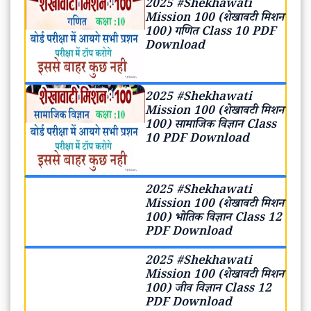
2025 #Shekhawati
Mission 100 (शेखावटी मिशन
100) गणित Class 10 PDF
Download
2025 #Shekhawati
Mission 100 (शेखावटी मिशन
100) सामाजिक विज्ञान Class
10 PDF Download
2025 #Shekhawati
Mission 100 (शेखावटी मिशन
100) भोतिक विज्ञान Class 12
PDF Download
2025 #Shekhawati
Mission 100 (शेखावटी मिशन
100) जीव विज्ञान Class 12
PDF Download