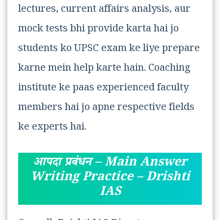
lectures, current affairs analysis, aur
mock tests bhi provide karta hai jo
students ko UPSC exam ke liye prepare
karne mein help karte hain. Coaching
institute ke paas experienced faculty
members hai jo apne respective fields
ke experts hai.
आपदा प्रबंधन – Main Answer
Writing Practice – Drishti
IAS