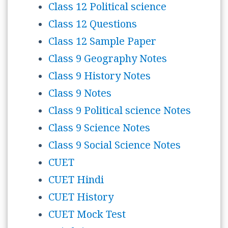
Class 12 Political science
Class 12 Questions
Class 12 Sample Paper
Class 9 Geography Notes
Class 9 History Notes
Class 9 Notes
Class 9 Political science Notes
Class 9 Science Notes
Class 9 Social Science Notes
CUET
CUET Hindi
CUET History
CUET Mock Test