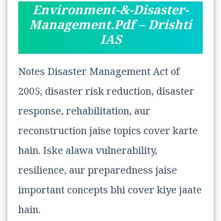
Environment-&-Disaster-
Management.pdf – Drishti
IAS
Notes Disaster Management Act of
2005, disaster risk reduction, disaster
response, rehabilitation, aur
reconstruction jaise topics cover karte
hain. Iske alawa vulnerability,
resilience, aur preparedness jaise
important concepts bhi cover kiye jaate
hain.