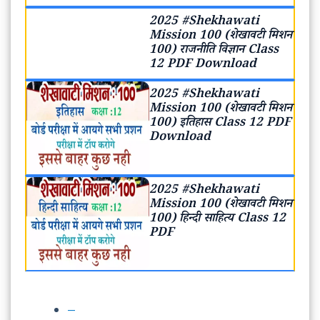
2025 #Shekhawati
Mission 100 (शेखावटी मिशन
100) राजनीति विज्ञान Class
12 PDF Download
2025 #Shekhawati
Mission 100 (शेखावटी मिशन
100) इतिहास Class 12 PDF
Download
2025 #Shekhawati
Mission 100 (शेखावटी मिशन
100) हिन्दी साहित्य Class 12
PDF
–