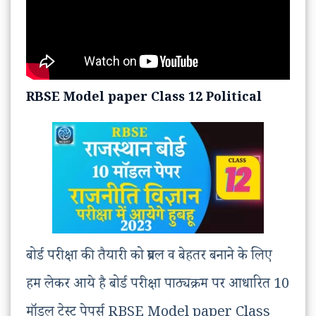
RBSE Model paper Class 12 Political
बोर्ड परीक्षा की तैयारी को प्रबल व बेहतर बनाने के लिए
हम लेकर आये है बोर्ड परीक्षा पाठ्यक्रम पर आधारित 10
मॉडल टेस्ट पेपर्स RBSE Model paper Class