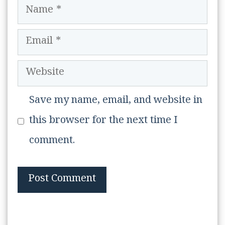
Name
Email
Website
Save my name, email, and website in
this browser for the next time I
comment.