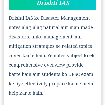
Drishti IAS
Drishti IAS ke Disaster Management
notes alag-alag natural aur man-made
disasters, unke management, aur
mitigation strategies se related topics
cover karte hain. Ye notes subject ki ek
comprehensive overview provide
karte hain aur students ko UPSC exam
ke liye effectively prepare karne mein
help karte hain.