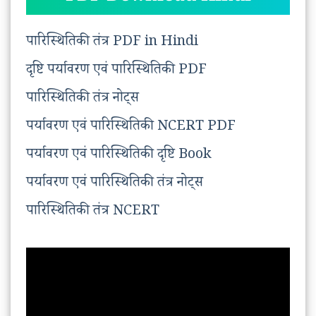
पारिस्थितिकी तंत्र PDF in Hindi
दृष्टि पर्यावरण एवं पारिस्थितिकी PDF
पारिस्थितिकी तंत्र नोट्स
पर्यावरण एवं पारिस्थितिकी NCERT PDF
पर्यावरण एवं पारिस्थितिकी दृष्टि Book
पर्यावरण एवं पारिस्थितिकी तंत्र नोट्स
पारिस्थितिकी तंत्र NCERT