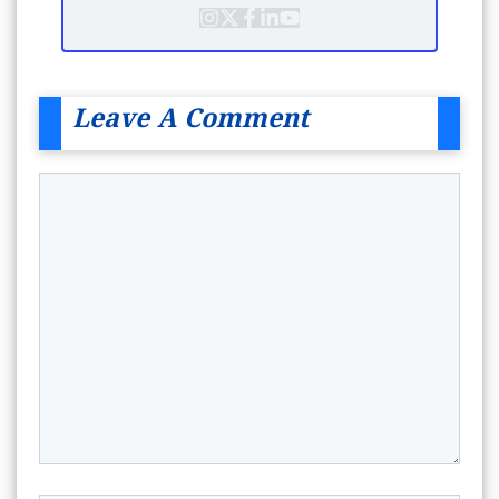
Leave A Comment
Comment