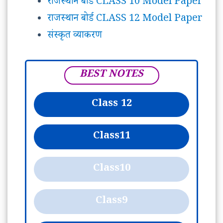
राजस्थान बोर्ड CLASS 10 Model Paper
राजस्थान बोर्ड CLASS 12 Model Paper
संस्कृत व्याकरण
BEST NOTES
Class 12
Class
11
Class
10
Class
9