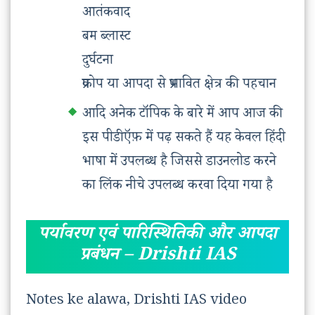
आतंकवाद
बम ब्लास्ट
दुर्घटना
प्रकोप या आपदा से प्रभावित क्षेत्र की पहचान
आदि अनेक टॉपिक के बारे में आप आज की
इस पीडीऍफ़ में पढ़ सकते हैं यह केवल हिंदी
भाषा में उपलब्ध है जिससे डाउनलोड करने
का लिंक नीचे उपलब्ध करवा दिया गया है
पर्यावरण एवं पारिस्थितिकी और आपदा
प्रबंधन – Drishti IAS
Notes ke alawa, Drishti IAS video