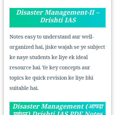
Disaster Management-II –
Drishti IAS
Notes easy to understand aur well-
organized hai, jiske wajah se ye subject
ke naye students ke liye ek ideal
resource hai. Ye key concepts aur
topics ke quick revision ke liye bhi
suitable hai.
Disaster Management (आपदा