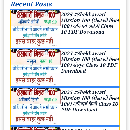
Recent Posts
2025 #Shekhawati
Mission 100 (शेखावटी मिशन
100) अनिवार्य अंग्रेजी Class
10 PDF Download
2025 #Shekhawati
Mission 100 (शेखावटी मिशन
100) संस्कृत Class 10 PDF
Download
2025 #Shekhawati
Mission 100 (शेखावटी मिशन
100) अनिवार्य हिन्दी Class 10
PDF Download