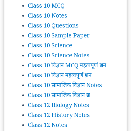
Class 10 MCQ
Class 10 Notes
Class 10 Questions
Class 10 Sample Paper
Class 10 Science
Class 10 Science Notes
Class 10 विज्ञान MCQ महत्वपूर्ण प्रशन
Class 10 विज्ञान महत्वपूर्ण प्रशन
Class 10 सामाजिक विज्ञान Notes
Class 10 सामाजिक विज्ञान प्रश्न
Class 12 Biology Notes
Class 12 History Notes
Class 12 Notes