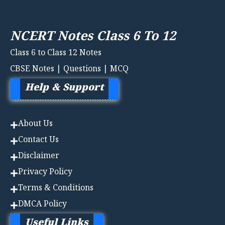
NCERT Notes Class 6 To 12
Class 6 to Class 12 Notes
CBSE Notes | Questions | MCQ
Help & Support
About Us
Contact Us
Disclaimer
Privacy Policy
Terms & Conditions
DMCA Policy
Useful Links