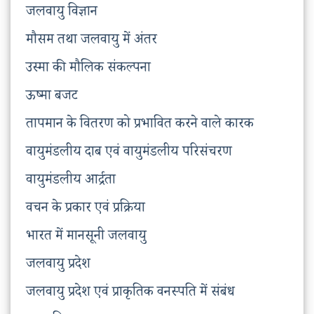
जलवायु विज्ञान
मौसम तथा जलवायु में अंतर
उस्मा की मौलिक संकल्पना
ऊष्मा बजट
तापमान के वितरण को प्रभावित करने वाले कारक
वायुमंडलीय दाब एवं वायुमंडलीय परिसंचरण
वायुमंडलीय आर्द्रता
वचन के प्रकार एवं प्रक्रिया
भारत में मानसूनी जलवायु
जलवायु प्रदेश
जलवायु प्रदेश एवं प्राकृतिक वनस्पति में संबंध