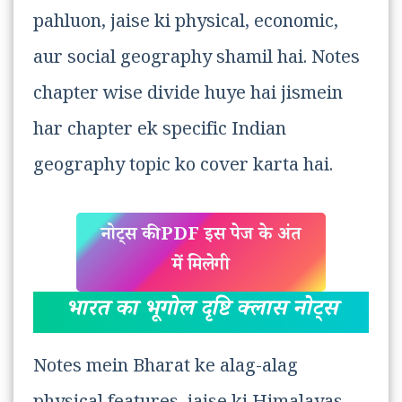
pahluon, jaise ki physical, economic,
aur social geography shamil hai. Notes
chapter wise divide huye hai jismein
har chapter ek specific Indian
geography topic ko cover karta hai.
नोट्स की PDF इस पेज के अंत
में मिलेगी
भारत का भूगोल दृष्टि क्लास नोट्स
Notes mein Bharat ke alag-alag