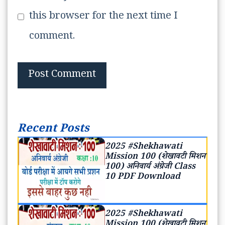
this browser for the next time I
comment.
Recent Posts
2025 #Shekhawati
Mission 100 (शेखावटी मिशन
100) अनिवार्य अंग्रेजी Class
10 PDF Download
2025 #Shekhawati
Mission 100 (शेखावटी मिशन