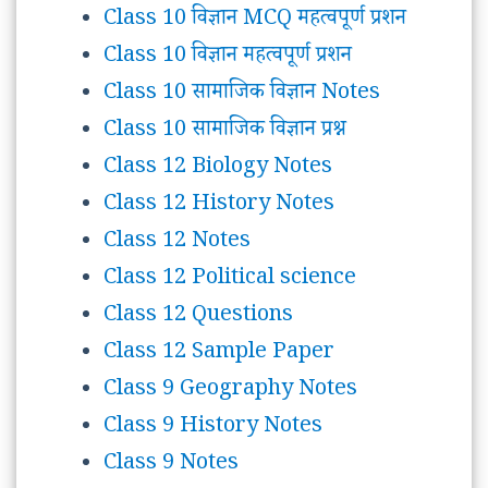
Class 10 विज्ञान MCQ महत्वपूर्ण प्रशन
Class 10 विज्ञान महत्वपूर्ण प्रशन
Class 10 सामाजिक विज्ञान Notes
Class 10 सामाजिक विज्ञान प्रश्न
Class 12 Biology Notes
Class 12 History Notes
Class 12 Notes
Class 12 Political science
Class 12 Questions
Class 12 Sample Paper
Class 9 Geography Notes
Class 9 History Notes
Class 9 Notes