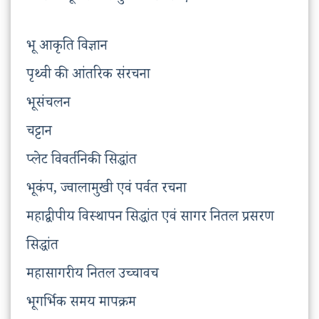
भू आकृति विज्ञान
पृथ्वी की आंतरिक संरचना
भूसंचलन
चट्टान
प्लेट विवर्तनिकी सिद्धांत
भूकंप, ज्वालामुखी एवं पर्वत रचना
महाद्वीपीय विस्थापन सिद्धांत एवं सागर नितल प्रसरण
सिद्धांत
महासागरीय नितल उच्चावच
भूगर्भिक समय मापक्रम