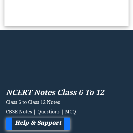
NCERT Notes Class 6 To 12
Class 6 to Class 12 Notes
CBSE Notes | Questions | MCQ
Help & Support