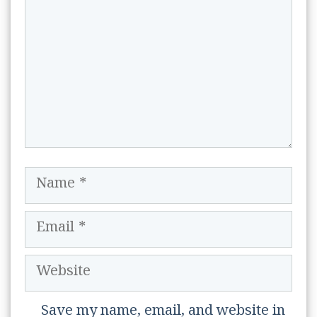
Name
Email
Website
Save my name, email, and website in