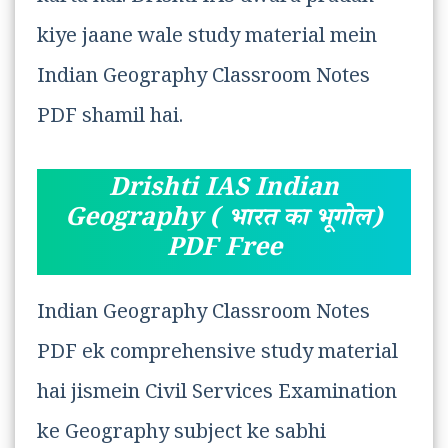
kiye jaane wale study material mein
Indian Geography Classroom Notes
PDF shamil hai.
Drishti IAS Indian
Geography ( भारत का भूगोल)
PDF Free
Indian Geography Classroom Notes
PDF ek comprehensive study material
hai jismein Civil Services Examination
ke Geography subject ke sabhi