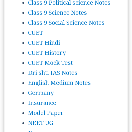
Class 9 Political science Notes
Class 9 Science Notes
Class 9 Social Science Notes
CUET
CUET Hindi
CUET History
CUET Mock Test
Dri shti IAS Notes
English Medium Notes
Germany
Insurance
Model Paper
NEET UG