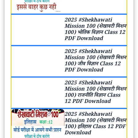
2025 #Shekhawati
Mission 100 (शेखावटी मिशन
100) भोतिक विज्ञान Class 12
PDF Download
2025 #Shekhawati
Mission 100 (शेखावटी मिशन
100) जीव विज्ञान Class 12
PDF Download
2025 #Shekhawati
Mission 100 (शेखावटी मिशन
100) राजनीति विज्ञान Class
12 PDF Download
2025 #Shekhawati
Mission 100 (शेखावटी मिशन
100) इतिहास Class 12 PDF
Download