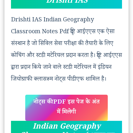
Drishti IAS
Drishti IAS Indian Geography
Classroom Notes Pdf दृष्टि आईएएस एक ऐसा
संस्थान है जो सिविल सेवा परीक्षा की तैयारी के लिए
कोचिंग और स्टडी मटेरियल प्रदान करता है। दृष्टि आईएएस
द्वारा प्रदान किये जाने वाले स्टडी मटेरियल में इंडियन
जियोग्राफी क्लासरूम नोट्स पीडीएफ शामिल है।
नोट्स की PDF इस पेज के अंत
में मिलेगी
Indian Geography