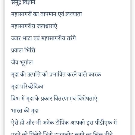
समुद्र विज्ञान
महासागरों का तापमान एवं लवणता
महासागरीय जलधाराएं
ज्वार भाटा एवं महासागरीय तरंगे
प्रवाल भित्ति
जैव भूगोल
मृदा की उत्पत्ति को प्रभावित करने वाले कारक
मृदा परिच्छेदिका
विश्व में मृदा के प्रकार वितरण एवं विशेषताएं
भारत की मृदा
ऐसे ही और भी अनेक टॉपिक आपको इस पीडीएफ में