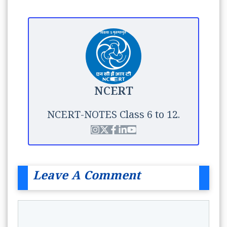
NCERT
NCERT-NOTES Class 6 to 12.
Leave A Comment
Comment