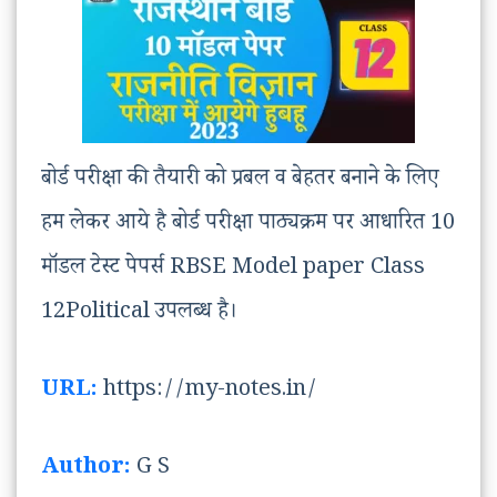
बोर्ड परीक्षा की तैयारी को प्रबल व बेहतर बनाने के लिए
हम लेकर आये है बोर्ड परीक्षा पाठ्यक्रम पर आधारित 10
मॉडल टेस्ट पेपर्स RBSE Model paper Class
12Political उपलब्ध है।
URL:
https://my-notes.in/
Author:
G S