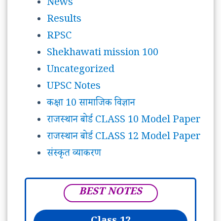
News
Results
RPSC
Shekhawati mission 100
Uncategorized
UPSC Notes
कक्षा 10 सामाजिक विज्ञान
राजस्थान बोर्ड CLASS 10 Model Paper
राजस्थान बोर्ड CLASS 12 Model Paper
संस्कृत व्याकरण
BEST NOTES