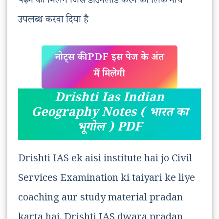
पढ़ने को मिलेंगे जिसे डाउनलोड करने का लिंक नीचे
उपलब्ध करवा दिया है
नोट्स की PDF इस पेज के अंत
में मिलेगी
Drishti Ias Indian
Geography Notes ( भारत का
भूगोल ) PDF
Drishti IAS ek aisi institute hai jo Civil
Services Examination ki taiyari ke liye
coaching aur study material pradan
karta hai. Drishti IAS dwara pradan