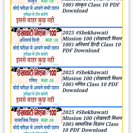
100) संस्कृत Class 10 PDF
Download
2025 #Shekhawati
Mission 100 (शेखावटी मिशन
100) अनिवार्य हिन्दी Class 10
PDF Download
2025 #Shekhawati
Mission 100 (शेखावटी मिशन
100) गणित Class 10 PDF
Download
2025 #Shekhawati
Mission 100 (शेखावटी मिशन
100) सामाजिक विज्ञान Class
10 PDF Download