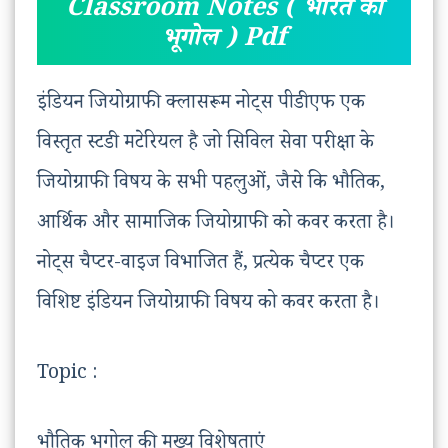
Classroom Notes ( भारत का
भूगोल ) Pdf
इंडियन जियोग्राफी क्लासरूम नोट्स पीडीएफ एक
विस्तृत स्टडी मटेरियल है जो सिविल सेवा परीक्षा के
जियोग्राफी विषय के सभी पहलुओं, जैसे कि भौतिक,
आर्थिक और सामाजिक जियोग्राफी को कवर करता है।
नोट्स चैप्टर-वाइज विभाजित हैं, प्रत्येक चैप्टर एक
विशिष्ट इंडियन जियोग्राफी विषय को कवर करता है।
Topic :
भौतिक भूगोल की मुख्य विशेषताएं