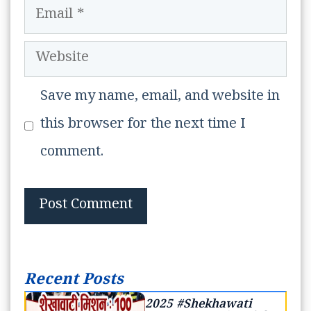
Email
Website
Save my name, email, and website in
this browser for the next time I
comment.
Recent Posts
2025 #Shekhawati