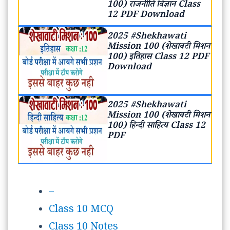
100) राजनीति विज्ञान Class
12 PDF Download
2025 #Shekhawati
Mission 100 (शेखावटी मिशन
100) इतिहास Class 12 PDF
Download
2025 #Shekhawati
Mission 100 (शेखावटी मिशन
100) हिन्दी साहित्य Class 12
PDF
–
Class 10 MCQ
Class 10 Notes