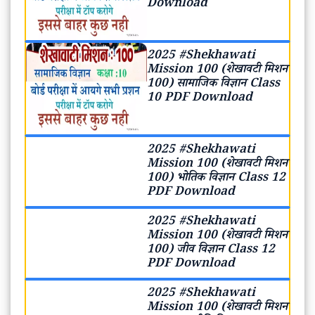
Download
2025 #Shekhawati
Mission 100 (शेखावटी मिशन
100) सामाजिक विज्ञान Class
10 PDF Download
2025 #Shekhawati
Mission 100 (शेखावटी मिशन
100) भोतिक विज्ञान Class 12
PDF Download
2025 #Shekhawati
Mission 100 (शेखावटी मिशन
100) जीव विज्ञान Class 12
PDF Download
2025 #Shekhawati
Mission 100 (शेखावटी मिशन