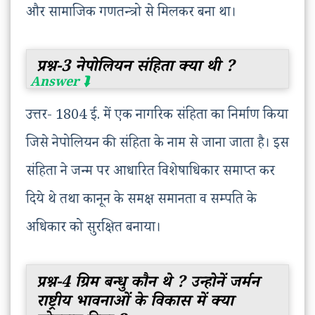
और सामाजिक गणतन्त्रो से मिलकर बना था।
प्रश्न-3 नेपोलियन संहिता क्या थी ?
उत्तर- 1804 ई. में एक नागरिक संहिता का निर्माण किया
जिसे नेपोलियन की संहिता के नाम से जाना जाता है। इस
संहिता ने जन्म पर आधारित विशेषाधिकार समाप्त कर
दिये थे तथा कानून के समक्ष समानता व सम्पति के
अधिकार को सुरक्षित बनाया।
प्रश्न-4 ग्रिम बन्धु कौन थे ? उन्होनें जर्मन
राष्ट्रीय भावनाओं के विकास में क्या