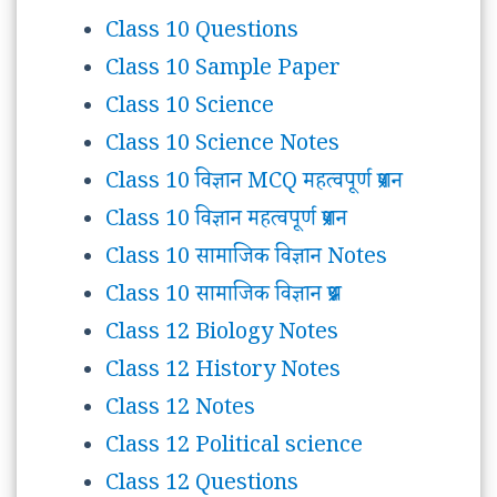
Class 10 Questions
Class 10 Sample Paper
Class 10 Science
Class 10 Science Notes
Class 10 विज्ञान MCQ महत्वपूर्ण प्रशन
Class 10 विज्ञान महत्वपूर्ण प्रशन
Class 10 सामाजिक विज्ञान Notes
Class 10 सामाजिक विज्ञान प्रश्न
Class 12 Biology Notes
Class 12 History Notes
Class 12 Notes
Class 12 Political science
Class 12 Questions