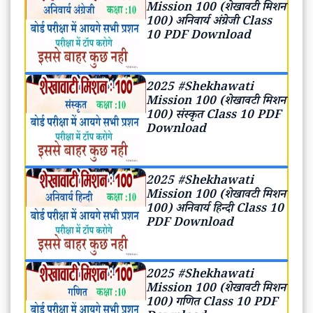
Mission 100 (शेखावटी मिशन
100) अनिवार्य अंग्रेजी Class
10 PDF Download
2025 #Shekhawati
Mission 100 (शेखावटी मिशन
100) संस्कृत Class 10 PDF
Download
2025 #Shekhawati
Mission 100 (शेखावटी मिशन
100) अनिवार्य हिन्दी Class 10
PDF Download
2025 #Shekhawati
Mission 100 (शेखावटी मिशन
100) गणित Class 10 PDF