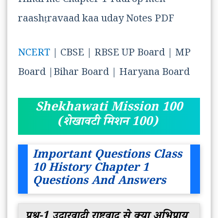
Hindi me Chapter 1 Yuurop men
raashṭravaad kaa uday Notes PDF
NCERT
| CBSE | RBSE UP Board | MP
Board |Bihar Board | Haryana Board
Shekhawati Mission 100
(शेखावटी मिशन 100)
Important Questions Class
10 History Chapter 1
Questions And Answers
प्रश्न-1 उदारवादी राष्ट्रवाद से क्या अभिप्राय