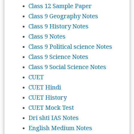
Class 12 Sample Paper
Class 9 Geography Notes
Class 9 History Notes
Class 9 Notes
Class 9 Political science Notes
Class 9 Science Notes
Class 9 Social Science Notes
CUET
CUET Hindi
CUET History
CUET Mock Test
Dri shti IAS Notes
English Medium Notes