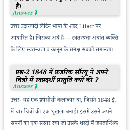
है।
उत्तर उदारवादी लैटिन भाषा के शब्द Liber पर
आधारित है। जिसका अर्थ है- – स्वतन्त्रता अर्थात व्यक्ति
के लिए स्वतन्त्रता व कानून के समक्ष सबको समानता।
प्रश्न-2 1848 में फ्रडरिक सॉरयू ने अपने
चित्रो में स्वप्नदर्शी प्रस्तुति क्यों की ?
उत्तर- यह एक फ्रांसीसी कलाकार था, जिसने 1848 ई.
में चार चित्रों की एक श्रृंखला बनाई। इसमें उसने अपने
सपनों का एक संसार रचा जो उसके शब्दो में जनतान्त्रिक