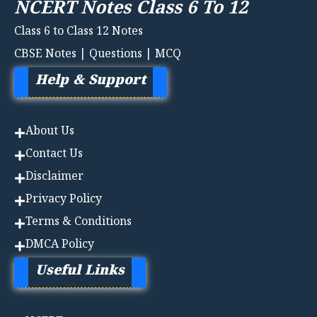
NCERT Notes Class 6 To 12
Class 6 to Class 12 Notes
CBSE Notes | Questions | MCQ
Help & Support
About Us
Contact Us
Disclaimer
Privacy Policy
Terms & Conditions
DMCA Policy
Useful Links