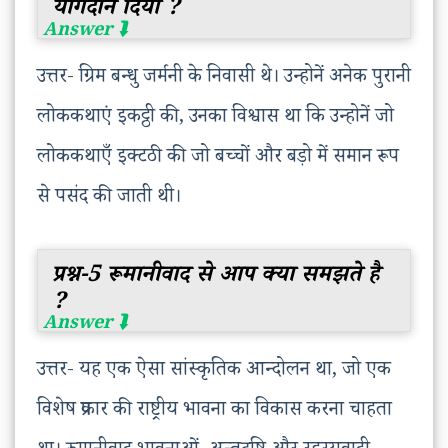
योगदान दिया ?
उत्तर- ग्रिम बन्धु जर्मनी के निवासी थे। उन्होनें अनेक पुरानी
लोककथाएं इकट्ठी की, उनका विश्वास था कि उन्होनें जो
लोककथाएँ इक्टठी की जो बच्चों और बड़ो में समान रूप
से पसंद की जाती थी।
प्रश्न-5 रूमानीवाद से आप क्या समझते है
?
उत्तर- यह एक ऐसा सांस्कृतिक आन्दोलन था, जो एक
विशेष प्रकार की राष्ट्रीय भावना का विकास करना चाहता