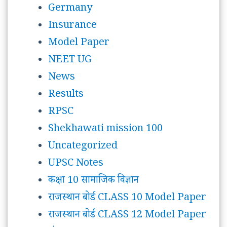
Germany
Insurance
Model Paper
NEET UG
News
Results
RPSC
Shekhawati mission 100
Uncategorized
UPSC Notes
कक्षा 10 सामाजिक विज्ञान
राजस्थान बोर्ड CLASS 10 Model Paper
राजस्थान बोर्ड CLASS 12 Model Paper