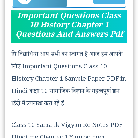
Important Questions Class
10 History Chapter 1
Questions And Answers Pdf
प्रिय विद्यार्थियों आप सभी का स्वागत है आज हम आपके
लिए Important Questions Class 10
History Chapter 1 Sample Paper PDF in
Hindi कक्षा 10 सामाजिक विज्ञान के महत्वपूर्ण प्रशन
हिंदी में उपलब्ध करा रहे हैं |
Class 10 Samajik Vigyan Ke Notes PDF