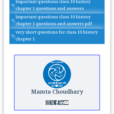
Important questions class 10 history
chapter 1 questions and answers
Important questions class 10 history
chapter 1 questions and answers pdf
very short questions for class 10 history
chapter 1
Mamta Choudhary