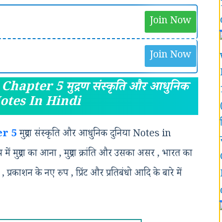
Join Now
Join Now
apter 5 मुद्रण संस्कृति और आधुनिक
Notes In Hindi
er 5
मुद्रण संस्कृति और आधुनिक दुनिया Notes in
ें मुद्रण का आना , मुद्रण क्रांति और उसका असर , भारत का
, प्रकाशन के नए रुप , प्रिंट और प्रतिबंधो आदि के बारे में