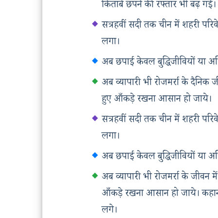
किताबें छपने की रफ्तार भी बढ़ गई।
सत्रहवीं सदी तक चीन में शहरी परि
लगा।
अब छपाई केवल बुद्धिजीवियों या अ
अब व्यापारी भी रोजमर्रा के दैनिक ज
हुए आँकड़े रखना आसान हो जाये।
सत्रहवीं सदी तक चीन में शहरी परिव
लगा।
अब छपाई केवल बुद्धिजीवियों या अ
अब व्यापारी भी रोजमर्रा के जीवन मे
आँकड़े रखना आसान हो जाये। कहा
लगे।