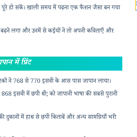
 पूरे हो सकें। खाली समय में पढ़ना एक फैशन जैसा बन गया
 बढ़ने लगा और उनमें से कईयों ने तो अपनी कविताएँ और
पान में प्रिंट
े प्रचारकों ने 768 से 770 इसवी के आस पास जापान लाया।
 जो 868 इसवी में छपी थी; को जापानी भाषा की सबसे पुरानी
ुकानों में हाथ से छपी किताबें और अन्य सामग्रियाँ भरी