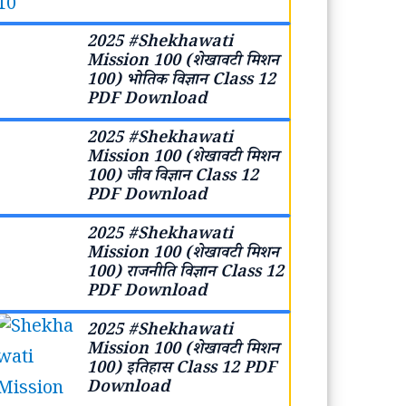
2025 #Shekhawati
Mission 100 (शेखावटी मिशन
100) भोतिक विज्ञान Class 12
PDF Download
2025 #Shekhawati
Mission 100 (शेखावटी मिशन
100) जीव विज्ञान Class 12
PDF Download
2025 #Shekhawati
Mission 100 (शेखावटी मिशन
100) राजनीति विज्ञान Class 12
PDF Download
2025 #Shekhawati
Mission 100 (शेखावटी मिशन
100) इतिहास Class 12 PDF
Download