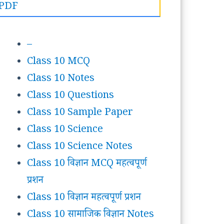
–
Class 10 MCQ
Class 10 Notes
Class 10 Questions
Class 10 Sample Paper
Class 10 Science
Class 10 Science Notes
Class 10 विज्ञान MCQ महत्वपूर्ण
प्रशन
Class 10 विज्ञान महत्वपूर्ण प्रशन
Class 10 सामाजिक विज्ञान Notes