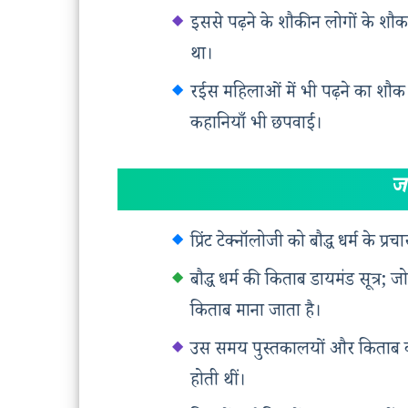
इससे पढ़ने के शौकीन लोगों के शौक
था।
रईस महिलाओं में भी पढ़ने का शौक
कहानियाँ भी छपवाईं।
जा
प्रिंट टेक्नॉलोजी को बौद्ध धर्म क
बौद्ध धर्म की किताब डायमंड सूत्र;
किताब माना जाता है।
उस समय पुस्तकालयों और किताब की द
होती थीं।