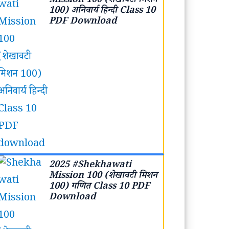
Mission 100 (शेखावटी मिशन
100) अनिवार्य हिन्दी Class 10
PDF Download
2025 #Shekhawati
Mission 100 (शेखावटी मिशन
100) गणित Class 10 PDF
Download