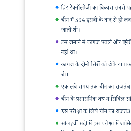
प्रिंट टेक्नॉलोजी का विकास सबसे 
चीन में 594 इसवी के बाद से ही लक
जाती थी।
उस जमाने में कागज पतले और झिर्र
नहीं था।
कागज के दोनों सिरों को टाँके ल
थी।
एक लंबे समय तक चीन का राजतंत्र 
चीन के प्रशासनिक तंत्र में सिविल सर
इस परीक्षा के लिये चीन का राजतंत्र
सोलहवीं सदी में इस परीक्षा में शाम