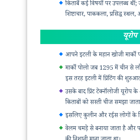
किताबें कई विषयों पर उपलब्ध थीं; 
शिष्टाचार, पाककला, प्रसिद्ध स्थल,
यूरोप 
आपने इटली के महान खोजी मार्को प
मार्को पोलो जब 1295 में चीन से ल
इस तरह इटली में प्रिंटिंग की शुरुआ
उसके बाद प्रिंट टेक्नॉलोजी यूरोप 
किताबों को सस्ती चीज समझा जाता थ
इसलिए कुलीन और रईस लोगों के लि
वेलम चमड़े से बनाया जाता है और 