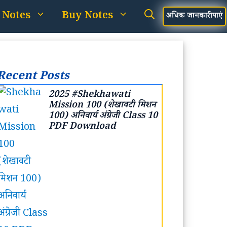
 Notes
Buy Notes
अधिक जानकारी पाएं
Recent Posts
2025 #Shekhawati
Mission 100 (शेखावटी मिशन
100) अनिवार्य अंग्रेजी Class 10
PDF Download