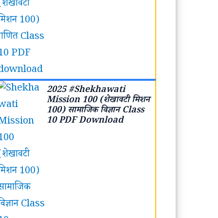
2025 #Shekhawati
Mission 100 (शेखावटी मिशन
100) सामाजिक विज्ञान Class
10 PDF Download