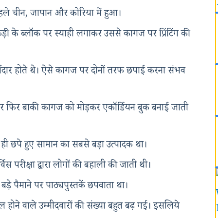
पहले चीन, जापान और कोरिया में हुआ।
ड़ी के ब्लॉक पर स्याही लगाकर उससे कागज पर प्रिंटिंग की
ीदार होते थे। ऐसे कागज पर दोनों तरफ छपाई करना संभव
गाकर फिर बाकी कागज को मोड़कर एकॉर्डियन बुक बनाई जाती
ही छपे हुए सामान का सबसे बड़ा उत्पादक था।
्विस परीक्षा द्वारा लोगों की बहाली की जाती थी।
 बड़े पैमाने पर पाठ्यपुस्तकें छपवाता था।
िल होने वाले उम्मीदवारों की संख्या बहुत बढ़ गई। इसलिये