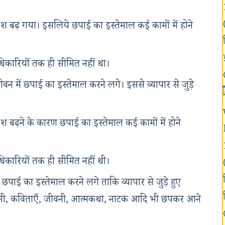
वेश बढ़ गया। इसलिये छपाई का इस्तेमाल कई कामों में होने
धिकारियों तक ही सीमित नहीं था।
ीवन में छ्पाई का इस्तेमाल करने लगे। इससे व्यापार से जुड़े
ेश बढ़ने के कारण छपाई का इस्तेमाल कई कामों में होने
धिकारियों तक ही सीमित नहीं थी।
ं छपाई का इस्तेमाल करने लगे ताकि व्यापार से जुड़े हुए
नी, कविताएँ, जीवनी, आत्मकथा, नाटक आदि भी छपकर आने