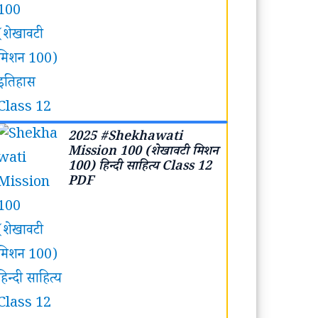
2025 #Shekhawati
Mission 100 (शेखावटी मिशन
100) हिन्दी साहित्य Class 12
PDF