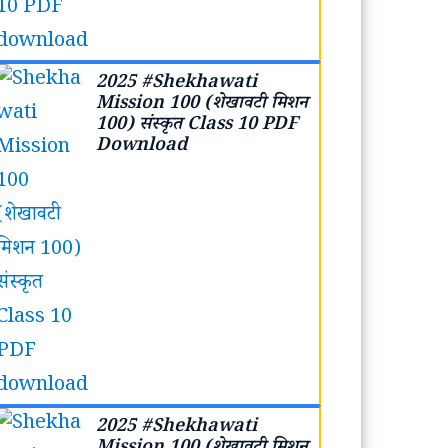
2025 #Shekhawati
Mission 100 (शेखावटी मिशन
100) संस्कृत Class 10 PDF
Download
2025 #Shekhawati