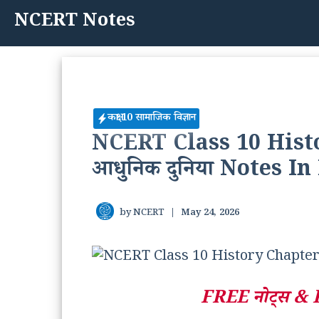
Skip
NCERT Notes
to
content
कक्षा 10 सामाजिक विज्ञान
NCERT Class 10 History
आधुनिक दुनिया Notes In
by
NCERT
|
May 24, 2026
FREE नोट्स &