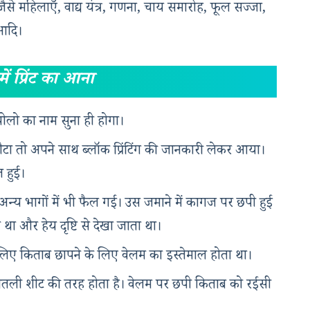
जैसे महिलाएँ, वाद्य यंत्र, गणना, चाय समारोह, फूल सज्जा,
 आदि।
में प्रिंट का आना
ोलो का नाम सुना ही होगा।
ौटा तो अपने साथ ब्लॉक प्रिंटिंग की जानकारी लेकर आया।
त हुई।
के अन्य भागों में भी फैल गई। उस जमाने में कागज पर छपी हुई
ा और हेय दृष्टि से देखा जाता था।
ए किताब छापने के लिए वेलम का इस्तेमाल होता था।
पतली शीट की तरह होता है। वेलम पर छपी किताब को रईसी