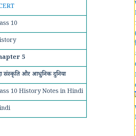
CERT
ass 10
istory
hapter 5
द्रण संस्कृति और आधुनिक दुनिया
ass 10 History Notes in Hindi
indi