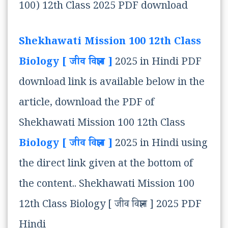
100) 12th Class 2025 PDF download
Shekhawati Mission 100 12th Class
Biology [ जीव विज्ञान ]
2025 in Hindi PDF
download link is available below in the
article, download the PDF of
Shekhawati Mission 100 12th Class
Biology [ जीव विज्ञान ]
2025 in Hindi using
the direct link given at the bottom of
the content.. Shekhawati Mission 100
12th Class Biology [ जीव विज्ञान ] 2025 PDF
Hindi