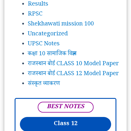
Results
RPSC
Shekhawati mission 100
Uncategorized
UPSC Notes
कक्षा 10 सामाजिक विज्ञान
राजस्थान बोर्ड CLASS 10 Model Paper
राजस्थान बोर्ड CLASS 12 Model Paper
संस्कृत व्याकरण
BEST NOTES
Class 12