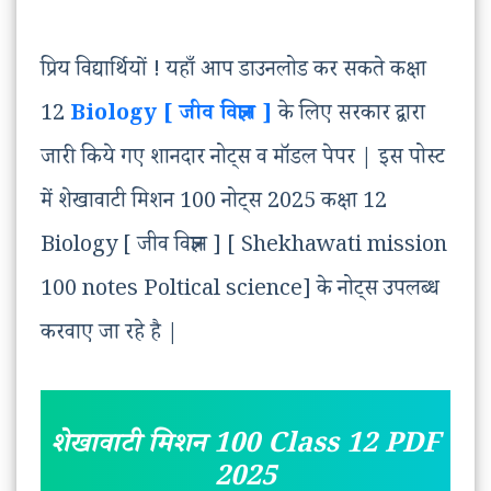
प्रिय विद्यार्थियों ! यहाँ आप डाउनलोड कर सकते कक्षा
12
Biology [ जीव विज्ञान ]
के लिए सरकार द्वारा
जारी किये गए शानदार नोट्स व मॉडल पेपर | इस पोस्ट
में शेखावाटी मिशन 100 नोट्स 2025 कक्षा 12
Biology [ जीव विज्ञान ] [ Shekhawati mission
100 notes Poltical science] के नोट्स उपलब्ध
करवाए जा रहे है |
शेखावाटी मिशन
100
Class 12 PDF
2025