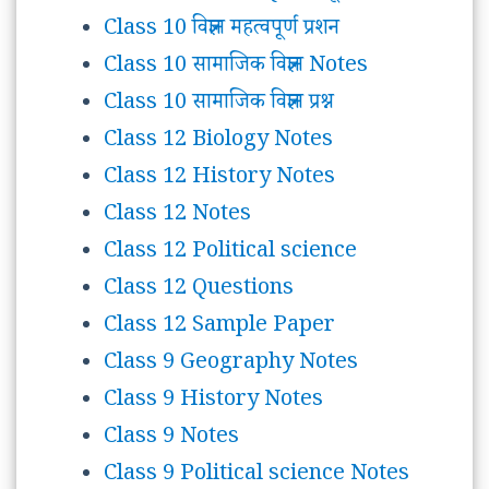
Class 10 विज्ञान महत्वपूर्ण प्रशन
Class 10 सामाजिक विज्ञान Notes
Class 10 सामाजिक विज्ञान प्रश्न
Class 12 Biology Notes
Class 12 History Notes
Class 12 Notes
Class 12 Political science
Class 12 Questions
Class 12 Sample Paper
Class 9 Geography Notes
Class 9 History Notes
Class 9 Notes
Class 9 Political science Notes