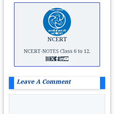
NCERT
NCERT-NOTES Class 6 to 12.
Leave A Comment
Comment