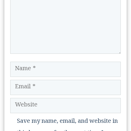
Name
Email
Website
Save my name, email, and website in