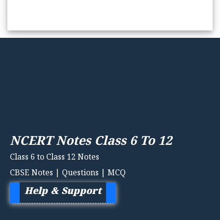
NCERT Notes Class 6 To 12
Class 6 to Class 12 Notes
CBSE Notes | Questions | MCQ
Help & Support