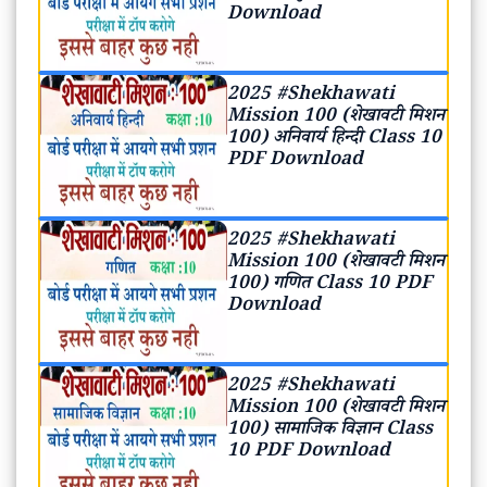
Download
2025 #Shekhawati
Mission 100 (शेखावटी मिशन
100) अनिवार्य हिन्दी Class 10
PDF Download
2025 #Shekhawati
Mission 100 (शेखावटी मिशन
100) गणित Class 10 PDF
Download
2025 #Shekhawati
Mission 100 (शेखावटी मिशन
100) सामाजिक विज्ञान Class
10 PDF Download