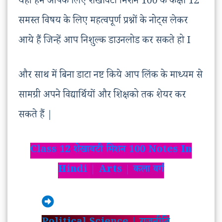
यहाँ हमे आपके लिए शेखावटी मिशन 100 के कक्षा 12
समस्त विषय के लिए महत्वपूर्ण प्रश्नों के नोट्स लेकर
आये हैं जिन्हें आप निशुल्क डाउनलोड कर सकते हो I
और साथ में बिना डाटा नष्ट किये आप लिंक के माध्यम से
सामग्री अपने विद्यार्थियों और शिक्षको तक शेयर कर
सकते हैं |
Class 12 शेखावटी मिशन 100 Notes In
Hindi
| Arts | कला वर्ग