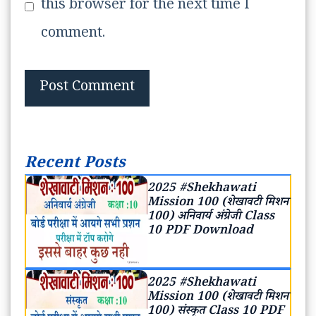
this browser for the next time I
comment.
Recent Posts
2025 #Shekhawati
Mission 100 (शेखावटी मिशन
100) अनिवार्य अंग्रेजी Class
10 PDF Download
2025 #Shekhawati
Mission 100 (शेखावटी मिशन
100) संस्कृत Class 10 PDF