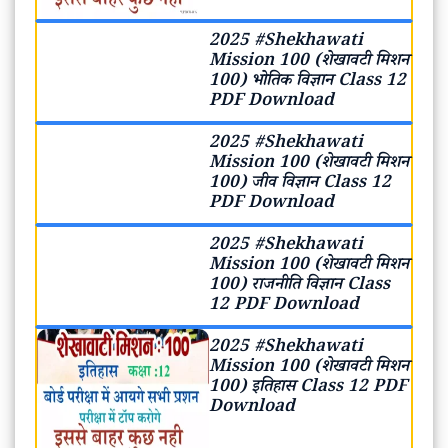
2025 #Shekhawati
Mission 100 (शेखावटी मिशन
100) भोतिक विज्ञान Class 12
PDF Download
2025 #Shekhawati
Mission 100 (शेखावटी मिशन
100) जीव विज्ञान Class 12
PDF Download
2025 #Shekhawati
Mission 100 (शेखावटी मिशन
100) राजनीति विज्ञान Class
12 PDF Download
2025 #Shekhawati
Mission 100 (शेखावटी मिशन
100) इतिहास Class 12 PDF
Download