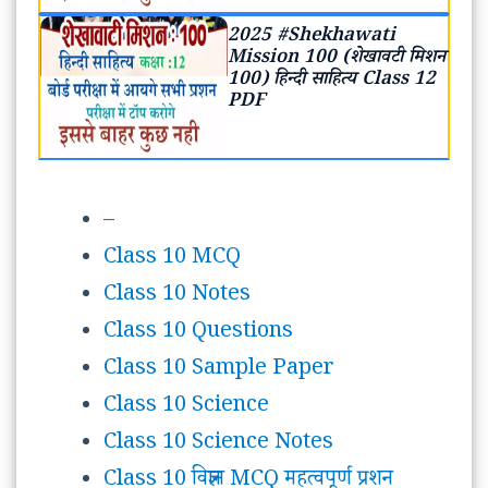
2025 #Shekhawati
Mission 100 (शेखावटी मिशन
100) हिन्दी साहित्य Class 12
PDF
–
Class 10 MCQ
Class 10 Notes
Class 10 Questions
Class 10 Sample Paper
Class 10 Science
Class 10 Science Notes
Class 10 विज्ञान MCQ महत्वपूर्ण प्रशन