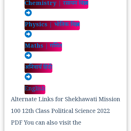
Chemistry | रसायन विज्ञान
Physics | भोतिक विज्ञान
Maths | गणित
अनिवार्य हिंदी
English
Alternate Links for Shekhawati Mission
100 12th Class Political Science 2022
PDF You can also visit the