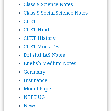
Class 9 Science Notes
Class 9 Social Science Notes
CUET
CUET Hindi
CUET History
CUET Mock Test
Dri shti IAS Notes
English Medium Notes
Germany
Insurance
Model Paper
NEET UG
News