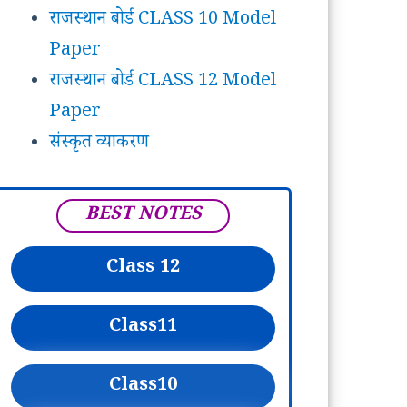
राजस्थान बोर्ड CLASS 10 Model
Paper
राजस्थान बोर्ड CLASS 12 Model
Paper
संस्कृत व्याकरण
BEST NOTES
Class 12
Class
11
Class
10