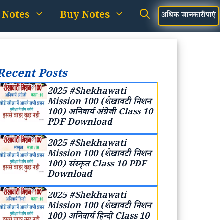
 Notes
Buy Notes
अधिक जानकारी पाएं
Recent Posts
2025 #Shekhawati
Mission 100 (शेखावटी मिशन
100) अनिवार्य अंग्रेजी Class 10
PDF Download
2025 #Shekhawati
Mission 100 (शेखावटी मिशन
100) संस्कृत Class 10 PDF
Download
2025 #Shekhawati
Mission 100 (शेखावटी मिशन
100) अनिवार्य हिन्दी Class 10