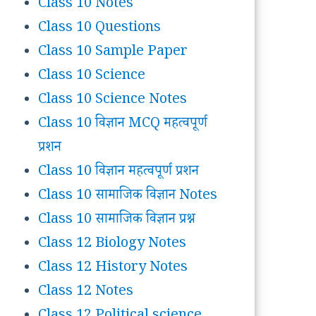
Class 10 Notes
Class 10 Questions
Class 10 Sample Paper
Class 10 Science
Class 10 Science Notes
Class 10 विज्ञान MCQ महत्वपूर्ण
प्रशन
Class 10 विज्ञान महत्वपूर्ण प्रशन
Class 10 सामाजिक विज्ञान Notes
Class 10 सामाजिक विज्ञान प्रश्न
Class 12 Biology Notes
Class 12 History Notes
Class 12 Notes