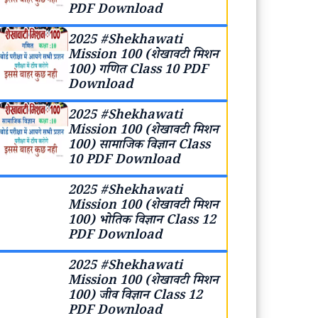
PDF Download
2025 #Shekhawati
Mission 100 (शेखावटी मिशन
100) गणित Class 10 PDF
Download
2025 #Shekhawati
Mission 100 (शेखावटी मिशन
100) सामाजिक विज्ञान Class
10 PDF Download
2025 #Shekhawati
Mission 100 (शेखावटी मिशन
100) भोतिक विज्ञान Class 12
PDF Download
2025 #Shekhawati
Mission 100 (शेखावटी मिशन
100) जीव विज्ञान Class 12
PDF Download