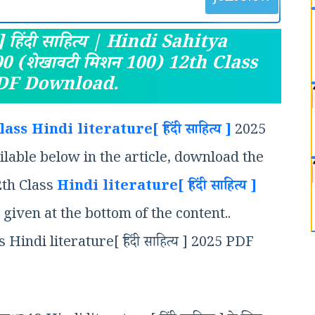
हिंदी साहित्य | Hindi Sahitya
 (शेखावटी मिशन 100) 12th Class
DF Download.
s Hindi literature[ हिंदी साहित्य ]
2025
lable below in the article, download the
2th Class
Hindi literature[ हिंदी साहित्य ]
 given at the bottom of the content..
indi literature[ हिंदी साहित्य ] 2025 PDF