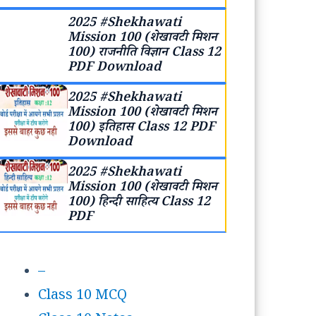
2025 #Shekhawati
Mission 100 (शेखावटी मिशन
100) राजनीति विज्ञान Class 12
PDF Download
2025 #Shekhawati
Mission 100 (शेखावटी मिशन
100) इतिहास Class 12 PDF
Download
2025 #Shekhawati
Mission 100 (शेखावटी मिशन
100) हिन्दी साहित्य Class 12
PDF
–
Class 10 MCQ