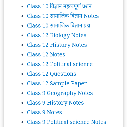
Class 10 विज्ञान महत्वपूर्ण प्रशन
Class 10 सामाजिक विज्ञान Notes
Class 10 सामाजिक विज्ञान प्रश्न
Class 12 Biology Notes
Class 12 History Notes
Class 12 Notes
Class 12 Political science
Class 12 Questions
Class 12 Sample Paper
Class 9 Geography Notes
Class 9 History Notes
Class 9 Notes
Class 9 Political science Notes