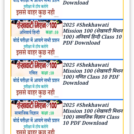
Download
2025 #Shekhawati
Mission 100 (शेखावटी मिशन
100) अनिवार्य हिन्दी Class 10
PDF Download
2025 #Shekhawati
Mission 100 (शेखावटी मिशन
100) गणित Class 10 PDF
Download
2025 #Shekhawati
Mission 100 (शेखावटी मिशन
100) सामाजिक विज्ञान Class
10 PDF Download