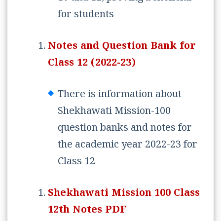
for students
Notes and Question Bank for
Class 12 (2022-23)
There is information about
Shekhawati Mission-100
question banks and notes for
the academic year 2022-23 for
Class 12
Shekhawati Mission 100 Class
12th Notes PDF