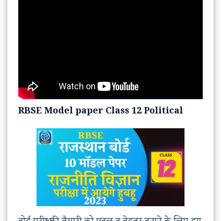
RBSE Model paper Class 12 Political