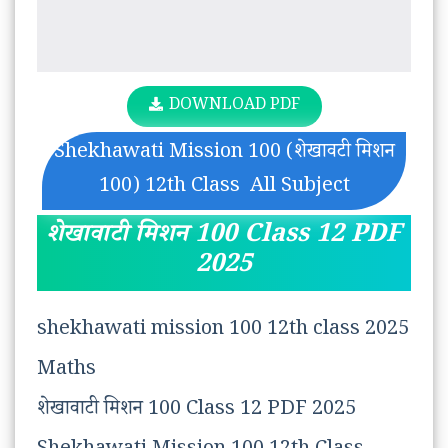
DOWNLOAD PDF
Shekhawati Mission 100 (शेखावटी मिशन
100) 12th Class All Subject
शेखावाटी मिशन 100 Class 12 PDF
2025
shekhawati mission 100 12th class 2025
Maths
शेखावाटी मिशन 100 Class 12 PDF 2025