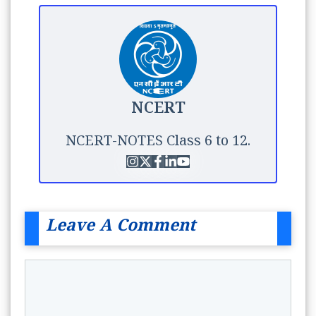
NCERT
NCERT-NOTES Class 6 to 12.
Leave A Comment
Comment