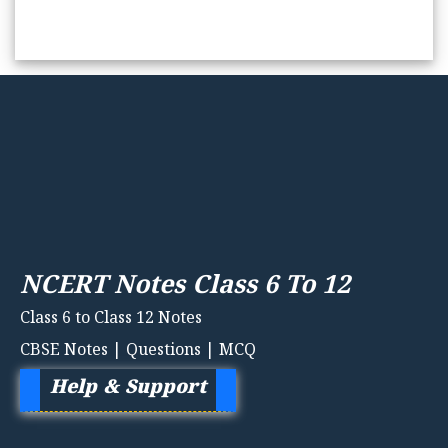
NCERT Notes Class 6 To 12
Class 6 to Class 12 Notes
CBSE Notes | Questions | MCQ
Help & Support