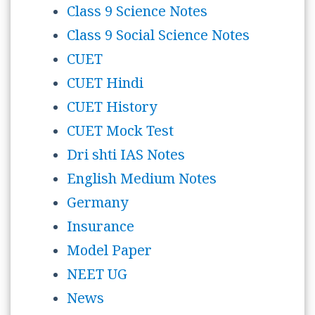
Class 9 Science Notes
Class 9 Social Science Notes
CUET
CUET Hindi
CUET History
CUET Mock Test
Dri shti IAS Notes
English Medium Notes
Germany
Insurance
Model Paper
NEET UG
News