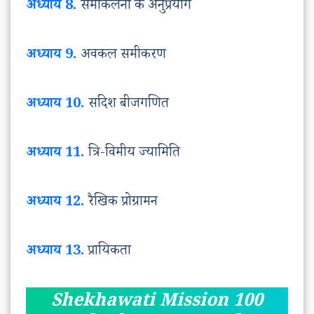
अध्याय 8.
समाकलनों के अनुप्रयोग
अध्याय 9.
अवकल समीकरण
अध्याय 10.
सदिश बीजगणित
अध्याय 11.
त्रि-विमीय ज्यामिति
अध्याय 12.
रैखिक प्रोग्रामन
अध्याय 13.
प्रायिकता
Shekhawati Mission 100