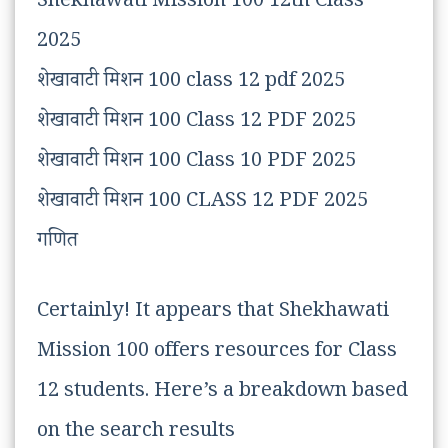
Shekhawati Mission 100 12th Class
2025
शेखावाटी मिशन 100 class 12 pdf 2025
शेखावाटी मिशन 100 Class 12 PDF 2025
शेखावाटी मिशन 100 Class 10 PDF 2025
शेखावाटी मिशन 100 CLASS 12 PDF 2025
गणित
Certainly! It appears that Shekhawati
Mission 100 offers resources for Class
12 students. Here’s a breakdown based
on the search results