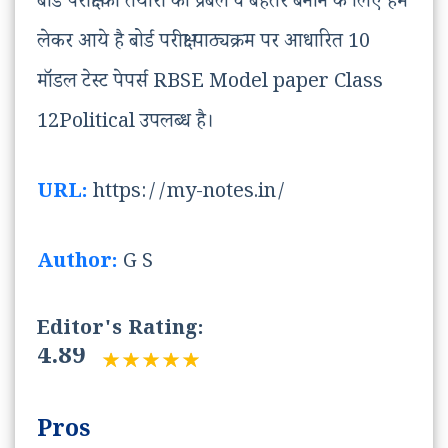
बोर्ड परीक्षा की तैयारी को प्रबल व बेहतर बनाने के लिए हम
लेकर आये है बोर्ड परीक्षा पाठ्यक्रम पर आधारित 10
मॉडल टेस्ट पेपर्स RBSE Model paper Class
12Political उपलब्ध है।
URL:
https://my-notes.in/
Author:
G S
Editor's Rating:
4.89
Pros