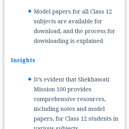
Model papers for all Class 12
subjects are available for
download, and the process for
downloading is explained
Insights
It’s evident that Shekhawati
Mission 100 provides
comprehensive resources,
including notes and model
papers, for Class 12 students in