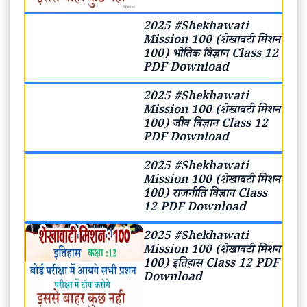
2025 #Shekhawati
Mission 100 (शेखावटी मिशन
100) भोतिक विज्ञान Class 12
PDF Download
2025 #Shekhawati
Mission 100 (शेखावटी मिशन
100) जीव विज्ञान Class 12
PDF Download
2025 #Shekhawati
Mission 100 (शेखावटी मिशन
100) राजनीति विज्ञान Class
12 PDF Download
2025 #Shekhawati
Mission 100 (शेखावटी मिशन
100) इतिहास Class 12 PDF
Download