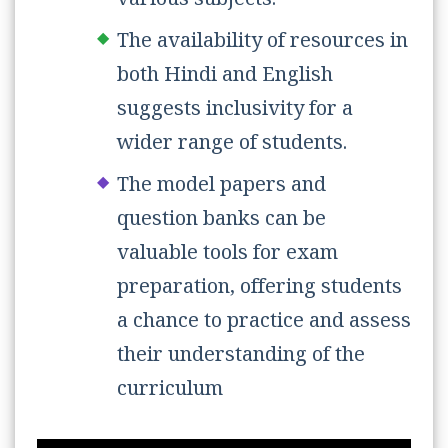
various subjects.
The availability of resources in
both Hindi and English
suggests inclusivity for a
wider range of students.
The model papers and
question banks can be
valuable tools for exam
preparation, offering students
a chance to practice and assess
their understanding of the
curriculum