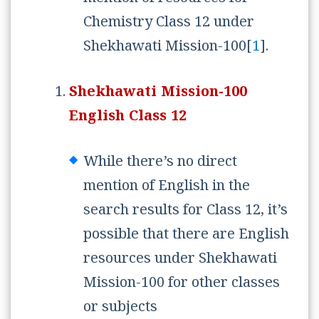
Chemistry Class 12 under
Shekhawati Mission-100[
1
].
Shekhawati Mission-100
English Class 12
While there’s no direct
mention of English in the
search results for Class 12, it’s
possible that there are English
resources under Shekhawati
Mission-100 for other classes
or subjects