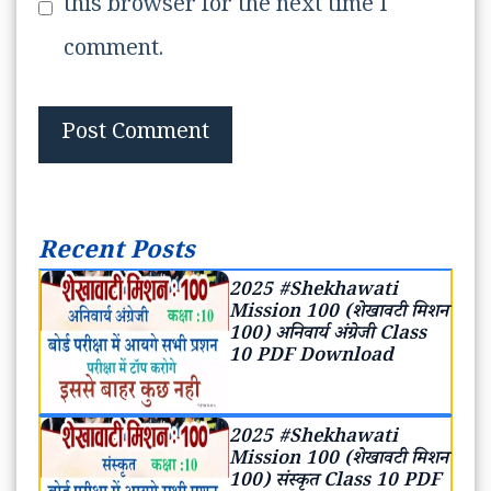
this browser for the next time I
comment.
Recent Posts
2025 #Shekhawati
Mission 100 (शेखावटी मिशन
100) अनिवार्य अंग्रेजी Class
10 PDF Download
2025 #Shekhawati
Mission 100 (शेखावटी मिशन
100) संस्कृत Class 10 PDF