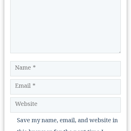
Name
Email
Website
Save my name, email, and website in