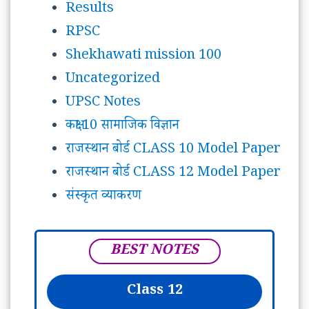
Results
RPSC
Shekhawati mission 100
Uncategorized
UPSC Notes
कक्षा 10 सामाजिक विज्ञान
राजस्थान बोर्ड CLASS 10 Model Paper
राजस्थान बोर्ड CLASS 12 Model Paper
संस्कृत व्याकरण
BEST NOTES
Class 12