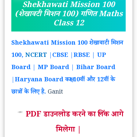
Shekhawati Mission 100
(शेखावटी मिशन 100) गणित Maths
Class 12
Shekhawati Mission 100 शेखावाटी मिशन
100,
NCERT
|CBSE |RBSE | UP
Board | MP Board | Bihar Board
|Haryana Board कक्षा 10वीं और 12वीं के
छात्रों के लिए है.
Ganit
PDF डाउनलोड करने का लिंक आगे
मिलेगा |