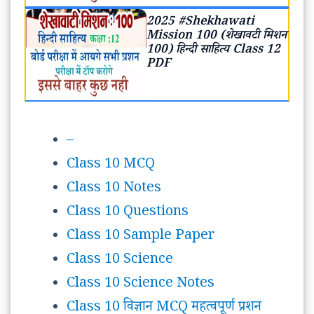
2025 #Shekhawati
Mission 100 (शेखावटी मिशन
100) हिन्दी साहित्य Class 12
PDF
–
Class 10 MCQ
Class 10 Notes
Class 10 Questions
Class 10 Sample Paper
Class 10 Science
Class 10 Science Notes
Class 10 विज्ञान MCQ महत्वपूर्ण प्रशन