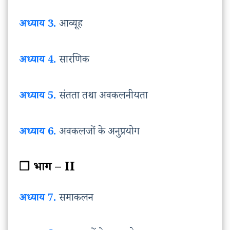
अध्याय 3.
आव्यूह
अध्याय 4.
सारणिक
अध्याय 5.
संतता तथा अवकलनीयता
अध्याय 6.
अवकलजों के अनुप्रयोग
❒ भाग – II
अध्याय 7.
समाकलन