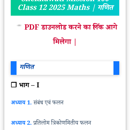
Shekhawati Mission 100
Class 12 2025 Maths | गणित
PDF डाउनलोड करने का लिंक आगे
मिलेगा |
गणित
❒ भाग – I
अध्याय 1.
संबंध एवं फलन
अध्याय 2.
प्रतिलोम त्रिकोणमितीय फलन