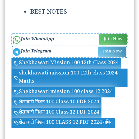
BEST NOTES
Join WhatsApp
Join Now
Join Telegram
Join Now
Shekhawati Mission 100 12th Class 2024
shekhawati mission 100 12th class 2024
Maths
Shekhawati mission 100 class 12 2024
शेखावाटी मिशन 100 Class 10 PDF 2024
शेखावाटी मिशन 100 Class 12 PDF 2024
शेखावाटी मिशन 100 CLASS 12 PDF 2024 गणित