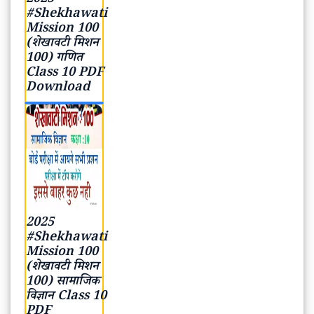
(शेखावटी मिशन
100) गणित
Class 10 PDF
Download
2025
#Shekhawati
Mission 100
(शेखावटी मिशन
100) सामाजिक
विज्ञान Class
10 PDF
Download
2025