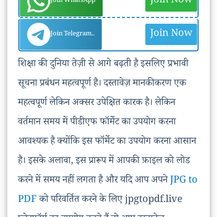
Join Now
Join WhatsApp
Join Now
Join Telegram..
शिक्षा की दुनिया तेज़ी से आगे बढ़ती है इसलिए प्रभावी
सूचना प्रबंधन महत्वपूर्ण है। दस्तावेज़ मानकीकरण एक
महत्वपूर्ण लेकिन अक्सर उपेक्षित कारक है। लेकिन
वर्तमान समय में पीडीएफ फॉर्मेट का उपयोग करना
आवश्यक है क्योंकि इस फॉर्मेट का उपयोग करना आसान
है। इसके अलावा, इस प्रारूप में आपकी फ़ाइल को लोड
करने में समय नहीं लगता है और यदि आप अपने
JPG to
PDF
को परिवर्तित करने के लिए jpgtopdf.live