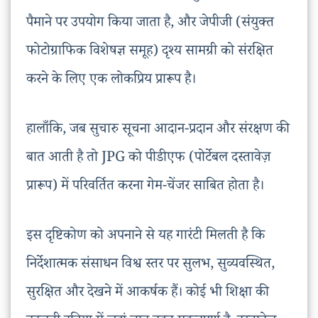
पैमाने पर उपयोग किया जाता है, और जेपीजी (संयुक्त
फोटोग्राफिक विशेषज्ञ समूह) दृश्य सामग्री को संरक्षित
करने के लिए एक लोकप्रिय प्रारूप है।
हालाँकि, जब सुचारु सूचना आदान-प्रदान और संरक्षण की
बात आती है तो JPG को पीडीएफ (पोर्टेबल दस्तावेज़
प्रारूप) में परिवर्तित करना गेम-चेंजर साबित होता है।
इस दृष्टिकोण को अपनाने से यह गारंटी मिलती है कि
निर्देशात्मक संसाधन विश्व स्तर पर सुलभ, सुव्यवस्थित,
सुरक्षित और देखने में आकर्षक हैं। कोई भी शिक्षा की