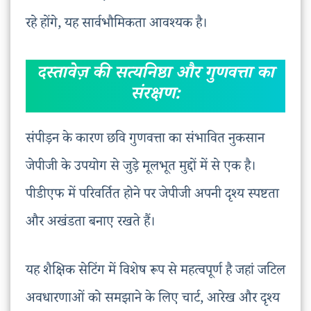
रहे होंगे, यह सार्वभौमिकता आवश्यक है।
दस्तावेज़ की सत्यनिष्ठा और गुणवत्ता का
संरक्षण:
संपीड़न के कारण छवि गुणवत्ता का संभावित नुकसान
जेपीजी के उपयोग से जुड़े मूलभूत मुद्दों में से एक है।
पीडीएफ में परिवर्तित होने पर जेपीजी अपनी दृश्य स्पष्टता
और अखंडता बनाए रखते हैं।
यह शैक्षिक सेटिंग में विशेष रूप से महत्वपूर्ण है जहां जटिल
अवधारणाओं को समझाने के लिए चार्ट, आरेख और दृश्य