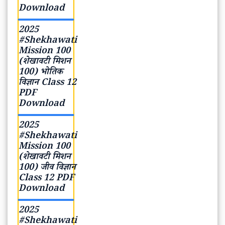
#Shekhawati
Mission 100
(शेखावटी मिशन
100) भोतिक
विज्ञान Class
12 PDF
Download
2025
#Shekhawati
Mission 100
(शेखावटी मिशन
100) जीव विज्ञान
Class 12 PDF
Download
2025
#Shekhawati
Mission 100
(शेखावटी मिशन
100) राजनीति
विज्ञान Class
12 PDF