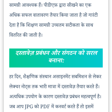
सामग्री आवश्यक हैं। पीडीएफ़ द्वारा सीखने का एक
अधिक सफल वातावरण तैयार किया जाता है जो गारंटी
देता है कि शिक्षण सामग्री उच्चतम सटीकता के साथ
वितरित की जाती है।
दस्तावेज़ प्रबंधन और संगठन को सरल
बनाना:
हर दिन, शैक्षणिक संस्थान असाइनमेंट सबमिशन से लेकर
लेक्चर नोट्स तक भारी मात्रा में दस्तावेज़ तैयार करते हैं।
अत्यधिक उपयोग के कारण दस्तावेज़ प्रबंधन महत्वपूर्ण है।
जब आप JPG को PDF में कनवर्ट करते हैं तो इसमें