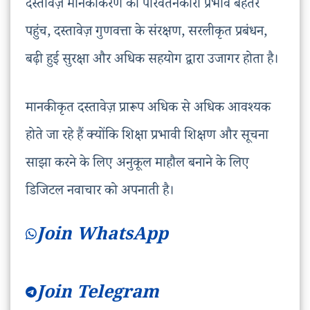
दस्तावेज़ मानकीकरण का परिवर्तनकारी प्रभाव बेहतर
पहुंच, दस्तावेज़ गुणवत्ता के संरक्षण, सरलीकृत प्रबंधन,
बढ़ी हुई सुरक्षा और अधिक सहयोग द्वारा उजागर होता है।
मानकीकृत दस्तावेज़ प्रारूप अधिक से अधिक आवश्यक
होते जा रहे हैं क्योंकि शिक्षा प्रभावी शिक्षण और सूचना
साझा करने के लिए अनुकूल माहौल बनाने के लिए
डिजिटल नवाचार को अपनाती है।
Join WhatsApp
Join Now
Join Telegram
Join Now