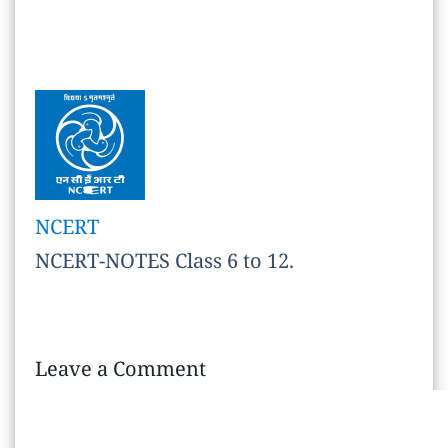
NCERT
NCERT-NOTES Class 6 to 12.
Leave A Comment
Comment