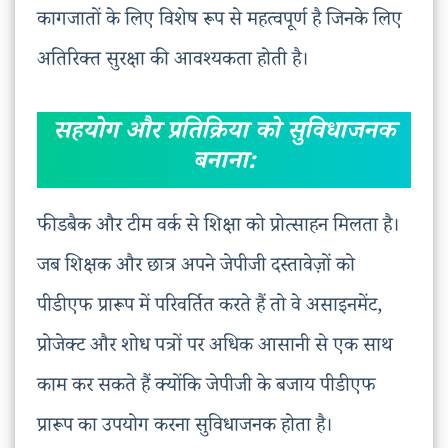
कागजातों के लिए विशेष रूप से महत्वपूर्ण है जिनके लिए
अतिरिक्त सुरक्षा की आवश्यकता होती है।
सहयोग और प्रतिक्रिया को सुविधाजनक
बनाना:
फीडबैक और टीम वर्क से शिक्षा को प्रोत्साहन मिलता है।
जब शिक्षक और छात्र अपने जेपीजी दस्तावेज़ों को
पीडीएफ प्रारूप में परिवर्तित करते हैं तो वे असाइनमेंट,
प्रोजेक्ट और शोध पत्रों पर अधिक आसानी से एक साथ
काम कर सकते हैं क्योंकि जेपीजी के बजाय पीडीएफ
प्रारूप का उपयोग करना सुविधाजनक होता है।