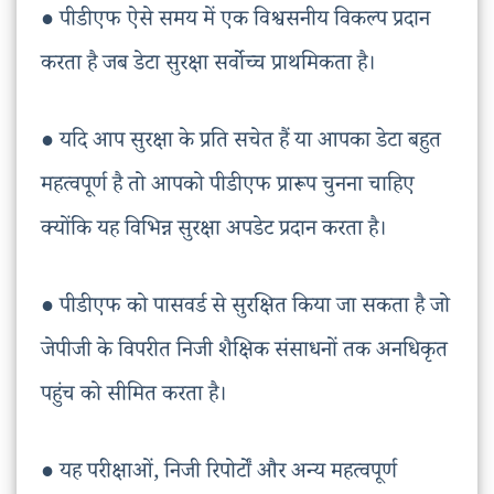
● पीडीएफ ऐसे समय में एक विश्वसनीय विकल्प प्रदान
करता है जब डेटा सुरक्षा सर्वोच्च प्राथमिकता है।
● यदि आप सुरक्षा के प्रति सचेत हैं या आपका डेटा बहुत
महत्वपूर्ण है तो आपको पीडीएफ प्रारूप चुनना चाहिए
क्योंकि यह विभिन्न सुरक्षा अपडेट प्रदान करता है।
● पीडीएफ को पासवर्ड से सुरक्षित किया जा सकता है जो
जेपीजी के विपरीत निजी शैक्षिक संसाधनों तक अनधिकृत
पहुंच को सीमित करता है।
● यह परीक्षाओं, निजी रिपोर्टों और अन्य महत्वपूर्ण