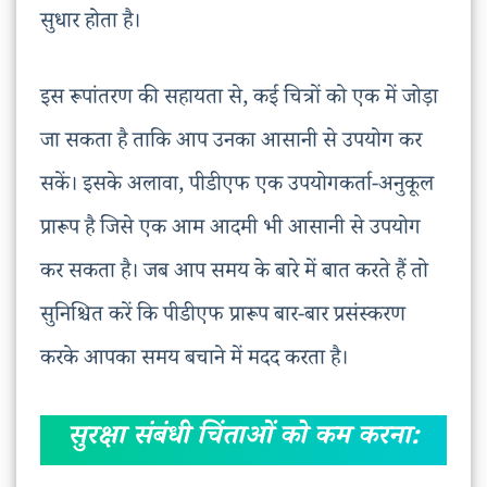
सुधार होता है।
इस रूपांतरण की सहायता से, कई चित्रों को एक में जोड़ा
जा सकता है ताकि आप उनका आसानी से उपयोग कर
सकें। इसके अलावा, पीडीएफ एक उपयोगकर्ता-अनुकूल
प्रारूप है जिसे एक आम आदमी भी आसानी से उपयोग
कर सकता है। जब आप समय के बारे में बात करते हैं तो
सुनिश्चित करें कि पीडीएफ प्रारूप बार-बार प्रसंस्करण
करके आपका समय बचाने में मदद करता है।
सुरक्षा संबंधी चिंताओं को कम करना: