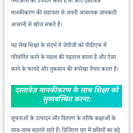
प्लेटफ़ॉर्म का उपयोग करते हैं तो आप दस्तावेज़
मानकीकरण की सहायता से अपनी आवश्यक जानकारी
आसानी से खोज सकते हैं।
यह लेख शिक्षा के संदर्भ में जेपीजी को पीडीएफ में
परिवर्तित करने के महत्व की पड़ताल करता है और ऐसा
करने के फायदे और नुकसान की रूपरेखा तैयार करता है।
दस्तावेज़ मानकीकरण के साथ शिक्षा को
सुव्यवस्थित करना:
सूचनाओं के उत्पादन और वितरण के तरीके कक्षाओं के
साथ-साथ बदलते रहते हैं। डिजिटल युग में छवियों का बड़े