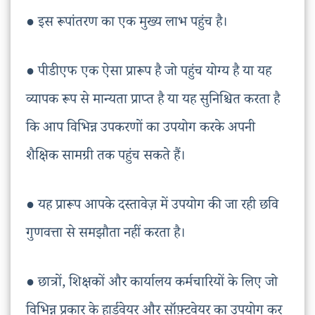
● इस रूपांतरण का एक मुख्य लाभ पहुंच है।
● पीडीएफ एक ऐसा प्रारूप है जो पहुंच योग्य है या यह
व्यापक रूप से मान्यता प्राप्त है या यह सुनिश्चित करता है
कि आप विभिन्न उपकरणों का उपयोग करके अपनी
शैक्षिक सामग्री तक पहुंच सकते हैं।
● यह प्रारूप आपके दस्तावेज़ में उपयोग की जा रही छवि
गुणवत्ता से समझौता नहीं करता है।
● छात्रों, शिक्षकों और कार्यालय कर्मचारियों के लिए जो
विभिन्न प्रकार के हार्डवेयर और सॉफ़्टवेयर का उपयोग कर