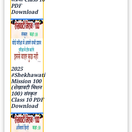
100) अनिवार्य
अंग्रेजी Class
10 PDF
Download
2025
#Shekhawati
Mission 100
(शेखावटी मिशन
100) संस्कृत
Class 10 PDF
Download