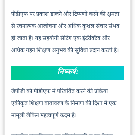
पीडीएफ पर प्रकाश डालने और टिप्पणी करने की क्षमता
से रचनात्मक आलोचना और अधिक कुशल संचार संभव
हो जाता है। यह सहयोगी सेटिंग एक इंटरैक्टिव और
अधिक गहन शिक्षण अनुभव की सुविधा प्रदान करती है।
निष्कर्ष:
जेपीजी को पीडीएफ में परिवर्तित करने की प्रक्रिया
एकीकृत शिक्षण वातावरण के निर्माण की दिशा में एक
मामूली लेकिन महत्वपूर्ण कदम है।