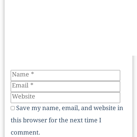
Name
Email
Websi
Save my name, email, and website in
this browser for the next time I
comment.