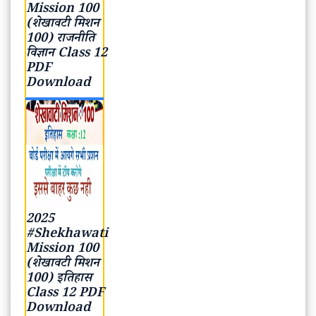
Download
2025
#Shekhawati
Mission 100
(शेखावटी मिशन
100) इतिहास
Class 12 PDF
Download