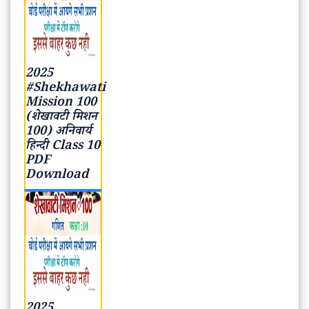
2025
#Shekhawati
Mission 100
(शेखावटी मिशन
100) अनिवार्य
हिन्दी Class 10
PDF
Download
2025
#Shekhawati
Mission 100