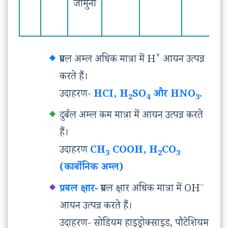
जामुनी
+
प्रबल अम्ल अधिक मात्रा में H
आयन उत्पन्न
करते हैं।
उदाहरण-
HCI, H
SO
और HNO
.
2
4
3
दुर्बल अम्ल कम मात्रा में आयन उत्पन्न करते
हैं।
उदाहरण
CH
COOH, H
CO
3
2
3
(कार्बोनिक अम्ल)
–
प्रबल क्षार-
प्रबल क्षार अधिक मात्रा में OH
आयन उत्पन्न करते हैं।
उदाहरण- सोडियम हाइड्रोक्साइड, पौटेशियम