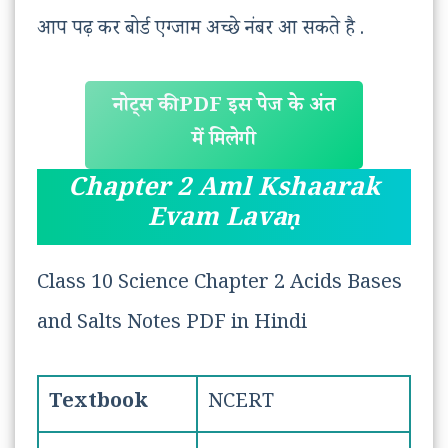
आप पढ़ कर बोर्ड एग्जाम अच्छे नंबर आ सकते है .
नोट्स की PDF इस पेज के अंत
में मिलेगी
Chapter 2 Aml Kshaarak
Evam Lavaṇ
Class 10 Science Chapter 2 Acids Bases
and Salts Notes PDF in Hindi
Textbook
NCERT