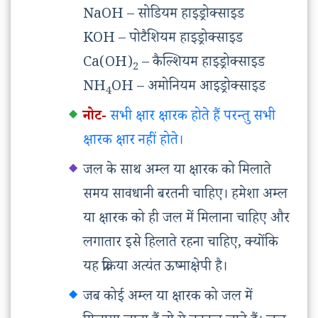
NaOH – सोडियम हाइड्रोक्साइड
KOH – पोटैशियम हाइड्रोक्साइड
Ca(OH)
– कैल्शियम हाइड्रोक्साइड
2
NH
OH – अमोनियम आइड्रोक्साइड
4
नोट-
सभी क्षार क्षारक होते हैं परन्तु सभी
क्षारक क्षार नहीं होते।
जल के साथ अम्ल या क्षारक को मिलाते
समय सावधानी बरतनी चाहिए। हमेशा अम्ल
या क्षारक को ही जल में मिलाना चाहिए और
लगातार इसे हिलाते रहना चाहिए, क्योंकि
यह प्रक्रिया अत्यंत ऊष्माक्षेपी है।
जब कोई अम्ल या क्षारक को जल में