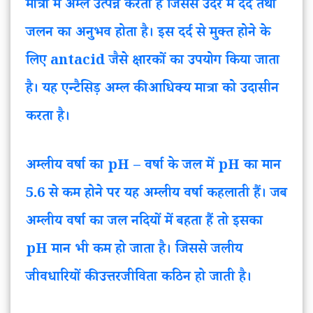
मात्रा में अम्ल उत्पन्न करता है जिससे उदर में दर्द तथा
जलन का अनुभव होता है। इस दर्द से मुक्त होने के
लिए antacid जैसे क्षारकों का उपयोग किया जाता
है। यह एन्टैसिड़ अम्ल की आधिक्य मात्रा को उदासीन
करता है।
अम्लीय वर्षा का pH – वर्षा के जल में pH का मान
5.6 से कम होने पर यह अम्लीय वर्षा कहलाती हैं। जब
अम्लीय वर्षा का जल नदियों में बहता हैं तो इसका
pH मान भी कम हो जाता है। जिससे जलीय
जीवधारियों की उत्तरजीविता कठिन हो जाती है।