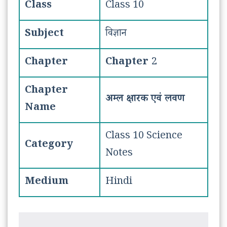
Class
Class 10
Subject
विज्ञान
Chapter
Chapter
2
Chapter
अम्ल क्षारक एवं लवण
Name
Class 10 Science
Category
Notes
Medium
Hindi