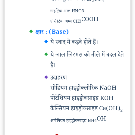
2
4
नाइट्रिक अम्ल HNO3
COOH
एसिटिक अम्ल CH3
क्षार : (Base)
ये स्वाद में कड़वे होते हैं।
ये लाल लिटमस को नीले में बदल देते
हैं।
उदाहरण-
सोडियम हाइड्रोक्लोरिक NaOH
पोटेशियम हाइड्रोक्साइड KOH
कैल्सियम हाइड्रोक्साइड Ca(OH)
2
OH
अमोनियम हाइड्रोक्साइड NH4