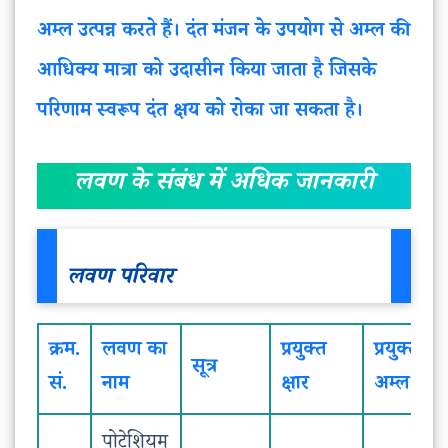
अम्ल उत्पन्न करते हैं। दंत मंजन के उपयोग से अम्ल की
आधिक्य मात्रा को उदासीन किया जाता है जिसके
परिणाम स्वरूप दंत क्षय को रोका जा सकता है।
लवण के संबंध में अधिक जानकारी
लवण परिवार
क्रम.
लवण का
प्रयुक्त
प्रयुक्त
सूत्र
सं.
नाम
क्षार
अम्ल
पोटेशियम