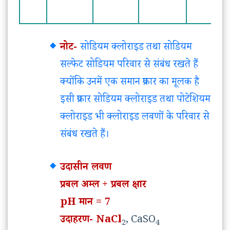
नोट-
सोडियम क्लोराइड तथा सोडियम
सल्फेट सोडियम परिवार से संबंध रखते हैं
क्योंकि उनमें एक समान प्रकार का मूलक है
इसी प्रकार सोडियम क्लोराइड तथा पोटेशियम
क्लोराइड भी क्लोराइड लवणों के परिवार से
संबंध रखते हैं।
उदासीन लवण
प्रबल अम्ल + प्रबल क्षार
pH मान = 7
उदाहरण- NaCl
, CaSO
2
4