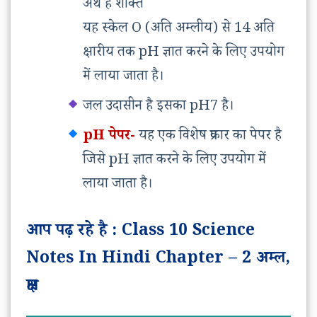
अर्थ है शक्ति
यह स्केल O (अति अम्लीय) से 14 अति
क्षारीय तक pH ज्ञात करने के लिए उपयोग
में लाया जाता है।
जल उदासीन है इसका pH7 है।
pH पेपर-
यह एक विशेष प्रकार का पेपर है
जिसे pH ज्ञात करने के लिए उपयोग में
लाया जाता है।
आप पढ़ रहे है : Class 10 Science
Notes In Hindi Chapter – 2 अम्ल,
क्षार