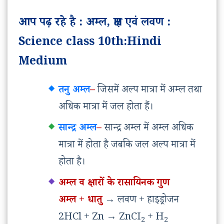
आप पढ़ रहे है : अम्ल, क्षार एवं लवण :
Science class 10th:Hindi
Medium
तनु अम्ल
–
जिसमें अल्प मात्रा में अम्ल तथा
अधिक मात्रा में जल होता हैं।
सान्द्र अम्ल
–
सान्द्र अम्ल में अम्ल अधिक
मात्रा में होता है जबकि जल अल्प मात्रा में
होता है।
अम्ल व क्षारों के रासायिनक गुण
अम्ल + धातु
→
लवण + हाइड्रोजन
2HCl + Zn
→
ZnCI
+ H
2
2