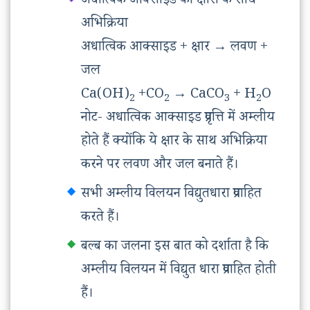
अधात्विक आक्साइड की क्षारों के साथ
अभिक्रिया
अधात्विक आक्साइड + क्षार
→
लवण +
जल
Ca(OH)
+CO
→
CaCO
+ H
O
2
2
3
2
नोट- अधात्विक आक्साइड प्रवृत्ति में अम्लीय
होते हैं क्योंकि ये क्षार के साथ अभिक्रिया
करने पर लवण और जल बनाते हैं।
सभी अम्लीय विलयन विद्युतधारा प्रवाहित
करते हैं।
बल्ब का जलना इस बात को दर्शाता है कि
अम्लीय विलयन में विद्युत धारा प्रवाहित होती
हैं।