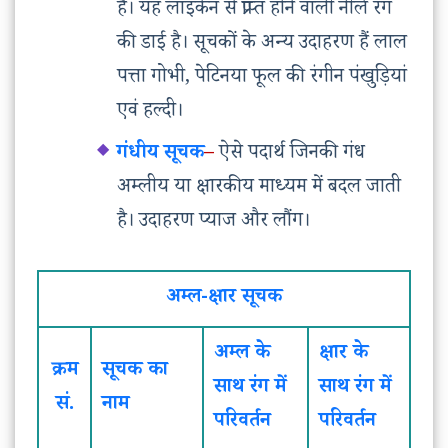
है। यह लाइकेन से प्राप्त होने वाली नीले रंग
की डाई है। सूचकों के अन्य उदाहरण हैं लाल
पत्ता गोभी, पेटिनया फूल की रंगीन पंखुड़ियां
एवं हल्दी।
गंधीय सूचक
–
ऐसे पदार्थ जिनकी गंध
अम्लीय या क्षारकीय माध्यम में बदल जाती
है। उदाहरण प्याज और लौंग।
अम्ल-क्षार सूचक
अम्ल के
क्षार के
क्रम
सूचक का
साथ रंग में
साथ रंग में
सं.
नाम
परिवर्तन
परिवर्तन