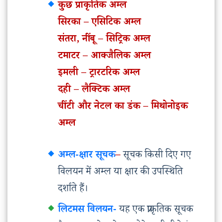
कुछ प्राकृतिक अम्ल
सिरका – एसिटिक अम्ल
संतरा, नींबू – सिट्रिक अम्ल
टमाटर – आक्जैलिक अम्ल
इमली – ट्रारटरिक अम्ल
दही – लैक्टिक अम्ल
चींटी और नेटल का डंक – मिथोनोइक
अम्ल
अम्ल-क्षार सूचक
–
सूचक किसी दिए गए
विलयन में अम्ल या क्षार की उपस्थिति
दर्शाते हैं।
लिटमस विलयन-
यह एक प्राकृतिक सूचक