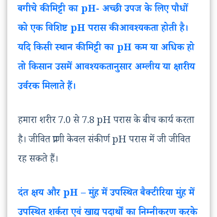
बगीचे की मिट्टी का pH- अच्छी उपज के लिए पौधों
को एक विशिष्ट pH परास की आवश्यकता होती है।
यदि किसी स्थान की मिट्टी का pH कम या अधिक हो
तो किसान उसमें आवश्यकतानुसार अम्लीय या क्षारीय
उर्वरक मिलाते हैं।
हमारा शरीर 7.0 से 7.8 pH परास के बीच कार्य करता
है। जीवित प्राणी केवल संकीर्ण pH परास में जी जीवित
रह सकते हैं।
दंत क्षय और pH – मुंह में उपस्थित बैक्टीरिया मुंह में
उपस्थित शर्करा एवं खाद्य पदार्थों का निम्नीकरण करके