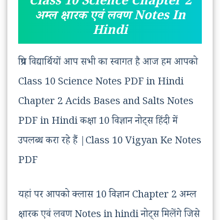
Class 10 Science Chapter 2
अम्ल क्षारक एवं लवण Notes In
Hindi
प्रिय विद्यार्थियों आप सभी का स्वागत है आज हम आपको
Class 10 Science Notes PDF in Hindi
Chapter 2 Acids Bases and Salts Notes
PDF in Hindi कक्षा 10 विज्ञान नोट्स हिंदी में
उपलब्ध करा रहे हैं |Class 10 Vigyan Ke Notes
PDF
यहां पर आपको क्लास 10 विज्ञान Chapter 2 अम्ल
क्षारक एवं लवण Notes in hindi नोट्स मिलेंगे जिसे