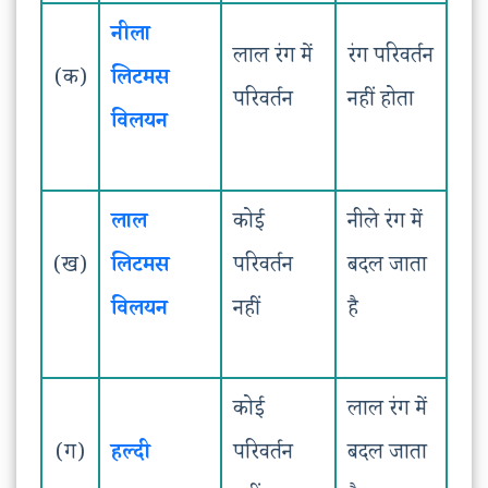
नीला
लाल रंग में
रंग परिवर्तन
(क)
लिटमस
परिवर्तन
नहीं होता
विलयन
लाल
कोई
नीले रंग में
(ख)
लिटमस
परिवर्तन
बदल जाता
विलयन
नहीं
है
कोई
लाल रंग में
(ग)
हल्दी
परिवर्तन
बदल जाता