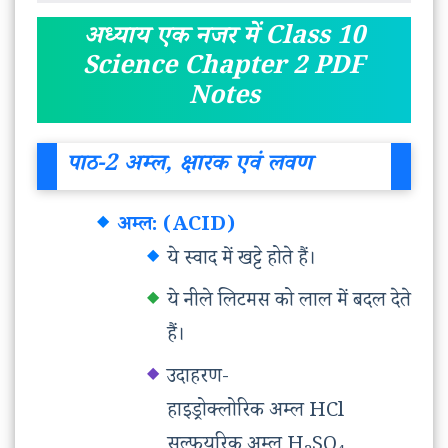
अध्याय एक नजर में Class 10
Science Chapter 2 PDF
Notes
पाठ-2 अम्ल, क्षारक एवं लवण
अम्ल: (ACID)
ये स्वाद में खट्टे होते हैं।
ये नीले लिटमस को लाल में बदल देते
हैं।
उदाहरण-
हाइड्रोक्लोरिक अम्ल HCl
सल्फयूरिक अम्ल H
SO