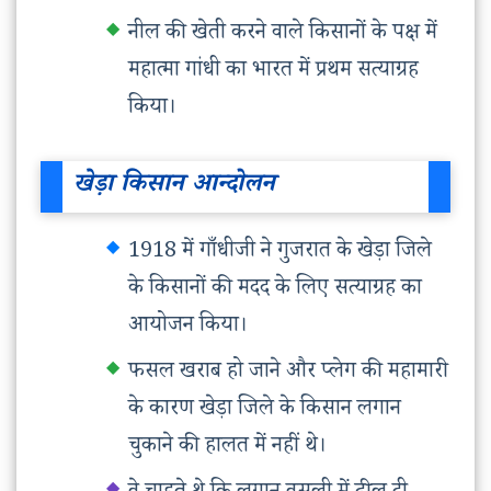
नील की खेती करने वाले किसानों के पक्ष में
महात्मा गांधी का भारत में प्रथम सत्याग्रह
किया।
खेड़ा किसान आन्दोलन
1918 में गाँधीजी ने गुजरात के खेड़ा जिले
के किसानों की मदद के लिए सत्याग्रह का
आयोजन किया।
फसल खराब हो जाने और प्लेग की महामारी
के कारण खेड़ा जिले के किसान लगान
चुकाने की हालत में नहीं थे।