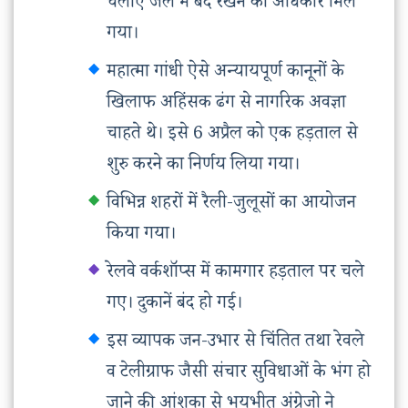
चलाए जेल में बंद रखने का अधिकार मिल
गया।
महात्मा गांधी ऐसे अन्यायपूर्ण कानूनों के
खिलाफ अहिंसक ढंग से नागरिक अवज्ञा
चाहते थे। इसे 6 अप्रैल को एक हड़ताल से
शुरु करने का निर्णय लिया गया।
विभिन्न शहरों में रैली-जुलूसों का आयोजन
किया गया।
रेलवे वर्कशॉप्स में कामगार हड़ताल पर चले
गए। दुकानें बंद हो गई।
इस व्यापक जन-उभार से चिंतित तथा रेवले
व टेलीग्राफ जैसी संचार सुविधाओं के भंग हो
जाने की आंशका से भयभीत अंग्रेजो ने