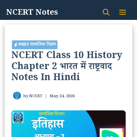
Skip
NCERT Notes
Me
to
content
कक्षा 10 सामाजिक विज्ञान
NCERT Class 10 History
Chapter 2 भारत में राष्ट्रवाद
Notes In Hindi
by
NCERT
|
May 24, 2026