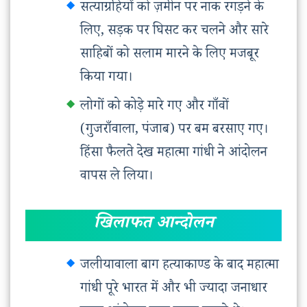
सत्याग्रहियों को ज़मीन पर नाक रगड़ने के
लिए, सड़क पर घिसट कर चलने और सारे
साहिबों को सलाम मारने के लिए मजबूर
किया गया।
लोगों को कोड़े मारे गए और गाँवों
(गुजराँवाला, पंजाब) पर बम बरसाए गए।
हिंसा फैलते देख महात्मा गांधी ने आंदोलन
वापस ले लिया।
खिलाफत आन्दोलन
जलीयावाला बाग हत्याकाण्ड के बाद महात्मा
गांधी पूरे भारत में और भी ज्यादा जनाधार