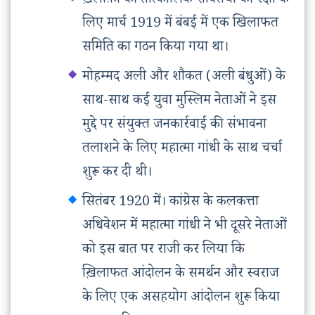
ख़लीफ़ा की तात्कालिक शक्तियों की रक्षा के
लिए मार्च 1919 में बंबई में एक खिलाफत
समिति का गठन किया गया था।
मोहम्मद अली और शौकत (अली बंधुओं) के
साथ-साथ कई युवा मुस्लिम नेताओं ने इस
मुद्दे पर संयुक्त जनकार्रवाई की संभावना
तलाशने के लिए महात्मा गांधी के साथ चर्चा
शुरू कर दी थी।
सितंबर 1920 में। कांग्रेस के कलकत्ता
अधिवेशन में महात्मा गांधी ने भी दूसरे नेताओं
को इस बात पर राजी कर लिया कि
ख़िलाफत आंदोलन के समर्थन और स्वराज
के लिए एक असहयोग आंदोलन शुरू किया