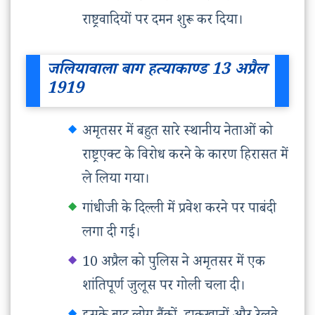
राष्ट्रवादियों पर दमन शुरू कर दिया।
जलियावाला बाग हत्याकाण्ड 13 अप्रैल
1919
अमृतसर में बहुत सारे स्थानीय नेताओं को
राष्ट्रएक्ट के विरोध करने के कारण हिरासत में
ले लिया गया।
गांधीजी के दिल्ली में प्रवेश करने पर पाबंदी
लगा दी गई।
10 अप्रैल को पुलिस ने अमृतसर में एक
शांतिपूर्ण जुलूस पर गोली चला दी।