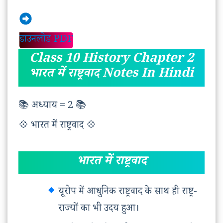
डाउनलोड PDF
Class 10 History Chapter 2
भारत में राष्ट्रवाद Notes In Hindi
📚 अध्याय = 2 📚
💠 भारत में राष्ट्रवाद 💠
भारत में राष्ट्रवाद
यूरोप में आधुनिक राष्ट्रवाद के साथ ही राष्ट्र-
राज्यों का भी उदय हुआ।