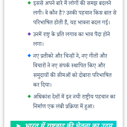
इससे अपने बारे में लोगों की समझ बदलने
लगी। वे कौन है? उनकी पहचान किस बात से
परिभाषित होती हैं, यह भावना बदल गई।
उनमें राष्ट्र के प्रति लगाव का भाव पैदा होने
लगा।
नए प्रतीको और चिन्हों ने, नए गीतों और
विचारों ने नए संपर्क स्थापित किए और
समुदायों की सीमओं को दोबारा परिभाषित
कर दिया।
अधिकांश देशों में इन नयी राष्ट्रीय पहचान का
निर्माण एक लंबी प्रक्रिया में हुआ।