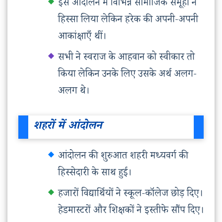
इस आंदोलन में विभिन्न सामाजिक समूहों ने
हिस्सा लिया लेकिन हरेक की अपनी-अपनी
आकांक्षाएँ थीं।
सभी ने स्वराज के आहवान को स्वीकार तो
किया लेकिन उनके लिए उसके अर्थ अलग-
अलग थे।
शहरों में आंदोलन
आंदोलन की शुरुआत शहरी मध्यवर्ग की
हिस्सेदारी के साथ हुई।
हजारों विद्यार्थियों ने स्कूल-कॉलेज छोड़ दिए।
हेडमास्टरों और शिक्षकों ने इस्तीफे सौंप दिए।