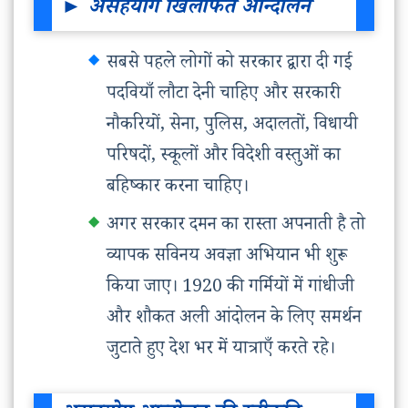
► असहयोग खिलाफत आन्दोलन
सबसे पहले लोगों को सरकार द्वारा दी गई
पदवियाँ लौटा देनी चाहिए और सरकारी
नौकरियों, सेना, पुलिस, अदालतों, विधायी
परिषदों, स्कूलों और विदेशी वस्तुओं का
बहिष्कार करना चाहिए।
अगर सरकार दमन का रास्ता अपनाती है तो
व्यापक सविनय अवज्ञा अभियान भी शुरू
किया जाए। 1920 की गर्मियों में गांधीजी
और शौकत अली आंदोलन के लिए समर्थन
जुटाते हुए देश भर में यात्राएँ करते रहे।