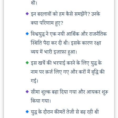
थी।
इन बदलावों को हम कैसे समझेंगे? उनके
क्या परिणाम हुए?
विश्वयुद्ध ने एक नयी आर्थिक और राजनैतिक
स्थिति पैदा कर दी थी। इसके कारण रक्षा
व्यय में भारी इजाफ़ा हुआ।
इस खर्चे की भरपाई करने के लिए युद्ध के
नाम पर क़र्ज लिए गए और करों में वृद्धि की
गई।
सीमा शुल्क बढ़ा दिया गया और आयकर शुरू
किया गया।
युद्ध के दौरान कीमतें तेजी से बढ़ रही थी