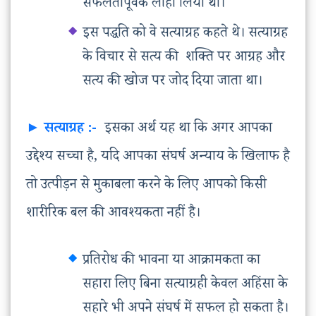
सफलतापूर्वक लोहा लिया था।
इस पद्धति को वे सत्याग्रह कहते थे। सत्याग्रह
के विचार से सत्य की शक्ति पर आग्रह और
सत्य की खोज पर जोद दिया जाता था।
► सत्याग्रह :-
इसका अर्थ यह था कि अगर आपका
उद्देश्य सच्चा है, यदि आपका संघर्ष अन्याय के खिलाफ है
तो उत्पीड़न से मुकाबला करने के लिए आपको किसी
शारीरिक बल की आवश्यकता नहीं है।
प्रतिरोध की भावना या आक्रामकता का
सहारा लिए बिना सत्याग्रही केवल अहिंसा के
सहारे भी अपने संघर्ष में सफल हो सकता है।