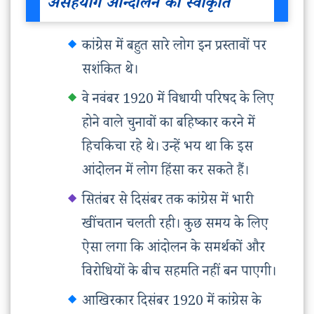
असहयोग आन्दोलन की स्वीकृति
कांग्रेस में बहुत सारे लोग इन प्रस्तावों पर
सशंकित थे।
वे नवंबर 1920 में विधायी परिषद के लिए
होने वाले चुनावों का बहिष्कार करने में
हिचकिचा रहे थे। उन्हें भय था कि इस
आंदोलन में लोग हिंसा कर सकते हैं।
सितंबर से दिसंबर तक कांग्रेस में भारी
खींचतान चलती रही। कुछ समय के लिए
ऐसा लगा कि आंदोलन के समर्थकों और
विरोधियों के बीच सहमति नहीं बन पाएगी।
आखिरकार दिसंबर 1920 में कांग्रेस के