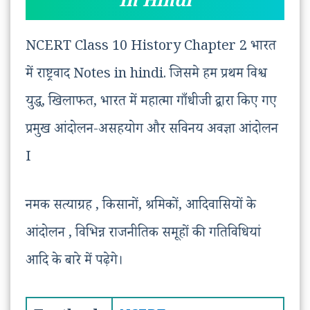
In Hindi
NCERT Class 10 History Chapter 2 भारत
में राष्ट्रवाद Notes in hindi. जिसमे हम प्रथम विश्व
युद्ध, खिलाफत, भारत में महात्मा गाँधीजी द्वारा किए गए
प्रमुख आंदोलन-असहयोग और सविनय अवज्ञा आंदोलन
I
नमक सत्याग्रह , किसानों, श्रमिकों, आदिवासियों के
आंदोलन , विभिन्न राजनीतिक समूहों की गतिविधियां
आदि के बारे में पढ़ेगे।