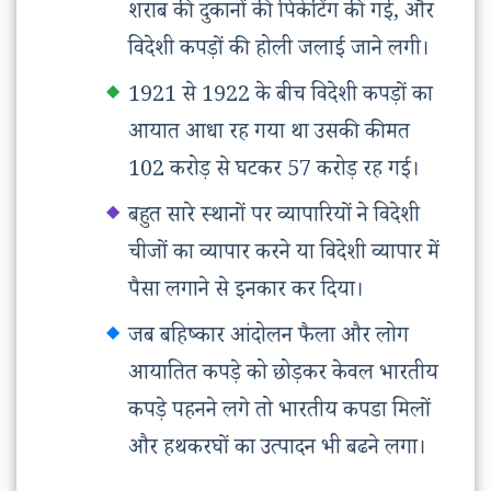
शराब की दुकानों की पिकेटिंग की गई, और
विदेशी कपड़ों की होली जलाई जाने लगी।
1921 से 1922 के बीच विदेशी कपड़ों का
आयात आधा रह गया था उसकी कीमत
102 करोड़ से घटकर 57 करोड़ रह गई।
बहुत सारे स्थानों पर व्यापारियों ने विदेशी
चीजों का व्यापार करने या विदेशी व्यापार में
पैसा लगाने से इनकार कर दिया।
जब बहिष्कार आंदोलन फैला और लोग
आयातित कपड़े को छोड़कर केवल भारतीय
कपड़े पहनने लगे तो भारतीय कपडा मिलों
और हथकरघों का उत्पादन भी बढने लगा।