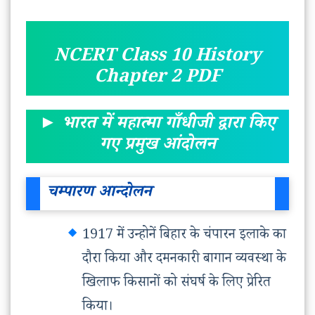
NCERT Class
10
History
Chapter
2
PDF
► भारत में महात्मा गाँधीजी द्वारा किए
गए प्रमुख आंदोलन
चम्पारण आन्दोलन
1917 में उन्होनें बिहार के चंपारन इलाके का
दौरा किया और दमनकारी बागान व्यवस्था के
खिलाफ किसानों को संघर्ष के लिए प्रेरित
किया।