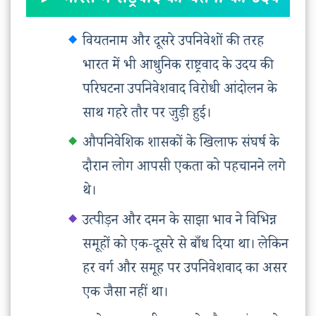
► भारत में राष्ट्रवाद की चेतना का उदय
वियतनाम और दूसरे उपनिवेशों की तरह
भारत में भी आधुनिक राष्ट्रवाद के उदय की
परिघटना उपनिवेशवाद विरोधी आंदोलन के
साथ गहरे तौर पर जुड़ी हुई।
औपनिवेशिक शासकों के खिलाफ संघर्ष के
दौरान लोग आपसी एकता को पहचानने लगे
थे।
उत्पीड़न और दमन के साझा भाव ने विभिन्न
समूहों को एक-दूसरे से बाँध दिया था। लेकिन
हर वर्ग और समूह पर उपनिवेशवाद का असर
एक जैसा नहीं था।