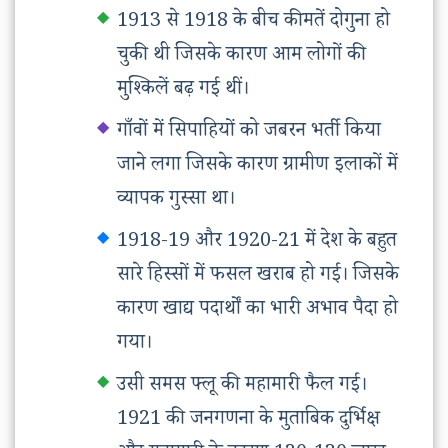
1913 से 1918 के बीच कीमतें दोगुना हो
चुकी थी जिसके कारण आम लोगों की
मुश्किलें बढ़ गई थीं।
गाँवों में सिपाहियों को जबरन भर्ती किया
जाने लगा जिसके कारण ग्रामीण इलाकों में
व्यापक गुस्सा था।
1918-19 और 1920-21 में देश के बहुत
सारे हिस्सों में फसल खराब हो गई। जिसके
कारण खाद्य पदार्थों का भारी अभाव पैदा हो
गया।
उसी समस फ्लू की महामारी फैल गई।
1921 की जनगणना के मुताबिक दुर्भिक्ष