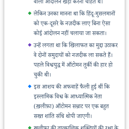
वाला आंदोलन खड़ा करना चाहते थे।
लेकिन उनका मानना था कि हिंदू-मुसलमानों
को एक-दूसरे के नज़दीक लाए बिना ऐसा
कोई आंदोलन नहीं चलाया जा सकता।
उन्हें लगता था कि खिलाफत का मुद्दा उठाकर
वे दोनों समुदायों को नजदीक ला सकते हैं।
पहले विश्वयुद्ध में ऑटोमन तुर्की की हार हो
चुकी थी।
इस आशय की अफवाहें फैली हुई थीं कि
इस्लामिक विश्व के आध्यात्मिक नेता
(ख़लीफ़ा) ऑटोमन सम्राट पर एक बहुत
सख्त शांति संधि थोपी जाएगी।