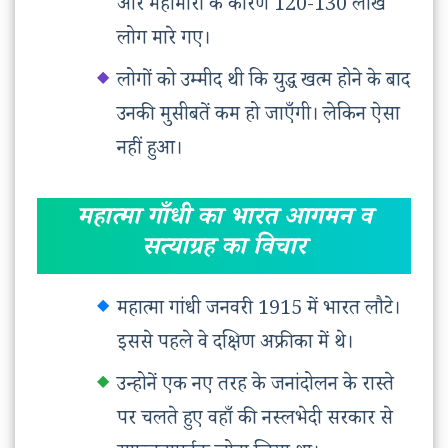
और महामारी के कारण 120-130 लाख
लोग मारे गए।
लोगों को उम्मीद थी कि युद्ध खत्म होने के बाद
उनकी मुसीबतें कम हो जाएँगी। लेकिन ऐसा
नहीं हुआ।
महात्मा गाँधी का भारत आगमन व
सत्याग्रह का विचार
महात्मा गांधी जनवरी 1915 में भारत लौटे।
इससे पहले वे दक्षिण अफ्रीका में थे।
उन्होनें एक नए तरह के जनांदोलन के रास्ते
पर चलते हुए वहाँ की नस्लभेदी सरकार से