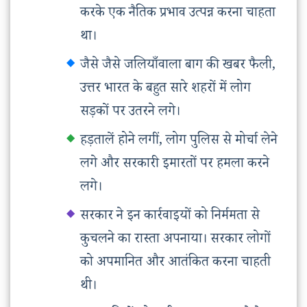
करके एक नैतिक प्रभाव उत्पन्न करना चाहता
था।
जैसे जैसे जलियाँवाला बाग की खबर फैली,
उत्तर भारत के बहुत सारे शहरों में लोग
सड़कों पर उतरने लगे।
हड़तालें होने लगीं, लोग पुलिस से मोर्चा लेने
लगे और सरकारी इमारतों पर हमला करने
लगे।
सरकार ने इन कार्रवाइयों को निर्ममता से
कुचलने का रास्ता अपनाया। सरकार लोगों
को अपमानित और आतंकित करना चाहती
थी।