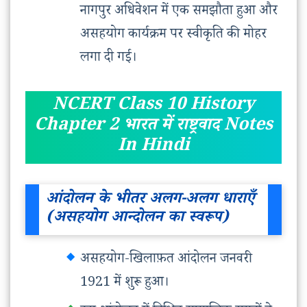
नागपुर अधिवेशन में एक समझौता हुआ और
असहयोग कार्यक्रम पर स्वीकृति की मोहर
लगा दी गई।
NCERT Class 10 History
Chapter 2 भारत में राष्ट्रवाद Notes
In Hindi
आंदोलन के भीतर अलग-अलग धाराएँ
(असहयोग आन्दोलन का स्वरूप)
असहयोग-खिलाफ़त आंदोलन जनवरी
1921 में शुरू हुआ।