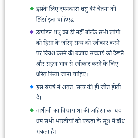
इसके लिए दमनकारी शत्रु की चेतना को
झिंझोड़ना चाहिएद्ध
उत्पीड़न शत्रु को ही नहीं बल्कि सभी लोगों
को हिंसा के जरिए सत्य को स्वीकार करने
पर विवश करने की बजाय सच्चाई को देखने
और सहज भाव से स्वीकार करने के लिए
प्रेरित किया जाना चाहिए।
इस संघर्ष में अतत: सत्य की ही जीत होती
है।
गांधीजी का विश्वास था की अहिंसा का यह
धर्म सभी भारतीयों को एकता के सूत्र में बाँध
सकता है।