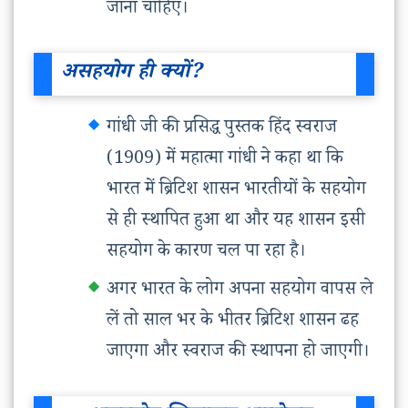
जाना चाहिए।
असहयोग ही क्यों?
गांधी जी की प्रसिद्ध पुस्तक हिंद स्वराज
(1909) में महात्मा गांधी ने कहा था कि
भारत में ब्रिटिश शासन भारतीयों के सहयोग
से ही स्थापित हुआ था और यह शासन इसी
सहयोग के कारण चल पा रहा है।
अगर भारत के लोग अपना सहयोग वापस ले
लें तो साल भर के भीतर ब्रिटिश शासन ढह
जाएगा और स्वराज की स्थापना हो जाएगी।