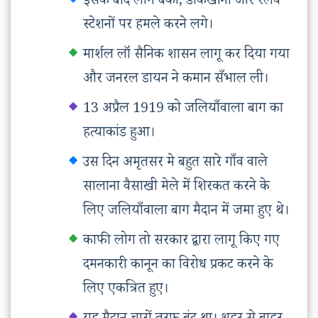
इसके बाद लोग बैंकों, डाकखानों और रेलवे
स्टेशनों पर हमले करने लगे।
मार्शल लॉ सैनिक शासन लागू कर दिया गया
और जनरल डायन ने कमान सँभाल ली।
13 अप्रैल 1919 को जलियाँवाला बाग का
हत्याकांड हुआ।
उस दिन अमृतसर मे बहुत सारे गाँव वाले
सालाना वैसाखी मेले में शिरकत करने के
लिए जलियाँवाला बाग मैदान में जमा हुए थे।
काफी लोग तो सरकार द्वारा लागू किए गए
दमनकारी कानून का विरोध प्रकट करने के
लिए एकत्रित हुए।