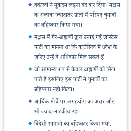
वकीलों ने मुक़दमे लड़ना बंद कर दिया। मद्रास
के अलावा ज़्यादातर प्रांतों में परिषद् चुनावों
का बहिष्कार किया गया।
मद्रास में गैर-ब्राह्मणों द्वारा बनाई गई जस्टिस
पार्टी का मानना था कि काउंसिल में प्रवेश के
ज़रिए उन्हें वे अधिकार मिल सकते हैं
जो सामान्य रूप से केवल ब्राह्मणों को मिल
पाते हैं इसलिए इस पार्टी ने चुनावों का
बहिष्कार नहीं किया।
आर्थिक मोर्चे पर असहयोग का असर और
भी ज्यादा नाटकीय रहा।
विदेशी सामानों का बहिष्कार किया गया,