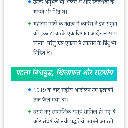
उनके अनुभव भी अलग थे और स्वतंत्रता के
मायने भी भिन्न थे।
महात्मा गांधी के नेतृत्व में कांग्रेस ने इन समूहों
को इकट्‌ठा करके एक विशाल आंदोलन खड़ा
किया। परंतु इस एकता में टकराव के बिंदु भी
निहित थे।
पहला विश्वयुद्ध, खिलाफत और सहयोग
1919 के बाद राष्ट्रीय आंदोलन नए इलाकों
तक फैल गया था।
उसमें नए सामाजिक समूह शामिल हो गए थे
और संघर्ष की नयी पद्धतियों सामने आ रही