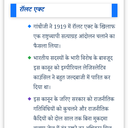
रॉलट एक्ट
गांधीजी ने 1919 में रॉलट एक्ट के खिलाफ
एक राष्ट्रव्यापी सत्याग्रह आंदोलन चलाने का
फैसला लिया।
भारतीय सदस्यों के भारी विरोध के बावजूद
इस कानून को इम्पीरियल लेजिस्लेटिव
काउंसिल ने बहुत जल्दबाजी में पारित कर
दिया था।
इस कानून के जरिए सरकार को राजनीतिक
गतिविधियों को कुचलने और राजनीतिक
कैदियों को दोल साल तक बिना मुकदमा