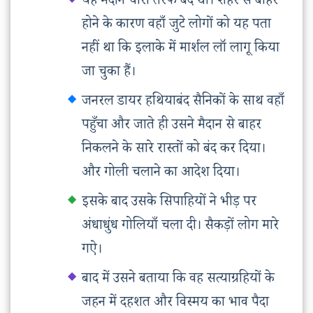
यह मैदान चारों तरफ बंद था। शहर से बाहर
होने के कारण वहाँ जुटे लोगों को यह पता
नहीं था कि इलाके में मार्शल लॉ लागू किया
जा चुका हैं।
जनरल डायर हथियाबंद सैनिकों के साथ वहाँ
पहुँचा और जाते ही उसने मैदान से बाहर
निकलने के सारे रास्तों को बंद कर दिया।
और गोली चलाने का आदेश दिया।
इसके बाद उसके सिपाहियों ने भीड़ पर
अंधाधुंध गोलियाँ चला दी। सैकड़ों लोग मारे
गऐ।
बाद में उसने बताया कि वह सत्याग्रहियों के
जहन में दहशत और विस्मय का भाव पैदा